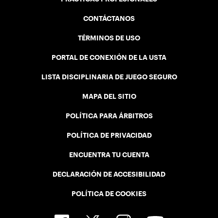
CONTÁCTANOS
TÉRMINOS DE USO
PORTAL DE CONEXIÓN DE LA USTA
LISTA DISCIPLINARIA DE JUEGO SEGURO
MAPA DEL SITIO
POLÍTICA PARA ÁRBITROS
POLÍTICA DE PRIVACIDAD
ENCUENTRA TU CUENTA
DECLARACIÓN DE ACCESIBILIDAD
POLÍTICA DE COOKIES