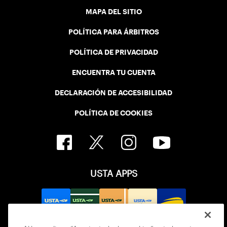
MAPA DEL SITIO
POLÍTICA PARA ÁRBITROS
POLÍTICA DE PRIVACIDAD
ENCUENTRA TU CUENTA
DECLARACIÓN DE ACCESIBILIDAD
POLÍTICA DE COOKIES
USTA APPS