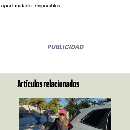
oportunidades disponibles.
PUBLICIDAD
Artículos relacionados