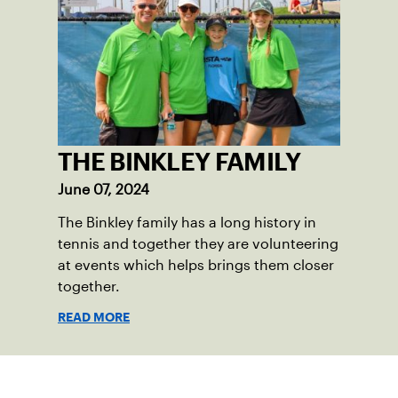
THE BINKLEY FAMILY
June 07, 2024
The Binkley family has a long history in
tennis and together they are volunteering
at events which helps brings them closer
together.
READ MORE
Suscríbase a nuestro boletín