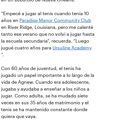
“Empecé a jugar al tenis cuando tenía 10
años en
Paradise Manor Community Club
en River Ridge, Louisiana, pero me calenté
tanto ese verano que no volví a jugar hasta
la escuela secundaria”, recuerda. “Luego
jugué cuatro años para
Ursuline Academy
”.
Con 60 años de juventud, el tenis ha
jugado un papel importante a lo largo de la
vida de Agnew. Cuando era adolescente,
jugaba y ayudaba a enseñar a los niños a
jugar. Como adulta, se ha mudado siete
veces en sus 35 años de matrimonio y el
tenis se ha mantenido constante donde
quiera que vaya.