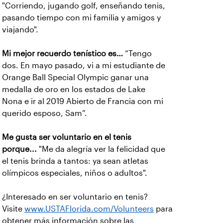
"Corriendo, jugando golf, enseñando tenis,
pasando tiempo con mi familia y amigos y
viajando".
Mi mejor recuerdo tenístico es…
“Tengo
dos. En mayo pasado, vi a mi estudiante de
Orange Ball Special Olympic ganar una
medalla de oro en los estados de Lake
Nona e ir al 2019 Abierto de Francia con mi
querido esposo, Sam”.
Me gusta ser voluntario en el tenis
porque...
"Me da alegría ver la felicidad que
el tenis brinda a tantos: ya sean atletas
olímpicos especiales, niños o adultos".
¿Interesado en ser voluntario en tenis?
Visite
www.USTAFlorida.com/Volunteers
para
obtener más información sobre las