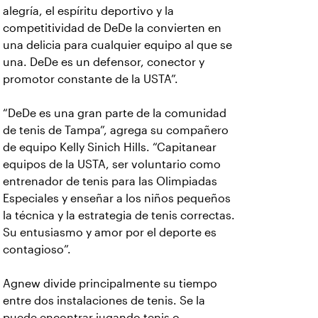
alegría, el espíritu deportivo y la
competitividad de DeDe la convierten en
una delicia para cualquier equipo al que se
una. DeDe es un defensor, conector y
promotor constante de la USTA”.
“DeDe es una gran parte de la comunidad
de tenis de Tampa”, agrega su compañero
de equipo Kelly Sinich Hills. “Capitanear
equipos de la USTA, ser voluntario como
entrenador de tenis para las Olimpiadas
Especiales y enseñar a los niños pequeños
la técnica y la estrategia de tenis correctas.
Su entusiasmo y amor por el deporte es
contagioso”.
Agnew divide principalmente su tiempo
entre dos instalaciones de tenis. Se la
puede encontrar jugando tenis o