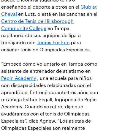
enseñando el deporte a otros en el
Club at
Cheval
en Lutz, o está en las canchas en el
Centro de Tenis de Hillsborough
Community College
en Tampa
capitaneando sus equipos de liga o
trabajando con
Tennis For Fun
para
enseñar tenis de Olimpiadas Especiales.
“Empecé como voluntario en Tampa como
asistente de entrenador de atletismo en
Pepin Academy
, una escuela para niños
con discapacidades relacionadas con el
aprendizaje. Entrené durante tres años con
mi amiga Esther Segall, logopeda de Pepin
Academy. Cuando se retiró, dijo que
ayudáramos con el tenis de Olimpiadas
Especiales”, dice Agnew. “Los atletas de
Olimpiadas Especiales son realmente