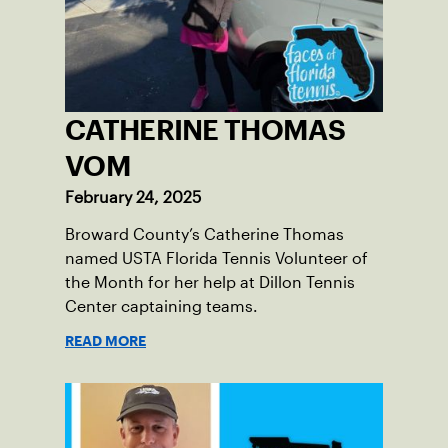
CATHERINE THOMAS
VOM
February 24, 2025
Broward County’s Catherine Thomas
named USTA Florida Tennis Volunteer of
the Month for her help at Dillon Tennis
Center captaining teams.
READ MORE