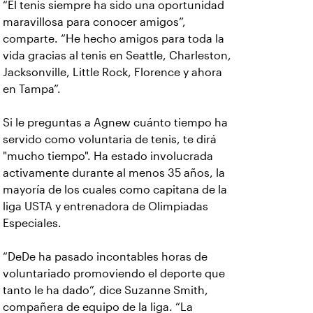
“El tenis siempre ha sido una oportunidad
maravillosa para conocer amigos”,
comparte. “He hecho amigos para toda la
vida gracias al tenis en Seattle, Charleston,
Jacksonville, Little Rock, Florence y ahora
en Tampa”.
Si le preguntas a Agnew cuánto tiempo ha
servido como voluntaria de tenis, te dirá
"mucho tiempo". Ha estado involucrada
activamente durante al menos 35 años, la
mayoría de los cuales como capitana de la
liga USTA y entrenadora de Olimpiadas
Especiales.
“DeDe ha pasado incontables horas de
voluntariado promoviendo el deporte que
tanto le ha dado”, dice Suzanne Smith,
compañera de equipo de la liga. “La