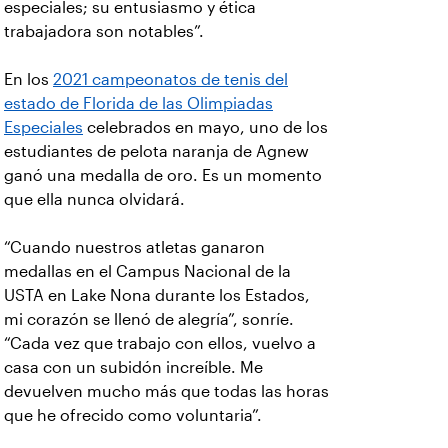
especiales; su entusiasmo y ética
trabajadora son notables”.
En los
2021 campeonatos de tenis del
estado de Florida de las Olimpiadas
Especiales
celebrados en mayo, uno de los
estudiantes de pelota naranja de Agnew
ganó una medalla de oro. Es un momento
que ella nunca olvidará.
“Cuando nuestros atletas ganaron
medallas en el Campus Nacional de la
USTA en Lake Nona durante los Estados,
mi corazón se llenó de alegría”, sonríe.
“Cada vez que trabajo con ellos, vuelvo a
casa con un subidón increíble. Me
devuelven mucho más que todas las horas
que he ofrecido como voluntaria”.