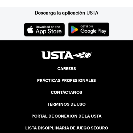
Descarga la aplicación USTA
CAREERS
PRÁCTICAS PROFESIONALES
CONTÁCTANOS
TÉRMINOS DE USO
PORTAL DE CONEXIÓN DE LA USTA
LISTA DISCIPLINARIA DE JUEGO SEGURO