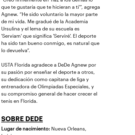
que te gustaría que te hicieran a ti'”, agrega
Agnew. “He sido voluntario la mayor parte
de mi vida. Me gradué de la Academia
Ursulina y el lema de su escuela es
'Serviam' que significa 'Serviré'. El deporte
ha sido tan bueno conmigo, es natural que
lo devuelva”.
USTA Florida agradece a DeDe Agnew por
su pasión por enseñar el deporte a otros,
su dedicación como capitana de liga y
entrenadora de Olimpiadas Especiales, y
su compromiso general de hacer crecer el
tenis en Florida.
SOBRE DEDE
Lugar de nacimiento:
Nueva Orleans,