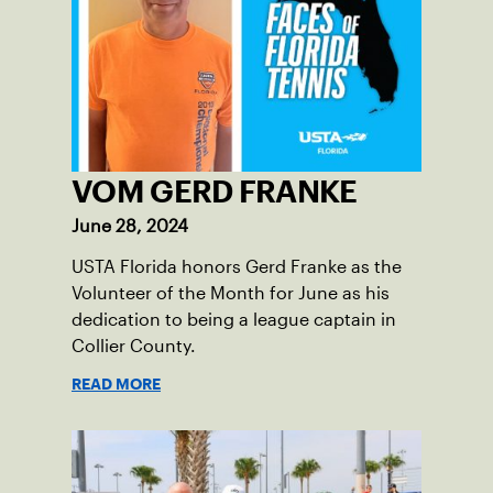
VOM GERD FRANKE
June 28, 2024
USTA Florida honors Gerd Franke as the
Volunteer of the Month for June as his
dedication to being a league captain in
Collier County.
READ MORE