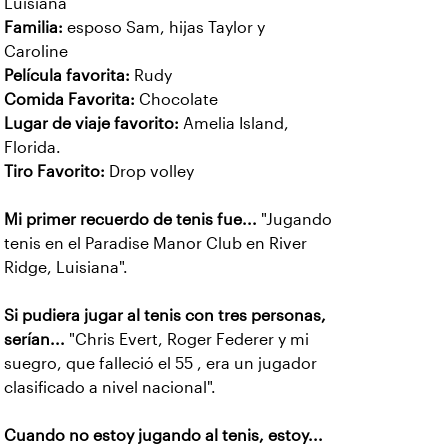
Luisiana
Familia:
esposo Sam, hijas Taylor y
Caroline
Película favorita:
Rudy
Comida Favorita:
Chocolate
Lugar de viaje favorito:
Amelia Island,
Florida.
Tiro Favorito:
Drop volley
Mi primer recuerdo de tenis fue...
"Jugando
tenis en el Paradise Manor Club en River
Ridge, Luisiana".
Si pudiera jugar al tenis con tres personas,
serían...
"Chris Evert, Roger Federer y mi
suegro, que falleció el 55 , era un jugador
clasificado a nivel nacional".
Cuando no estoy jugando al tenis, estoy...