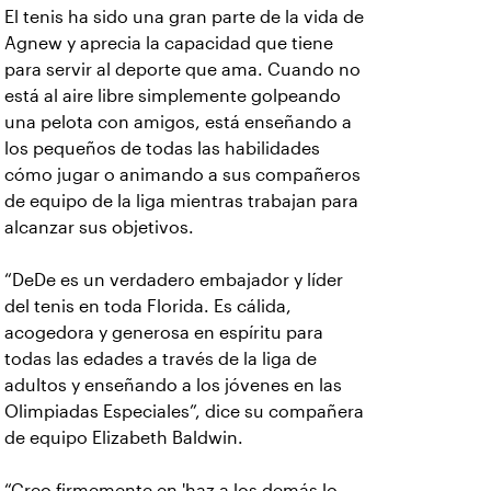
El tenis ha sido una gran parte de la vida de
Agnew y aprecia la capacidad que tiene
para servir al deporte que ama. Cuando no
está al aire libre simplemente golpeando
una pelota con amigos, está enseñando a
los pequeños de todas las habilidades
cómo jugar o animando a sus compañeros
de equipo de la liga mientras trabajan para
alcanzar sus objetivos.
“DeDe es un verdadero embajador y líder
del tenis en toda Florida. Es cálida,
acogedora y generosa en espíritu para
todas las edades a través de la liga de
adultos y enseñando a los jóvenes en las
Olimpiadas Especiales”, dice su compañera
de equipo Elizabeth Baldwin.
“Creo firmemente en 'haz a los demás lo