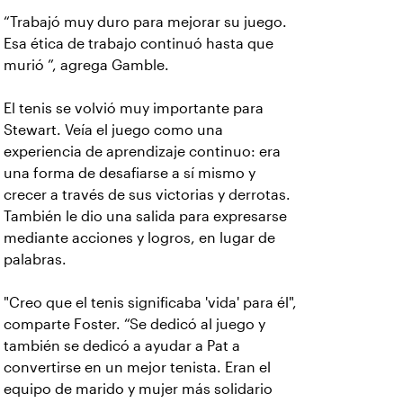
“Trabajó muy duro para mejorar su juego.
Esa ética de trabajo continuó hasta que
murió ”, agrega Gamble.
El tenis se volvió muy importante para
Stewart. Veía el juego como una
experiencia de aprendizaje continuo: era
una forma de desafiarse a sí mismo y
crecer a través de sus victorias y derrotas.
También le dio una salida para expresarse
mediante acciones y logros, en lugar de
palabras.
"Creo que el tenis significaba 'vida' para él",
comparte Foster. “Se dedicó al juego y
también se dedicó a ayudar a Pat a
convertirse en un mejor tenista. Eran el
equipo de marido y mujer más solidario