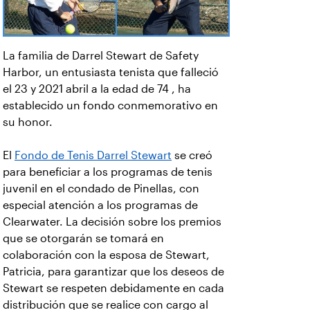
La familia de Darrel Stewart de Safety
Harbor, un entusiasta tenista que falleció
el 23 y 2021 abril a la edad de 74 , ha
establecido un fondo conmemorativo en
su honor.
El
Fondo de Tenis Darrel Stewart
se creó
para beneficiar a los programas de tenis
juvenil en el condado de Pinellas, con
especial atención a los programas de
Clearwater. La decisión sobre los premios
que se otorgarán se tomará en
colaboración con la esposa de Stewart,
Patricia, para garantizar que los deseos de
Stewart se respeten debidamente en cada
distribución que se realice con cargo al