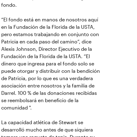
fondo.
“El fondo está en manos de nosotros aquí
en la Fundación de la Florida de la USTA,
pero estamos trabajando en conjunto con
Patricia en cada paso del camino”, dice
Alexis Johnson, Director Ejecutivo de la
Fundación de la Florida de la USTA. “El
dinero que ingresa para el fondo solo se
puede otorgar y distribuir con la bendición
de Patricia, por lo que es una verdadera
asociación entre nosotros y la familia de
Darrel. 100 % de las donaciones recibidas
se reembolsará en beneficio de la
comunidad ".
La capacidad atlética de Stewart se
desarrolló mucho antes de que siquiera