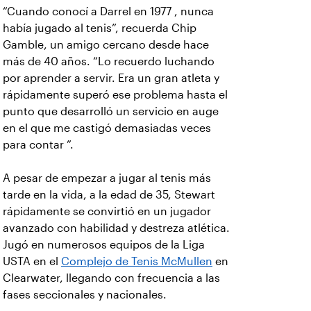
“Cuando conocí a Darrel en 1977 , nunca
había jugado al tenis”, recuerda Chip
Gamble, un amigo cercano desde hace
más de 40 años. “Lo recuerdo luchando
por aprender a servir. Era un gran atleta y
rápidamente superó ese problema hasta el
punto que desarrolló un servicio en auge
en el que me castigó demasiadas veces
para contar ”.
A pesar de empezar a jugar al tenis más
tarde en la vida, a la edad de 35, Stewart
rápidamente se convirtió en un jugador
avanzado con habilidad y destreza atlética.
Jugó en numerosos equipos de la Liga
USTA en el
Complejo de Tenis McMullen
en
Clearwater, llegando con frecuencia a las
fases seccionales y nacionales.