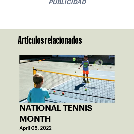
PUBLICIDAD
Artículos relacionados
NATIONAL TENNIS
MONTH
April 06, 2022