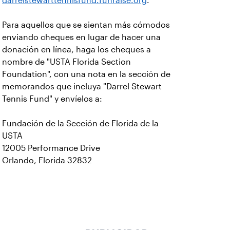
darrelstewarttennisfund.funraise.org
.
Para aquellos que se sientan más cómodos
enviando cheques en lugar de hacer una
donación en línea, haga los cheques a
nombre de "USTA Florida Section
Foundation", con una nota en la sección de
memorandos que incluya "Darrel Stewart
Tennis Fund" y envíelos a:
Fundación de la Sección de Florida de la
USTA
12005 Performance Drive
Orlando, Florida 32832