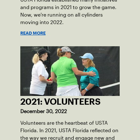
and programs in 2021 to grow the game.
Now, we're running on all cylinders
moving into 2022.
READ MORE
2021: VOLUNTEERS
December 30, 2022
Volunteers are the heartbeat of USTA
Florida. In 2021, USTA Florida reflected on
the way we recruit and engage new and