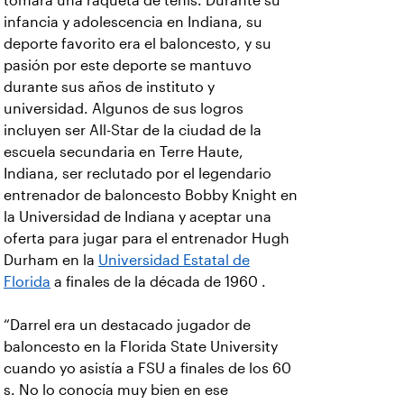
tomara una raqueta de tenis. Durante su
infancia y adolescencia en Indiana, su
deporte favorito era el baloncesto, y su
pasión por este deporte se mantuvo
durante sus años de instituto y
universidad. Algunos de sus logros
incluyen ser All-Star de la ciudad de la
escuela secundaria en Terre Haute,
Indiana, ser reclutado por el legendario
entrenador de baloncesto Bobby Knight en
la Universidad de Indiana y aceptar una
oferta para jugar para el entrenador Hugh
Durham en la
Universidad Estatal de
Florida
a finales de la década de 1960 .
“Darrel era un destacado jugador de
baloncesto en la Florida State University
cuando yo asistía a FSU a finales de los 60
s. No lo conocía muy bien en ese