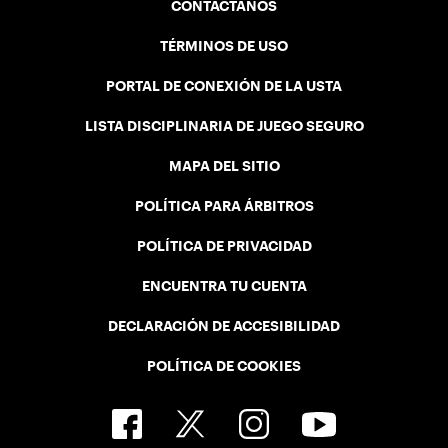
CONTÁCTANOS
TÉRMINOS DE USO
PORTAL DE CONEXIÓN DE LA USTA
LISTA DISCIPLINARIA DE JUEGO SEGURO
MAPA DEL SITIO
POLÍTICA PARA ÁRBITROS
POLÍTICA DE PRIVACIDAD
ENCUENTRA TU CUENTA
DECLARACIÓN DE ACCESIBILIDAD
POLÍTICA DE COOKIES