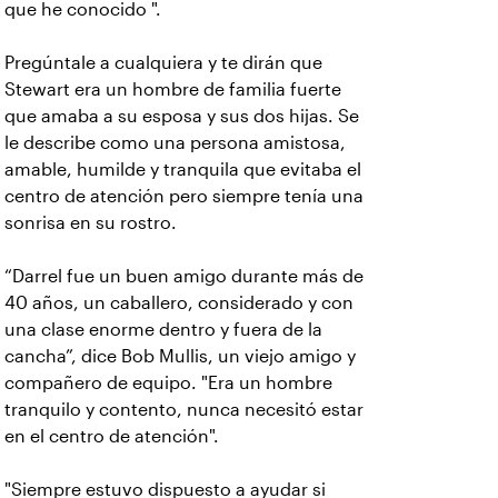
que he conocido ".
Pregúntale a cualquiera y te dirán que
Stewart era un hombre de familia fuerte
que amaba a su esposa y sus dos hijas. Se
le describe como una persona amistosa,
amable, humilde y tranquila que evitaba el
centro de atención pero siempre tenía una
sonrisa en su rostro.
“Darrel fue un buen amigo durante más de
40 años, un caballero, considerado y con
una clase enorme dentro y fuera de la
cancha”, dice Bob Mullis, un viejo amigo y
compañero de equipo. "Era un hombre
tranquilo y contento, nunca necesitó estar
en el centro de atención".
"Siempre estuvo dispuesto a ayudar si