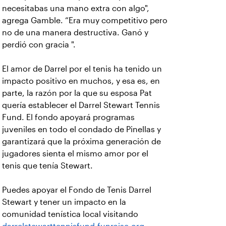
necesitabas una mano extra con algo",
agrega Gamble. “Era muy competitivo pero
no de una manera destructiva. Ganó y
perdió con gracia ".
El amor de Darrel por el tenis ha tenido un
impacto positivo en muchos, y esa es, en
parte, la razón por la que su esposa Pat
quería establecer el Darrel Stewart Tennis
Fund. El fondo apoyará programas
juveniles en todo el condado de Pinellas y
garantizará que la próxima generación de
jugadores sienta el mismo amor por el
tenis que tenía Stewart.
Puedes apoyar el Fondo de Tenis Darrel
Stewart y tener un impacto en la
comunidad tenística local visitando