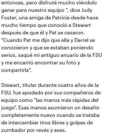
entonces, pero disfruté mucho viéndolo
ganar para nuestro equipo ”, dice Judy
Foster, una amiga de Patricia desde hace
mucho tiempo que conoció a Stewart
después de que él y Pat se casaron.
"Cuando Pat me dijo que ella y Darrel se
conocieron y que se estaban poniendo
serios, saqué mi antiguo anuario de la FSU
y me encantó encontrar su foto y
compartirla".
Stewart, titular durante cuatro años de la
FSU, fue apodado por sus compañeros de
equipo como "las manos más rápidas del
juego". Esas manos asumieron un desafío
completamente nuevo cuando se trataba
de intercambiar tiros libres y golpes de
zumbador por revés y ases.