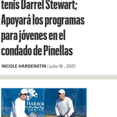
tenis Darrel Stewart;
Apoyará los programas
para jóvenes en el
condado de Pinellas
| julio 16 , 2021
NICOLE HARDENSTIN