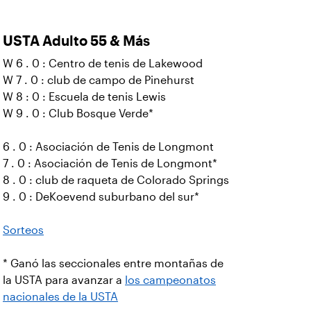
USTA Adulto 55 & Más
W 6 . 0 : Centro de tenis de Lakewood
W 7 . 0 : club de campo de Pinehurst
W 8 : 0 : Escuela de tenis Lewis
W 9 . 0 : Club Bosque Verde*
6 . 0 : Asociación de Tenis de Longmont
7 . 0 : Asociación de Tenis de Longmont*
8 . 0 : club de raqueta de Colorado Springs
9 . 0 : DeKoevend suburbano del sur*
Sorteos
* Ganó las seccionales entre montañas de
la USTA para avanzar a
los campeonatos
nacionales de la USTA