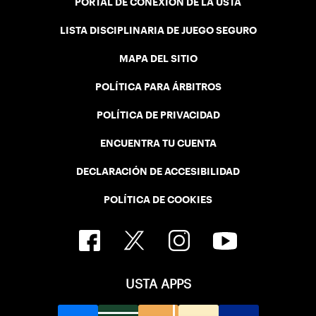
PORTAL DE CONEXIÓN DE LA USTA
LISTA DISCIPLINARIA DE JUEGO SEGURO
MAPA DEL SITIO
POLÍTICA PARA ÁRBITROS
POLÍTICA DE PRIVACIDAD
ENCUENTRA TU CUENTA
DECLARACIÓN DE ACCESIBILIDAD
POLÍTICA DE COOKIES
USTA APPS