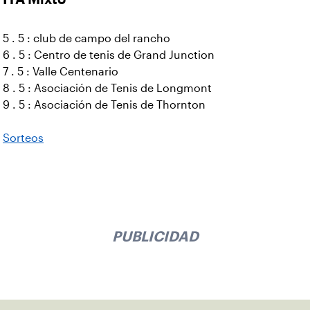
5 . 5 : club de campo del rancho
6 . 5 : Centro de tenis de Grand Junction
7 . 5 : Valle Centenario
8 . 5 : Asociación de Tenis de Longmont
9 . 5 : Asociación de Tenis de Thornton
Sorteos
PUBLICIDAD