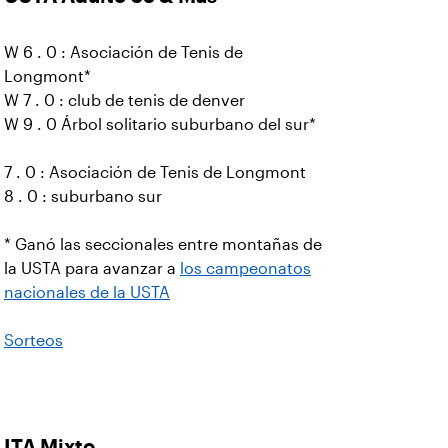
W 6 . 0 : Asociación de Tenis de
Longmont*
W 7 . 0 : club de tenis de denver
W 9 . 0 Árbol solitario suburbano del sur*
7 . 0 : Asociación de Tenis de Longmont
8 . 0 : suburbano sur
* Ganó las seccionales entre montañas de
la USTA para avanzar a
los campeonatos
nacionales de la USTA
Sorteos
ITA Mixto