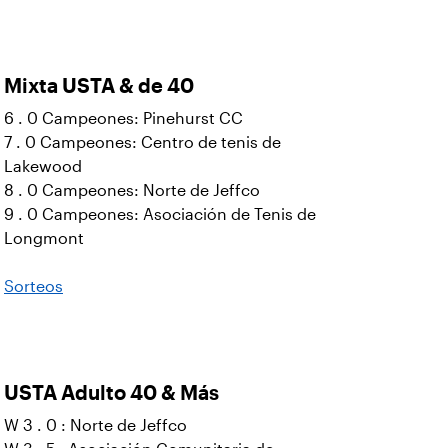
Mixta USTA & de 40
6 . 0 Campeones: Pinehurst CC
7 . 0 Campeones: Centro de tenis de
Lakewood
8 . 0 Campeones: Norte de Jeffco
9 . 0 Campeones: Asociación de Tenis de
Longmont
Sorteos
USTA Adulto 40 & Más
W 3 . 0 : Norte de Jeffco