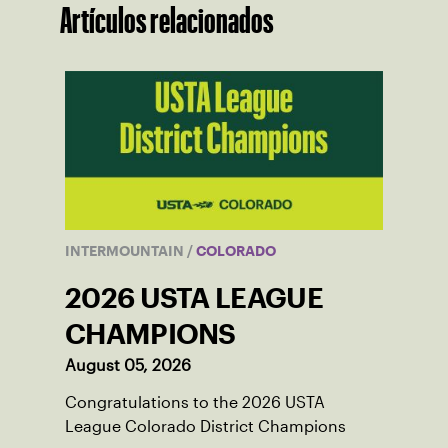
Artículos relacionados
INTERMOUNTAIN
/
COLORADO
2026 USTA LEAGUE
CHAMPIONS
August 05, 2026
Congratulations to the 2026 USTA
League Colorado District Champions