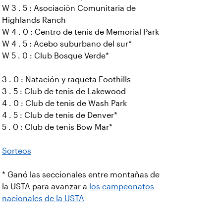
W 3 . 5 : Asociación Comunitaria de
Highlands Ranch
W 4 . 0 : Centro de tenis de Memorial Park
W 4 . 5 : Acebo suburbano del sur*
W 5 . 0 : Club Bosque Verde*
3 . 0 : Natación y raqueta Foothills
3 . 5 : Club de tenis de Lakewood
4 . 0 : Club de tenis de Wash Park
4 . 5 : Club de tenis de Denver*
5 . 0 : Club de tenis Bow Mar*
Sorteos
* Ganó las seccionales entre montañas de
la USTA para avanzar a
los campeonatos
nacionales de la USTA