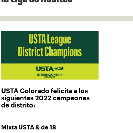
USTA Colorado felicita a los
siguientes 2022 campeones
de distrito:
Mixta USTA & de 18