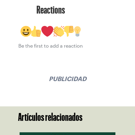
Reactions
Be the first to add a reaction
PUBLICIDAD
Artículos relacionados