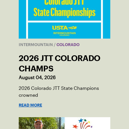
INTERMOUNTAIN
/
COLORADO
2026 JTT COLORADO
CHAMPS
August 04, 2026
2026 Colorado JTT State Champions
crowned
READ MORE