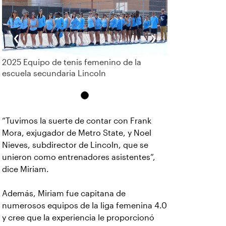
‹
›
2025 Equipo de tenis femenino de la
escuela secundaria Lincoln
“Tuvimos la suerte de contar con Frank
Mora, exjugador de Metro State, y Noel
Nieves, subdirector de Lincoln, que se
unieron como entrenadores asistentes”,
dice Miriam.
Además, Miriam fue capitana de
numerosos equipos de la liga femenina 4.0
y cree que la experiencia le proporcionó