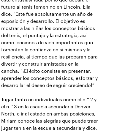
futuro al tenis femenino en Lincoln. Ella
dice: “Este fue absolutamente un año de
exposición y desarrollo. El objetivo es
mostrar a las niñas los conceptos básicos
del tenis, el puntaje y la estrategia, así
como lecciones de vida importantes que
fomentan la confianza en sí mismas y la
resiliencia, al tiempo que las preparan para
divertir y construir amistades en la
cancha. “¡El éxito consiste en presentar,
aprender los conceptos básicos, esforzar y
desarrollar el deseo de seguir creciendo!”
Jugar tanto en individuales como el n.° 2 y
el n.° 3 en la escuela secundaria Denver
North, e ir al estado en ambas posiciones,
Miriam conoce las alegrías que puede traer
jugar tenis en la escuela secundaria y dice: