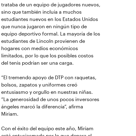
trataba de un equipo de jugadores nuevos,
sino que también incluía a muchos
estudiantes nuevos en los Estados Unidos
que nunca jugaron en ningún tipo de
equipo deportivo formal. La mayoría de los
estudiantes de Lincoln provienen de
hogares con medios económicos
limitados, por lo que los posibles costos
del tenis podrían ser una carga.
“El tremendo apoyo de DTP con raquetas,
bolsos, zapatos y uniformes creó
entusiasmo y orgullo en nuestras niñas.
“La generosidad de unos pocos inversores
ángeles marcó la diferencia”, afirma
Miriam.
Con el éxito del equipo este año, Miriam
está entusiasmada por lo que depara el