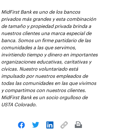
MidFirst Bank es uno de los bancos
privados más grandes y esta combinación
de tamaño y propiedad privada brinda a
nuestros clientes una marca especial de
banca. Somos un firme partidario de las
comunidades a las que servimos,
invirtiendo tiempo y dinero en importantes
organizaciones educativas, caritativas y
cívicas. Nuestro voluntariado está
impulsado por nuestros empleados de
todas las comunidades en las que vivimos
y compartimos con nuestros clientes.
MidFirst Bank es un socio orgulloso de
USTA Colorado.