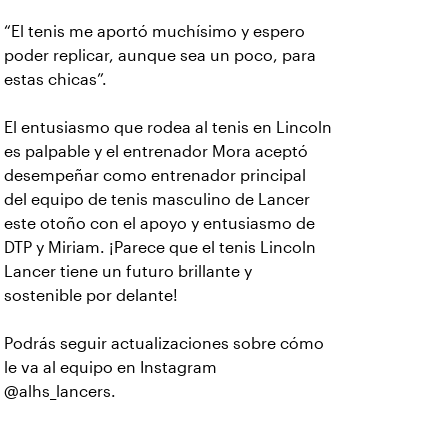
“El tenis me aportó muchísimo y espero
poder replicar, aunque sea un poco, para
estas chicas”.
El entusiasmo que rodea al tenis en Lincoln
es palpable y el entrenador Mora aceptó
desempeñar como entrenador principal
del equipo de tenis masculino de Lancer
este otoño con el apoyo y entusiasmo de
DTP y Miriam. ¡Parece que el tenis Lincoln
Lancer tiene un futuro brillante y
sostenible por delante!
Podrás seguir actualizaciones sobre cómo
le va al equipo en Instagram
@alhs_lancers.