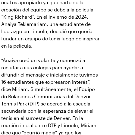
cual es apropiado ya que parte de la
creación del equipo se debe a la película
“King Richard”. En el invierno de 2024,
Anaiya Teklemariam, una estudiante de
liderazgo en Lincoln, decidió que quería
fundar un equipo de tenis luego de inspirar
en la película.
“Anaiya creó un volante y comenzó a
reclutar a sus colegas para ayudar a
difundir el mensaje e inicialmente tuvimos
16 estudiantes que expresaron interés”,
dice Miriam. Simultáneamente, el Equipo
de Relaciones Comunitarias del Denver
Tennis Park (DTP) se acercó a la escuela
secundaria con la esperanza de elevar el
tenis en el suroeste de Denver. En la
reunión inicial entre DTP y Lincoln, Miriam
dice que “ocurrió magia” ya que los