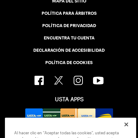
MAPA DEL SITIO
POLÍTICA PARA ÁRBITROS
POLÍTICA DE PRIVACIDAD
ENCUENTRA TU CUENTA
DECLARACIÓN DE ACCESIBILIDAD
POLÍTICA DE COOKIES
USTA APPS
Al hacer clic en “Aceptar todas las cookies”, usted acepta