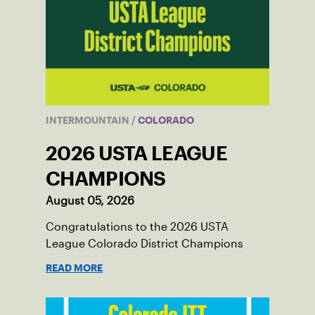
INTERMOUNTAIN
/
COLORADO
2026 USTA LEAGUE
CHAMPIONS
August 05, 2026
Congratulations to the 2026 USTA
League Colorado District Champions
READ MORE