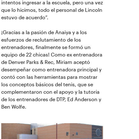
intentos ingresar a la escuela, pero una vez
que lo hicimos, todo el personal de Lincoln
estuvo de acuerdo”.
¡Gracias a la pasión de Anaiya y a los
esfuerzos de reclutamiento de los
entrenadores, finalmente se formó un
equipo de 22 chicas! Como ex entrenadora
de Denver Parks & Rec, Miriam aceptó
desempeñar como entrenadora principal y
contó con las herramientas para mostrar
los conceptos básicos del tenis, que se
complementaron con el apoyo y la tutoría
de los entrenadores de DTP, Ed Anderson y
Ben Wolfe.