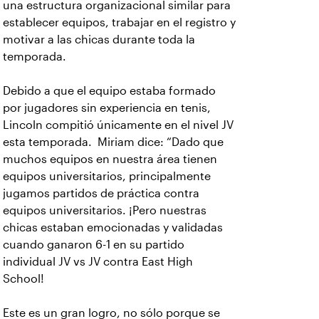
una estructura organizacional similar para
establecer equipos, trabajar en el registro y
motivar a las chicas durante toda la
temporada.
Debido a que el equipo estaba formado
por jugadores sin experiencia en tenis,
Lincoln compitió únicamente en el nivel JV
esta temporada. Miriam dice: “Dado que
muchos equipos en nuestra área tienen
equipos universitarios, principalmente
jugamos partidos de práctica contra
equipos universitarios. ¡Pero nuestras
chicas estaban emocionadas y validadas
cuando ganaron 6-1 en su partido
individual JV vs JV contra East High
School!
Este es un gran logro, no sólo porque se