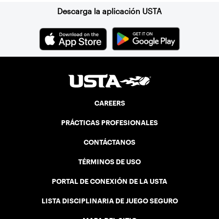
Descarga la aplicación USTA
CAREERS
PRÁCTICAS PROFESIONALES
CONTÁCTANOS
TÉRMINOS DE USO
PORTAL DE CONEXIÓN DE LA USTA
LISTA DISCIPLINARIA DE JUEGO SEGURO