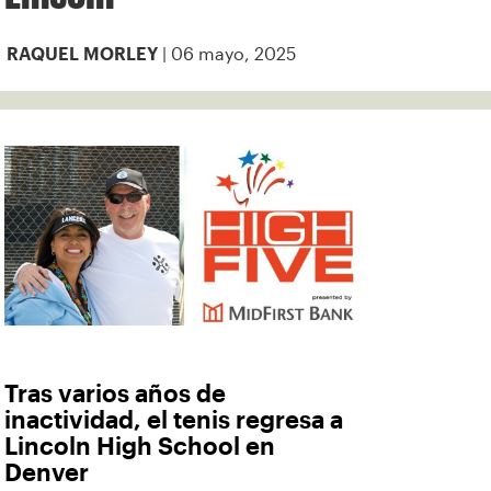
| 06 mayo, 2025
RAQUEL MORLEY
Tras varios años de
inactividad, el tenis regresa a
Lincoln High School en
Denver