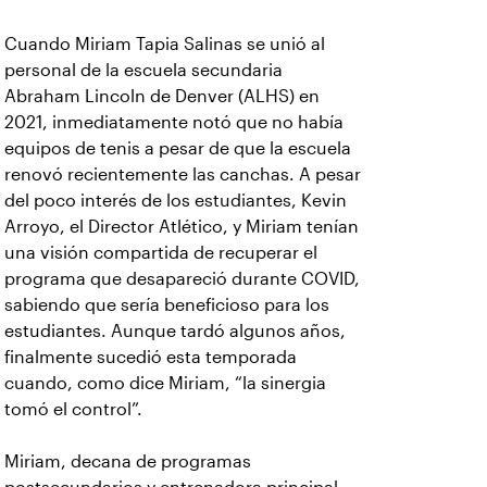
Cuando Miriam Tapia Salinas se unió al
personal de la escuela secundaria
Abraham Lincoln de Denver (ALHS) en
2021, inmediatamente notó que no había
equipos de tenis a pesar de que la escuela
renovó recientemente las canchas. A pesar
del poco interés de los estudiantes, Kevin
Arroyo, el Director Atlético, y Miriam tenían
una visión compartida de recuperar el
programa que desapareció durante COVID,
sabiendo que sería beneficioso para los
estudiantes. Aunque tardó algunos años,
finalmente sucedió esta temporada
cuando, como dice Miriam, “la sinergia
tomó el control”.
Miriam, decana de programas