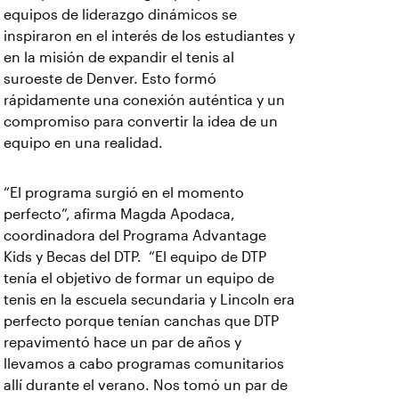
equipos de liderazgo dinámicos se
inspiraron en el interés de los estudiantes y
en la misión de expandir el tenis al
suroeste de Denver. Esto formó
rápidamente una conexión auténtica y un
compromiso para convertir la idea de un
equipo en una realidad.
“El programa surgió en el momento
perfecto”, afirma Magda Apodaca,
coordinadora del Programa Advantage
Kids y Becas del DTP. “El equipo de DTP
tenía el objetivo de formar un equipo de
tenis en la escuela secundaria y Lincoln era
perfecto porque tenían canchas que DTP
repavimentó hace un par de años y
llevamos a cabo programas comunitarios
allí durante el verano. Nos tomó un par de