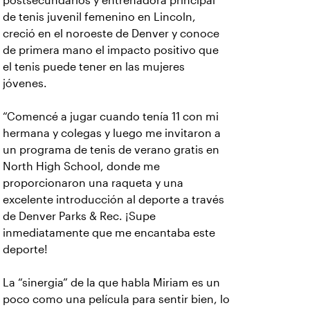
postsecundarios y entrenadora principal
de tenis juvenil femenino en Lincoln,
creció en el noroeste de Denver y conoce
de primera mano el impacto positivo que
el tenis puede tener en las mujeres
jóvenes.
“Comencé a jugar cuando tenía 11 con mi
hermana y colegas y luego me invitaron a
un programa de tenis de verano gratis en
North High School, donde me
proporcionaron una raqueta y una
excelente introducción al deporte a través
de Denver Parks & Rec. ¡Supe
inmediatamente que me encantaba este
deporte!
La “sinergia” de la que habla Miriam es un
poco como una película para sentir bien, lo