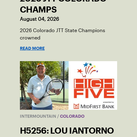
CHAMPS
August 04, 2026
2026 Colorado JTT State Champions
crowned
READ MORE
INTERMOUNTAIN
/
COLORADO
H5256: LOU IANTORNO