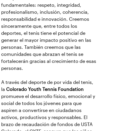
fundamentales: respeto, integridad,
profesionalismo, inclusión, coherencia,
responsabilidad e innovación. Creemos
sinceramente que, entre todos los
deportes, el tenis tiene el potencial de
generar el mayor impacto positivo en las
personas. También creemos que las
comunidades que abrazan el tenis se
fortalecerán gracias al crecimiento de esas
personas.
A través del deporte de por vida del tenis,
la
Colorado Youth Tennis Foundation
promueve el desarrollo físico, emocional y
social de todos los jóvenes para que
aspiren a convertirse en ciudadanos
activos, productivos y responsables. El
brazo de recaudación de fondos de USTA