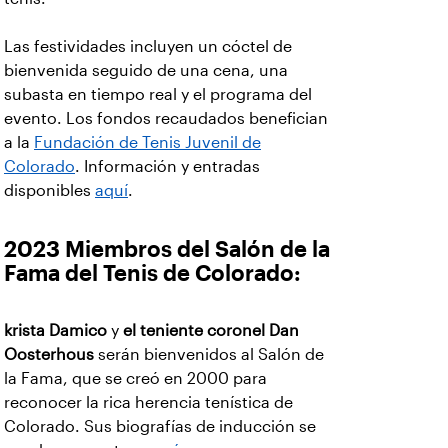
Las festividades incluyen un cóctel de
bienvenida seguido de una cena, una
subasta en tiempo real y el programa del
evento. Los fondos recaudados benefician
a la
Fundación de Tenis Juvenil de
Colorado
. Información y entradas
disponibles
aquí
.
2023 Miembros del Salón de la
Fama del Tenis de Colorado:
krista
Damico
y
el teniente coronel Dan
Oosterhous
serán bienvenidos al Salón de
la Fama, que se creó en 2000 para
reconocer la rica herencia tenística de
Colorado. Sus biografías de inducción se