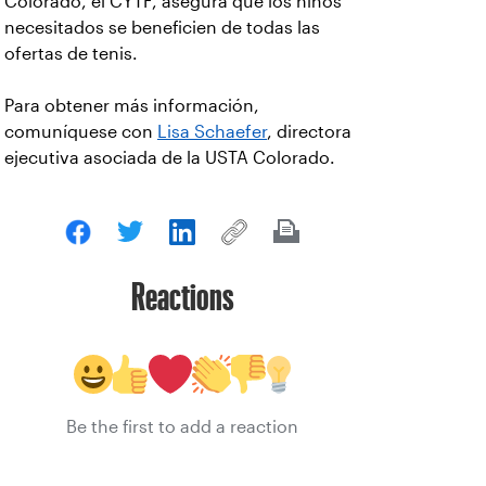
Colorado, el CYTF, asegura que los niños
necesitados se beneficien de todas las
ofertas de tenis.
Para obtener más información,
comuníquese con
Lisa Schaefer
, directora
ejecutiva asociada de la USTA Colorado.
Reactions
Be the first to add a reaction