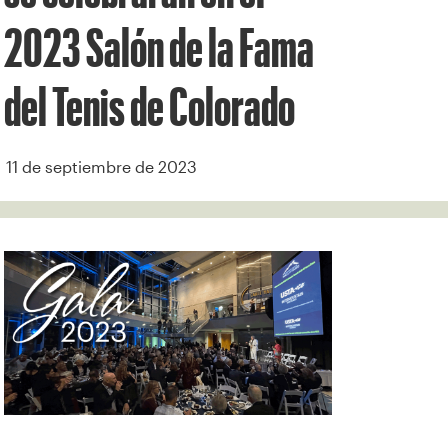
2023 Salón de la Fama
del Tenis de Colorado
11 de septiembre de 2023