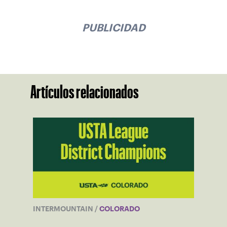
PUBLICIDAD
Artículos relacionados
INTERMOUNTAIN
/
COLORADO