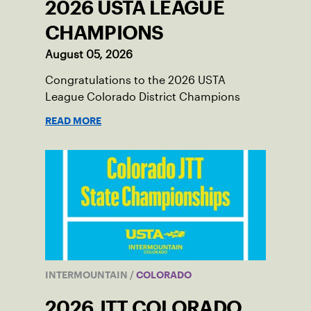
2026 USTA LEAGUE
CHAMPIONS
August 05, 2026
Congratulations to the 2026 USTA
League Colorado District Champions
READ MORE
INTERMOUNTAIN
/
COLORADO
2026 JTT COLORADO