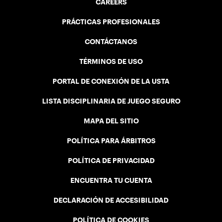
CAREERS
PRÁCTICAS PROFESIONALES
CONTÁCTANOS
TÉRMINOS DE USO
PORTAL DE CONEXIÓN DE LA USTA
LISTA DISCIPLINARIA DE JUEGO SEGURO
MAPA DEL SITIO
POLÍTICA PARA ÁRBITROS
POLÍTICA DE PRIVACIDAD
ENCUENTRA TU CUENTA
DECLARACIÓN DE ACCESIBILIDAD
POLÍTICA DE COOKIES