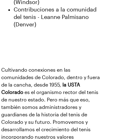
(Windsor)
Contribuciones a la comunidad
del tenis - Leanne Palmisano
(Denver)
Cultivando conexiones en las
comunidades de Colorado, dentro y fuera
de la cancha, desde 1955,
la USTA
Colorado
es el organismo rector del tenis
de nuestro estado. Pero más que eso,
también somos administradores y
guardianes de la historia del tenis de
Colorado y su futuro. Promovemos y
desarrollamos el crecimiento del tenis
incorporando nuestros valores