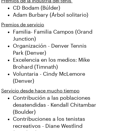
Premios de la industria del tenis
CD Bodam (Búlder)
Adam Burbary (Árbol solitario)
Premios de servicio
Familia- Familia Campos (Grand
Junction)
Organización - Denver Tennis
Park (Denver)
Excelencia en los medios: Mike
Brohard (Timnath)
Voluntaria - Cindy McLemore
(Denver)
Servicio desde hace mucho tiempo
Contribución a las poblaciones
desatendidas - Kendall Chitambar
(Boulder)
Contribuciones a los tenistas
recreativos - Diane Westlind