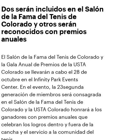
Dos serán incluidos en el Salón
de la Fama del Tenis de
Colorado y otros serán
reconocidos con premios
anuales
El Salón de la Fama del Tenis de Colorado y
la Gala Anual de Premios de la USTA
Colorado se llevarán a cabo el 28 de
octubre en el Infinity Park Events
Center.
En el evento, la 23segunda
generación de miembros será consagrada
en el Salón de la Fama del Tenis de
Colorado y la
USTA Colorado honrará a los
ganadores con premios anuales que
celebran los logros dentro y fuera de la
cancha y el servicio a la comunidad del
tenis.