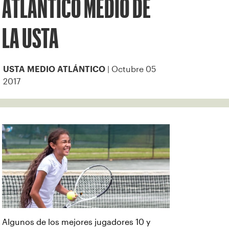
ATLÁNTICO MEDIO DE
LA USTA
| Octubre 05
USTA MEDIO ATLÁNTICO
2017
Algunos de los mejores jugadores 10 y