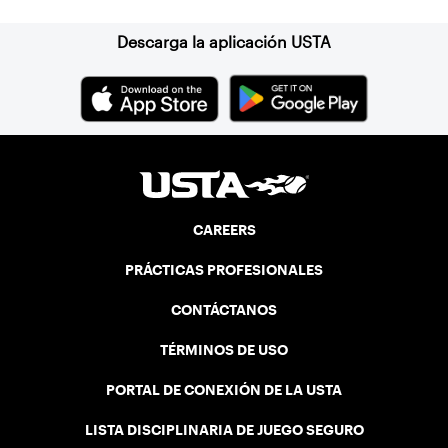
Descarga la aplicación USTA
CAREERS
PRÁCTICAS PROFESIONALES
CONTÁCTANOS
TÉRMINOS DE USO
PORTAL DE CONEXIÓN DE LA USTA
LISTA DISCIPLINARIA DE JUEGO SEGURO