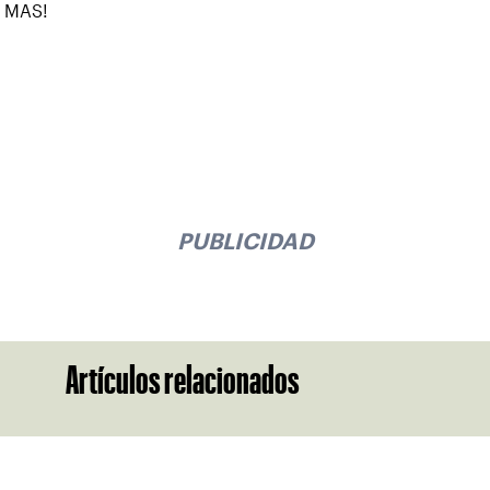
MAS!
PUBLICIDAD
Artículos relacionados
Suscríbase a nuestro boletín