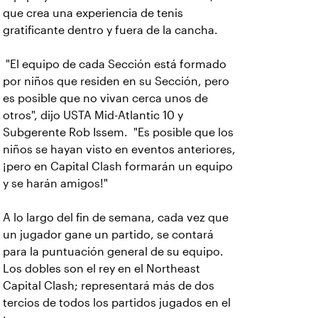
que crea una experiencia de tenis
gratificante dentro y fuera de la cancha.
"El equipo de cada Sección está formado
por niños que residen en su Sección, pero
es posible que no vivan cerca unos de
otros", dijo USTA Mid-Atlantic 10 y
Subgerente Rob Issem. "Es posible que los
niños se hayan visto en eventos anteriores,
¡pero en Capital Clash formarán un equipo
y se harán amigos!"
A lo largo del fin de semana, cada vez que
un jugador gane un partido, se contará
para la puntuación general de su equipo.
Los dobles son el rey en el Northeast
Capital Clash; representará más de dos
tercios de todos los partidos jugados en el