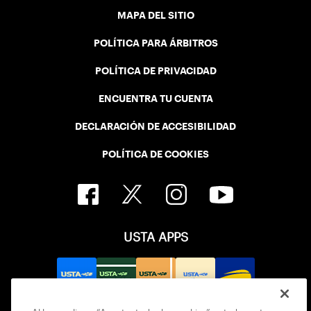
MAPA DEL SITIO
POLÍTICA PARA ÁRBITROS
POLÍTICA DE PRIVACIDAD
ENCUENTRA TU CUENTA
DECLARACIÓN DE ACCESIBILIDAD
POLÍTICA DE COOKIES
USTA APPS