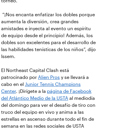
torneo.
“¡Nos encanta enfatizar los dobles porque
aumenta la diversión, crea grandes
amistades e inyecta al evento un espíritu
de equipo desde el principio! Además, los
dobles son excelentes para el desarrollo de
las habilidades tenísticas de los niños”, dijo
Issem.
El Northeast Capital Clash está
patrocinado por
Alien Pros
y se llevará a
cabo en el
Junior Tennis Champions
Center
. ¡Dirígete a la
página de Facebook
del Atlántico Medio de la USTA
al mediodía
del domingo para ver el desafío de tiro con
truco del equipo en vivo y anima a las
estrellas en ascenso durante todo el fin de
semana en las redes sociales de USTA