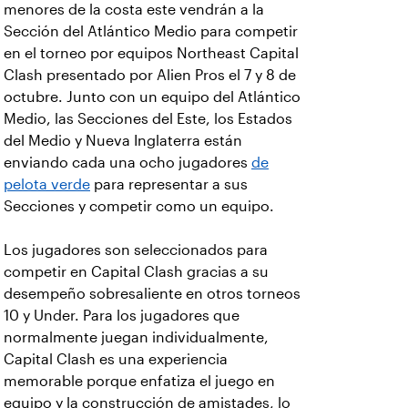
menores de la costa este vendrán a la
Sección del Atlántico Medio para competir
en el torneo por equipos Northeast Capital
Clash presentado por Alien Pros el 7 y 8 de
octubre. Junto con un equipo del Atlántico
Medio, las Secciones del Este, los Estados
del Medio y Nueva Inglaterra están
enviando cada una ocho jugadores
de
pelota verde
para representar a sus
Secciones y competir como un equipo.
Los jugadores son seleccionados para
competir en Capital Clash gracias a su
desempeño sobresaliente en otros torneos
10 y Under. Para los jugadores que
normalmente juegan individualmente,
Capital Clash es una experiencia
memorable porque enfatiza el juego en
equipo y la construcción de amistades, lo