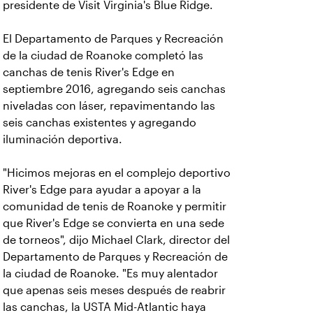
presidente de Visit Virginia's Blue Ridge.
El Departamento de Parques y Recreación
de la ciudad de Roanoke completó las
canchas de tenis River's Edge en
septiembre 2016, agregando seis canchas
niveladas con láser, repavimentando las
seis canchas existentes y agregando
iluminación deportiva.
"Hicimos mejoras en el complejo deportivo
River's Edge para ayudar a apoyar a la
comunidad de tenis de Roanoke y permitir
que River's Edge se convierta en una sede
de torneos", dijo Michael Clark, director del
Departamento de Parques y Recreación de
la ciudad de Roanoke. "Es muy alentador
que apenas seis meses después de reabrir
las canchas, la USTA Mid-Atlantic haya