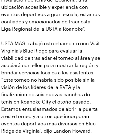
ubicación accesible y experiencia con
eventos deportivos a gran escala, estamos
confiados y emocionados de traer esta
Liga Regional de la USTA a Roanoke".
USTA MAS trabajó estrechamente con Visit
Virginia's Blue Ridge para evaluar la
viabilidad de trasladar el torneo al área y se
asociará con ellos para mostrar la región y
brindar servicios locales a los asistentes.
“Este torneo no habría sido posible sin la
visión de los líderes de la RVTA y la
finalización de seis nuevas canchas de
tenis en Roanoke City el otoño pasado.
Estamos entusiasmados de abrir la puerta
a este torneo y a otros que incorporan
eventos deportivos más diversos en Blue
Ridge de Virginia”, dijo Landon Howard,