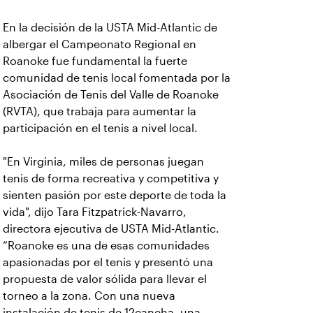
En la decisión de la USTA Mid-Atlantic de
albergar el Campeonato Regional en
Roanoke fue fundamental la fuerte
comunidad de tenis local fomentada por la
Asociación de Tenis del Valle de Roanoke
(RVTA), que trabaja para aumentar la
participación en el tenis a nivel local.
"En Virginia, miles de personas juegan
tenis de forma recreativa y competitiva y
sienten pasión por este deporte de toda la
vida", dijo Tara Fitzpatrick-Navarro,
directora ejecutiva de USTA Mid-Atlantic.
“Roanoke es una de esas comunidades
apasionadas por el tenis y presentó una
propuesta de valor sólida para llevar el
torneo a la zona. Con una nueva
instalación de tenis de 12cancha, una