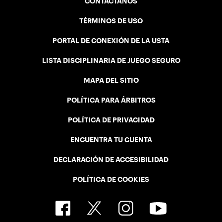
CONTÁCTANOS
TÉRMINOS DE USO
PORTAL DE CONEXIÓN DE LA USTA
LISTA DISCIPLINARIA DE JUEGO SEGURO
MAPA DEL SITIO
POLÍTICA PARA ÁRBITROS
POLÍTICA DE PRIVACIDAD
ENCUENTRA TU CUENTA
DECLARACIÓN DE ACCESIBILIDAD
POLÍTICA DE COOKIES