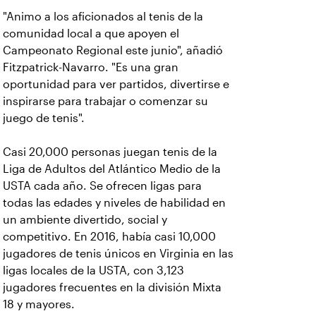
"Animo a los aficionados al tenis de la
comunidad local a que apoyen el
Campeonato Regional este junio", añadió
Fitzpatrick-Navarro. "Es una gran
oportunidad para ver partidos, divertirse e
inspirarse para trabajar o comenzar su
juego de tenis".
Casi 20,000 personas juegan tenis de la
Liga de Adultos del Atlántico Medio de la
USTA cada año. Se ofrecen ligas para
todas las edades y niveles de habilidad en
un ambiente divertido, social y
competitivo. En 2016, había casi 10,000
jugadores de tenis únicos en Virginia en las
ligas locales de la USTA, con 3,123
jugadores frecuentes en la división Mixta
18 y mayores.