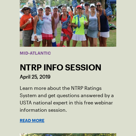
MID-ATLANTIC
NTRP INFO SESSION
April 25, 2019
Learn more about the NTRP Ratings
System and get questions answered by a
USTA national expert in this free webinar
information session.
READ MORE