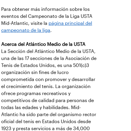
Para obtener más información sobre los
eventos del Campeonato de la Liga USTA
Mid-Atlantic, visite la
página principal del
campeonato de la liga
.
Acerca del Atlántico Medio de la USTA
La Sección del Atlántico Medio de la USTA,
una de las 17 secciones de la Asociación de
Tenis de Estados Unidos, es una 501(c)3
organización sin fines de lucro
comprometida con promover y desarrollar
el crecimiento del tenis. La organización
ofrece programas recreativos y
competitivos de calidad para personas de
todas las edades y habilidades. Mid-
Atlantic ha sido parte del organismo rector
oficial del tenis en Estados Unidos desde
1923 y presta servicios a más de 34,000