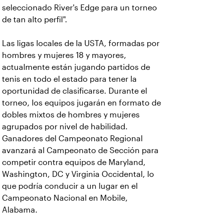
seleccionado River's Edge para un torneo
de tan alto perfil".
Las ligas locales de la USTA, formadas por
hombres y mujeres 18 y mayores,
actualmente están jugando partidos de
tenis en todo el estado para tener la
oportunidad de clasificarse. Durante el
torneo, los equipos jugarán en formato de
dobles mixtos de hombres y mujeres
agrupados por nivel de habilidad.
Ganadores del Campeonato Regional
avanzará al Campeonato de Sección para
competir contra equipos de Maryland,
Washington, DC y Virginia Occidental, lo
que podría conducir a un lugar en el
Campeonato Nacional en Mobile,
Alabama.