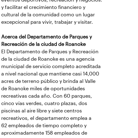
y facilitar el crecimiento financiero y
cultural de la comunidad como un lugar
excepcional para vivir, trabajar y visitar.
Acerca del Departamento de Parques y
Recreación de la ciudad de Roanoke
El Departamento de Parques y Recreación
de la ciudad de Roanoke es una agencia
municipal de servicio completo acreditada
a nivel nacional que mantiene casi 14,000
acres de terreno público y brinda al Valle
de Roanoke miles de oportunidades
recreativas cada año. Con 60 parques,
cinco vías verdes, cuatro plazas, dos
piscinas al aire libre y siete centros
recreativos, el departamento emplea a
62 empleados de tiempo completo y
aproximadamente 158 empleados de