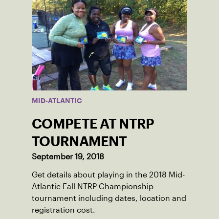
MID-ATLANTIC
COMPETE AT NTRP
TOURNAMENT
September 19, 2018
Get details about playing in the 2018 Mid-
Atlantic Fall NTRP Championship
tournament including dates, location and
registration cost.