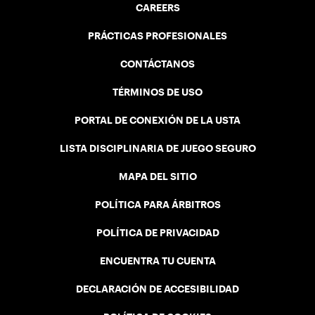
CAREERS
PRÁCTICAS PROFESIONALES
CONTÁCTANOS
TÉRMINOS DE USO
PORTAL DE CONEXIÓN DE LA USTA
LISTA DISCIPLINARIA DE JUEGO SEGURO
MAPA DEL SITIO
POLÍTICA PARA ÁRBITROS
POLÍTICA DE PRIVACIDAD
ENCUENTRA TU CUENTA
DECLARACIÓN DE ACCESIBILIDAD