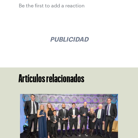
Be the first to add a reaction
PUBLICIDAD
Artículos relacionados