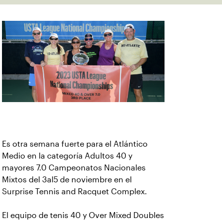
Es otra semana fuerte para el Atlántico
Medio en la categoría Adultos 40 y
mayores 7.0 Campeonatos Nacionales
Mixtos del 3al5 de noviembre en el
Surprise Tennis and Racquet Complex.
El equipo de tenis 40 y Over Mixed Doubles