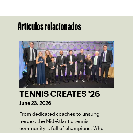
Artículos relacionados
TENNIS CREATES '26
June 23, 2026
From dedicated coaches to unsung
heroes, the Mid-Atlantic tennis
community is full of champions. Who