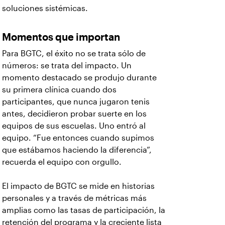
soluciones sistémicas.
Momentos que importan
Para BGTC, el éxito no se trata sólo de
números: se trata del impacto. Un
momento destacado se produjo durante
su primera clínica cuando dos
participantes, que nunca jugaron tenis
antes, decidieron probar suerte en los
equipos de sus escuelas. Uno entró al
equipo. “Fue entonces cuando supimos
que estábamos haciendo la diferencia”,
recuerda el equipo con orgullo.
El impacto de BGTC se mide en historias
personales y a través de métricas más
amplias como las tasas de participación, la
retención del programa y la creciente lista