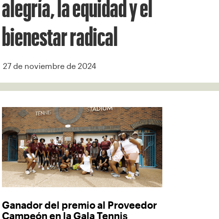
alegría, la equidad y el
bienestar radical
27 de noviembre de 2024
Ganador del premio al Proveedor
Campeón en la Gala Tennis