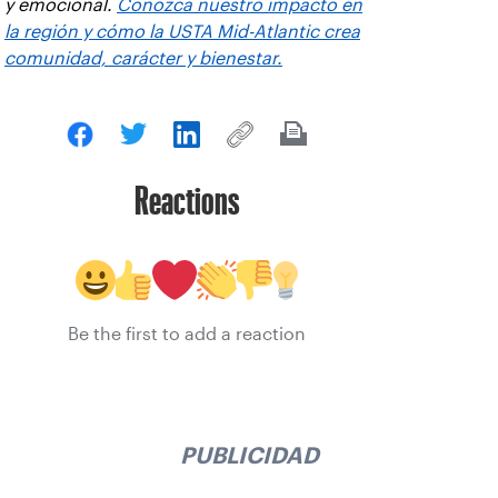
y emocional.
Conozca nuestro impacto en
la región y cómo la USTA Mid-Atlantic crea
comunidad, carácter y bienestar.
Reactions
Be the first to add a reaction
PUBLICIDAD