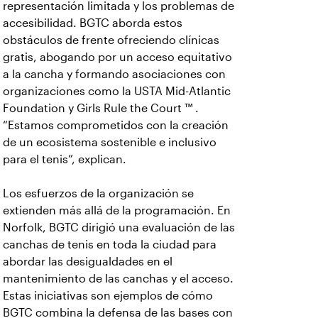
representación limitada y los problemas de
accesibilidad. BGTC aborda estos
obstáculos de frente ofreciendo clínicas
gratis, abogando por un acceso equitativo
a la cancha y formando asociaciones con
organizaciones como la USTA Mid-Atlantic
Foundation y Girls Rule the Court ™ .
“Estamos comprometidos con la creación
de un ecosistema sostenible e inclusivo
para el tenis”, explican.
Los esfuerzos de la organización se
extienden más allá de la programación. En
Norfolk, BGTC dirigió una evaluación de las
canchas de tenis en toda la ciudad para
abordar las desigualdades en el
mantenimiento de las canchas y el acceso.
Estas iniciativas son ejemplos de cómo
BGTC combina la defensa de las bases con