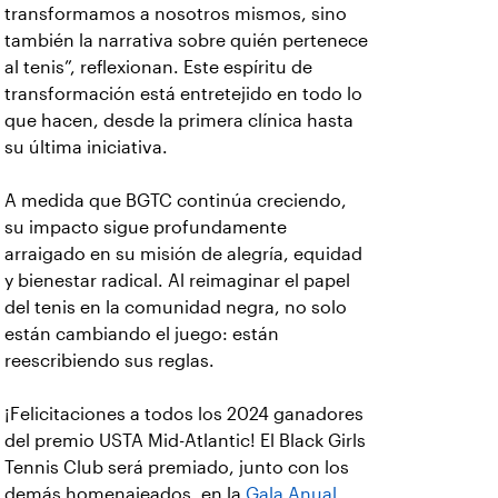
transformamos a nosotros mismos, sino
también la narrativa sobre quién pertenece
al tenis”, reflexionan. Este espíritu de
transformación está entretejido en todo lo
que hacen, desde la primera clínica hasta
su última iniciativa.
A medida que BGTC continúa creciendo,
su impacto sigue profundamente
arraigado en su misión de alegría, equidad
y bienestar radical. Al reimaginar el papel
del tenis en la comunidad negra, no solo
están cambiando el juego: están
reescribiendo sus reglas.
¡Felicitaciones a todos los 2024 ganadores
del premio USTA Mid-Atlantic! El Black Girls
Tennis Club será premiado, junto con los
demás homenajeados, en la
Gala Anual