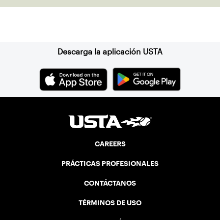
Suscríbase a nuestro boletín
Descarga la aplicación USTA
CAREERS
PRÁCTICAS PROFESIONALES
CONTÁCTANOS
TÉRMINOS DE USO