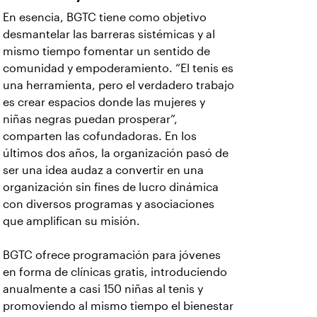
En esencia, BGTC tiene como objetivo
desmantelar las barreras sistémicas y al
mismo tiempo fomentar un sentido de
comunidad y empoderamiento. “El tenis es
una herramienta, pero el verdadero trabajo
es crear espacios donde las mujeres y
niñas negras puedan prosperar”,
comparten las cofundadoras. En los
últimos dos años, la organización pasó de
ser una idea audaz a convertir en una
organización sin fines de lucro dinámica
con diversos programas y asociaciones
que amplifican su misión.
BGTC ofrece programación para jóvenes
en forma de clínicas gratis, introduciendo
anualmente a casi 150 niñas al tenis y
promoviendo al mismo tiempo el bienestar