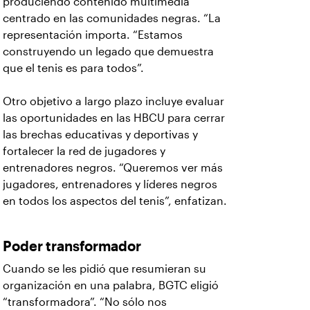
produciendo contenido multimedia
centrado en las comunidades negras. “La
representación importa. “Estamos
construyendo un legado que demuestra
que el tenis es para todos”.
Otro objetivo a largo plazo incluye evaluar
las oportunidades en las HBCU para cerrar
las brechas educativas y deportivas y
fortalecer la red de jugadores y
entrenadores negros. “Queremos ver más
jugadores, entrenadores y líderes negros
en todos los aspectos del tenis”, enfatizan.
Poder transformador
Cuando se les pidió que resumieran su
organización en una palabra, BGTC eligió
“transformadora”. “No sólo nos