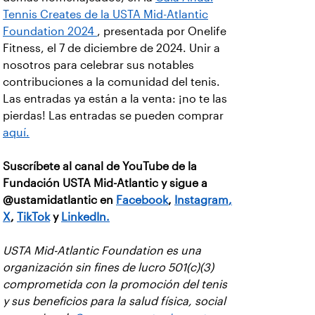
Tennis Creates de la USTA Mid-Atlantic
Foundation 2024
, presentada por Onelife
Fitness, el 7 de diciembre de 2024. Unir a
nosotros para celebrar sus notables
contribuciones a la comunidad del tenis.
Las entradas ya están a la venta: ¡no te las
pierdas! Las entradas se pueden comprar
aquí.
Suscríbete al canal de YouTube de la
Fundación USTA Mid-Atlantic y sigue a
@ustamidatlantic en
Facebook
,
Instagram
,
X
,
TikTok
y
LinkedIn.
USTA Mid-Atlantic Foundation es una
organización sin fines de lucro 501(c)(3)
comprometida con la promoción del tenis
y sus beneficios para la salud física, social