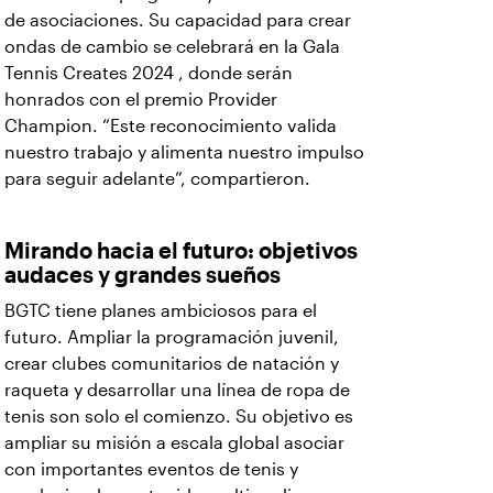
de asociaciones. Su capacidad para crear
ondas de cambio se celebrará en la Gala
Tennis Creates 2024 , donde serán
honrados con el premio Provider
Champion. “Este reconocimiento valida
nuestro trabajo y alimenta nuestro impulso
para seguir adelante”, compartieron.
Mirando hacia el futuro: objetivos
audaces y grandes sueños
BGTC tiene planes ambiciosos para el
futuro. Ampliar la programación juvenil,
crear clubes comunitarios de natación y
raqueta y desarrollar una línea de ropa de
tenis son solo el comienzo. Su objetivo es
ampliar su misión a escala global asociar
con importantes eventos de tenis y