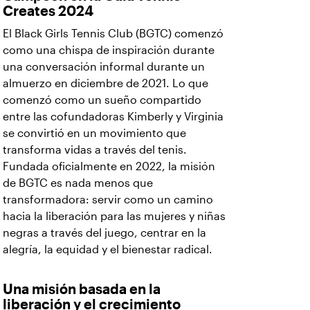
Creates 2024
El Black Girls Tennis Club (BGTC) comenzó
como una chispa de inspiración durante
una conversación informal durante un
almuerzo en diciembre de 2021. Lo que
comenzó como un sueño compartido
entre las cofundadoras Kimberly y Virginia
se convirtió en un movimiento que
transforma vidas a través del tenis.
Fundada oficialmente en 2022, la misión
de BGTC es nada menos que
transformadora: servir como un camino
hacia la liberación para las mujeres y niñas
negras a través del juego, centrar en la
alegría, la equidad y el bienestar radical.
Una misión basada en la
liberación y el crecimiento