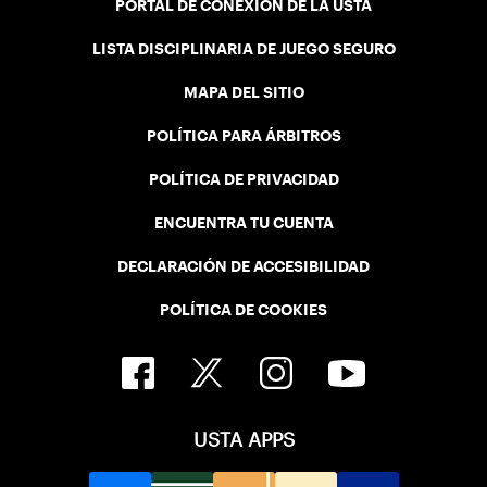
PORTAL DE CONEXIÓN DE LA USTA
LISTA DISCIPLINARIA DE JUEGO SEGURO
MAPA DEL SITIO
POLÍTICA PARA ÁRBITROS
POLÍTICA DE PRIVACIDAD
ENCUENTRA TU CUENTA
DECLARACIÓN DE ACCESIBILIDAD
POLÍTICA DE COOKIES
USTA APPS