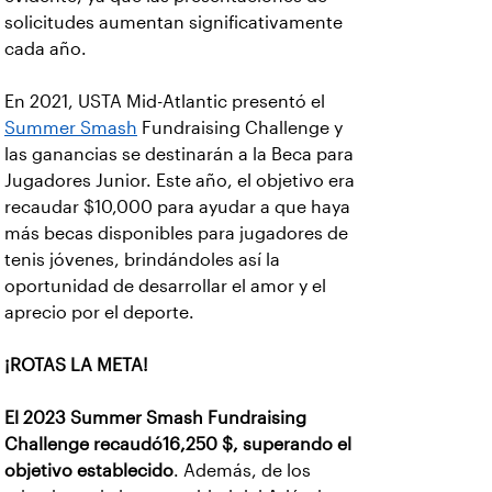
solicitudes aumentan significativamente
cada año.
En 2021, USTA Mid-Atlantic presentó el
Summer Smash
Fundraising Challenge y
las ganancias se destinarán a la Beca para
Jugadores Junior. Este año, el objetivo era
recaudar $10,000 para ayudar a que haya
más becas disponibles para jugadores de
tenis jóvenes, brindándoles así la
oportunidad de desarrollar el amor y el
aprecio por el deporte.
¡ROTAS LA META!
El 2023 Summer Smash Fundraising
Challenge recaudó16,250 $, superando el
objetivo establecido
. Además, de los