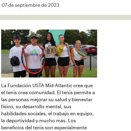
07 de septiembre de 2023
La Fundación USTA Mid-Atlantic cree que
el tenis crea comunidad. El tenis permite a
las personas mejorar su salud y bienestar
físico, su desarrollo mental, sus
habilidades sociales, el trabajo en equipo,
la deportividad y mucho más. Los
beneficios del tenis son especialmente