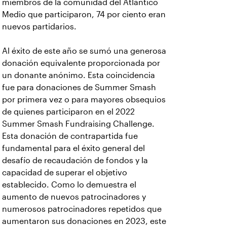
miembros de la comunidad del Atlántico
Medio que participaron, 74 por ciento eran
nuevos partidarios.
Al éxito de este año se sumó una generosa
donación equivalente proporcionada por
un donante anónimo. Esta coincidencia
fue para donaciones de Summer Smash
por primera vez o para mayores obsequios
de quienes participaron en el 2022
Summer Smash Fundraising Challenge.
Esta donación de contrapartida fue
fundamental para el éxito general del
desafío de recaudación de fondos y la
capacidad de superar el objetivo
establecido. Como lo demuestra el
aumento de nuevos patrocinadores y
numerosos patrocinadores repetidos que
aumentaron sus donaciones en 2023, este