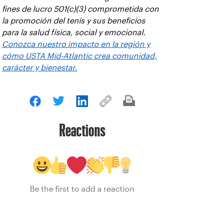
fines de lucro 501(c)(3) comprometida con
la promoción del tenis y sus beneficios
para la salud física, social y emocional.
Conozca nuestro impacto en la región y
cómo USTA Mid-Atlantic crea comunidad,
carácter y bienestar.
Reactions
Be the first to add a reaction