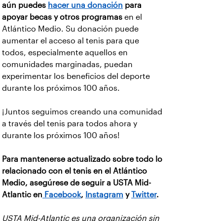
aún puedes
hacer una donación
para
apoyar becas y otros programas
en el
Atlántico Medio. Su donación puede
aumentar el acceso al tenis para que
todos, especialmente aquellos en
comunidades marginadas, puedan
experimentar los beneficios del deporte
durante los próximos 100 años.
¡Juntos seguimos creando una comunidad
a través del tenis para todos ahora y
durante los próximos 100 años!
Para mantenerse actualizado sobre todo lo
relacionado con el tenis en el Atlántico
Medio, asegúrese de seguir a USTA Mid-
Atlantic en
Facebook
,
Instagram
y
Twitter
.
USTA Mid-Atlantic es una organización sin