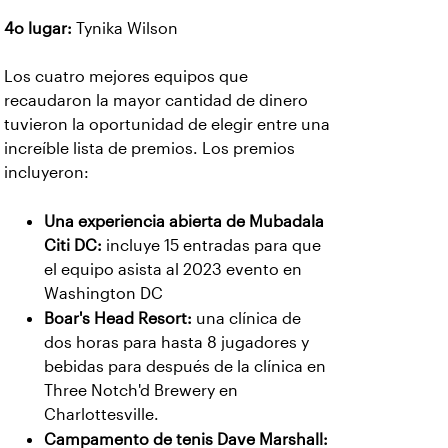
4o lugar:
Tynika Wilson
Los cuatro mejores equipos que
recaudaron la mayor cantidad de dinero
tuvieron la oportunidad de elegir entre una
increíble lista de premios. Los premios
incluyeron:
Una experiencia abierta de Mubadala
Citi DC:
incluye 15 entradas para que
el equipo asista al 2023 evento en
Washington DC
Boar's Head Resort:
una clínica de
dos horas para hasta 8 jugadores y
bebidas para después de la clínica en
Three Notch'd Brewery en
Charlottesville.
Campamento de tenis Dave Marshall: