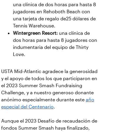
una clínica de dos horas para hasta 8
jugadores en Rehoboth Beach con
una tarjeta de regalo de25 dólares de
Tennis Warehouse.
Wintergreen Resort:
una clínica de
dos horas para hasta 8 jugadores con
indumentaria del equipo de Thirty
Love.
USTA Mid-Atlantic agradece la generosidad
y el apoyo de todos los que participaron en
el 2023 Summer Smash Fundraising
Challenge, y a nuestro generoso donante
anónimo especialmente durante este
año
especial del Centenario
.
Aunque el 2023 Desafío de recaudación de
fondos Summer Smash haya finalizado,