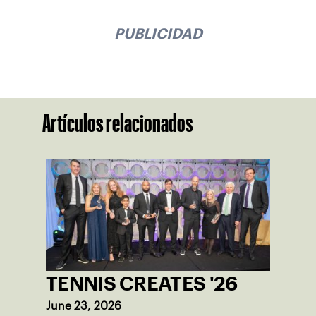
PUBLICIDAD
Artículos relacionados
TENNIS CREATES '26
June 23, 2026