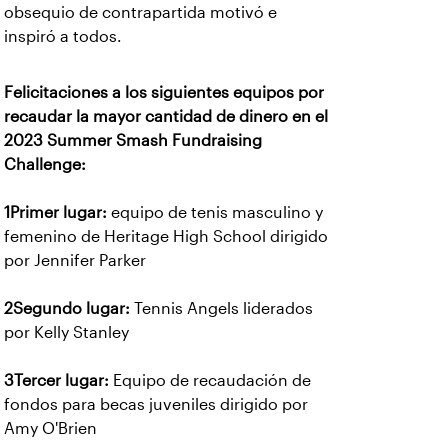
obsequio de contrapartida motivó e
inspiró a todos.
Felicitaciones a los siguientes equipos por
recaudar la mayor cantidad de dinero en el
2023 Summer Smash Fundraising
Challenge:
1Primer lugar:
equipo de tenis masculino y
femenino de Heritage High School dirigido
por Jennifer Parker
2Segundo lugar:
Tennis Angels liderados
por Kelly Stanley
3Tercer lugar:
Equipo de recaudación de
fondos para becas juveniles dirigido por
Amy O'Brien