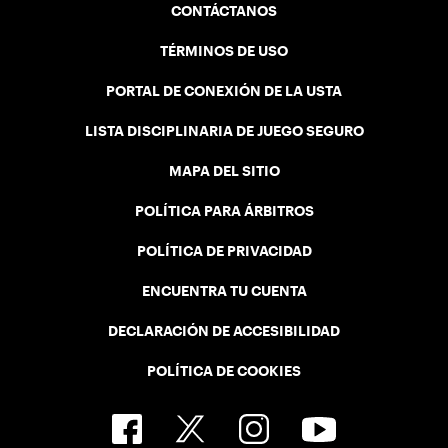
CONTÁCTANOS
TÉRMINOS DE USO
PORTAL DE CONEXIÓN DE LA USTA
LISTA DISCIPLINARIA DE JUEGO SEGURO
MAPA DEL SITIO
POLÍTICA PARA ÁRBITROS
POLÍTICA DE PRIVACIDAD
ENCUENTRA TU CUENTA
DECLARACIÓN DE ACCESIBILIDAD
POLÍTICA DE COOKIES