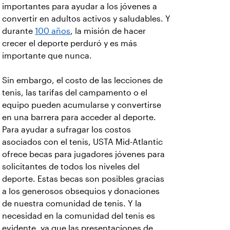
importantes para ayudar a los jóvenes a
convertir en adultos activos y saludables. Y
durante
100 años
, la misión de hacer
crecer el deporte perduró y es más
importante que nunca.
Sin embargo, el costo de las lecciones de
tenis, las tarifas del campamento o el
equipo pueden acumularse y convertirse
en una barrera para acceder al deporte.
Para ayudar a sufragar los costos
asociados con el tenis, USTA Mid-Atlantic
ofrece becas para jugadores jóvenes para
solicitantes de todos los niveles del
deporte. Estas becas son posibles gracias
a los generosos obsequios y donaciones
de nuestra comunidad de tenis. Y la
necesidad en la comunidad del tenis es
evidente, ya que las presentaciones de