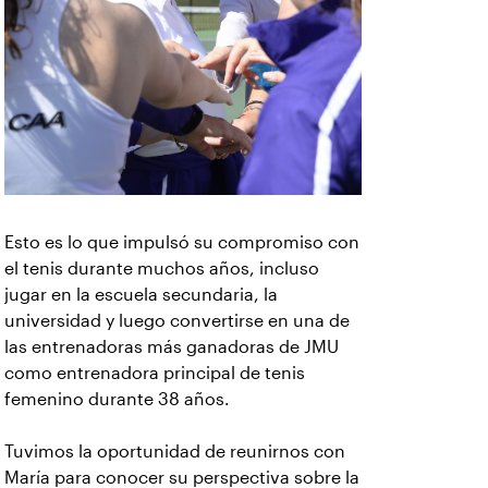
Esto es lo que impulsó su compromiso con
el tenis durante muchos años, incluso
jugar en la escuela secundaria, la
universidad y luego convertirse en una de
las entrenadoras más ganadoras de JMU
como entrenadora principal de tenis
femenino durante 38 años.
Tuvimos la oportunidad de reunirnos con
María para conocer su perspectiva sobre la