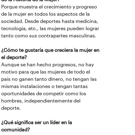
Porque muestra el crecimiento y progreso
de la mujer en todos los aspectos de la
sociedad. Desde deportes hasta medicina,
tecnología, etc., las mujeres pueden lograr
tanto como sus contrapartes masculinas.
¿Cómo te gustaría que creciera la mujer en
el deporte?
Aunque se han hecho progresos, no hay
motivo para que las mujeres de todo el
país no ganen tanto dinero, no tengan las
mismas instalaciones o tengan tantas
oportunidades de competir como los
hombres, independientemente del
deporte.
¿Qué significa ser un líder en la
comunidad?