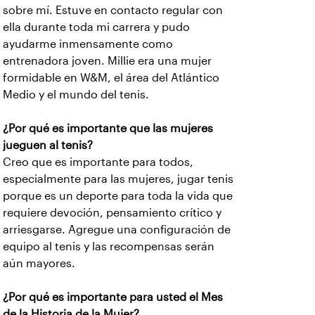
sobre mí. Estuve en contacto regular con
ella durante toda mi carrera y pudo
ayudarme inmensamente como
entrenadora joven. Millie era una mujer
formidable en W&M, el área del Atlántico
Medio y el mundo del tenis.
¿Por qué es importante que las mujeres
jueguen al tenis?
Creo que es importante para todos,
especialmente para las mujeres, jugar tenis
porque es un deporte para toda la vida que
requiere devoción, pensamiento crítico y
arriesgarse. Agregue una configuración de
equipo al tenis y las recompensas serán
aún mayores.
¿Por qué es importante para usted el Mes
de la Historia de la Mujer?