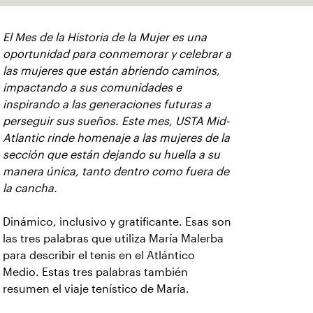
El Mes de la Historia de la Mujer es una
oportunidad para conmemorar y celebrar a
las mujeres que están abriendo caminos,
impactando a sus comunidades e
inspirando a las generaciones futuras a
perseguir sus sueños. Este mes, USTA Mid-
Atlantic rinde homenaje a las mujeres de la
sección que están dejando su huella a su
manera única, tanto dentro como fuera de
la cancha.
Dinámico, inclusivo y gratificante. Esas son
las tres palabras que utiliza María Malerba
para describir el tenis en el Atlántico
Medio. Estas tres palabras también
resumen el viaje tenístico de María.