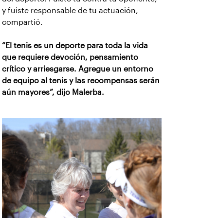
y fuiste responsable de tu actuación,
compartió.
“El tenis es un deporte para toda la vida
que requiere devoción, pensamiento
crítico y arriesgarse. Agregue un entorno
de equipo al tenis y las recompensas serán
aún mayores”, dijo Malerba.