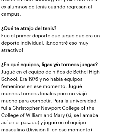
ex alumnos de tenis cuando regresan al
campus.
¿Qué te atrajo del tenis?
Fue el primer deporte que jugué que era un
deporte individual. ¡Encontré eso muy
atractivo!
¿En qué equipos, ligas y/o torneos juegas?
Jugué en el equipo de niños de Bethel High
School. Era 1976 y no había equipos
femeninos en ese momento. Jugué
muchos torneos locales pero no viajé
mucho para competir. Para la universidad,
fui a Christopher Newport College of the
College of William and Mary (sí, se llamaba
así en el pasado) y jugué en el equipo
masculino (División III en ese momento)