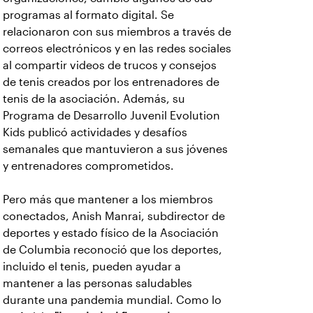
programas al formato digital. Se
relacionaron con sus miembros a través de
correos electrónicos y en las redes sociales
al compartir videos de trucos y consejos
de tenis creados por los entrenadores de
tenis de la asociación. Además, su
Programa de Desarrollo Juvenil Evolution
Kids publicó actividades y desafíos
semanales que mantuvieron a sus jóvenes
y entrenadores comprometidos.
Pero más que mantener a los miembros
conectados, Anish Manrai, subdirector de
deportes y estado físico de la Asociación
de Columbia reconoció que los deportes,
incluido el tenis, pueden ayudar a
mantener a las personas saludables
durante una pandemia mundial. Como lo