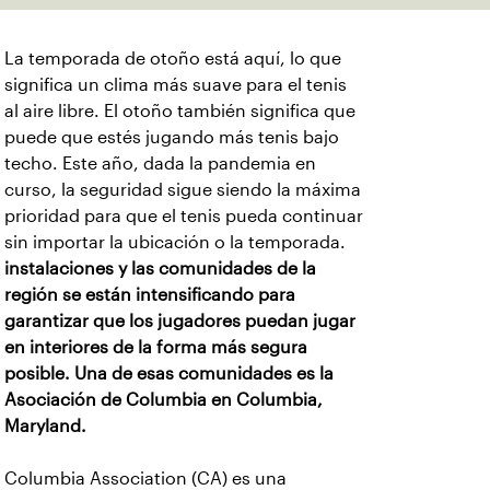
La temporada de otoño está aquí, lo que
significa un clima más suave para el tenis
al aire libre. El otoño también significa que
puede que estés jugando más tenis bajo
techo. Este año, dada la pandemia en
curso, la seguridad sigue siendo la máxima
prioridad para que el tenis pueda continuar
sin importar la ubicación o la temporada.
instalaciones y las comunidades de la
región se están intensificando para
garantizar que los jugadores puedan jugar
en interiores de la forma más segura
posible. Una de esas comunidades es la
Asociación de Columbia en Columbia,
Maryland.
Columbia Association (CA) es una