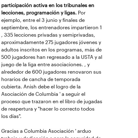
participación activa en los tribunales en
lecciones, programación y ligas.
Por
ejemplo, entre el 3 junio y finales de
septiembre, los entrenadores impartieron 1
, 335 lecciones privadas y semiprivadas,
aproximadamente 275 jugadores jóvenes y
adultos inscritos en los programas, más de
500 jugadores han regresado a la USTA y al
juego de la liga entre asociaciones. , y
alrededor de 600 jugadores renovaron sus
horarios de cancha de temporada
cubierta. Anish debe el logro de la
Asociación de Columbia ' a seguir el
proceso que trazaron en el libro de jugadas
de reapertura y "hacer lo correcto todos
los días".
Gracias a Columbia Asociación ' arduo