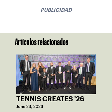
PUBLICIDAD
Artículos relacionados
TENNIS CREATES '26
June 23, 2026