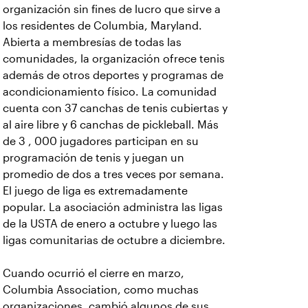
organización sin fines de lucro que sirve a
los residentes de Columbia, Maryland.
Abierta a membresías de todas las
comunidades, la organización ofrece tenis
además de otros deportes y programas de
acondicionamiento físico. La comunidad
cuenta con 37 canchas de tenis cubiertas y
al aire libre y 6 canchas de pickleball. Más
de 3 , 000 jugadores participan en su
programación de tenis y juegan un
promedio de dos a tres veces por semana.
El juego de liga es extremadamente
popular. La asociación administra las ligas
de la USTA de enero a octubre y luego las
ligas comunitarias de octubre a diciembre.
Cuando ocurrió el cierre en marzo,
Columbia Association, como muchas
organizaciones, cambió algunos de sus