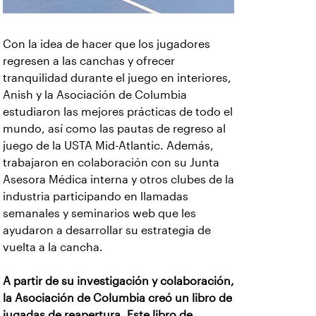
Con la idea de hacer que los jugadores
regresen a las canchas y ofrecer
tranquilidad durante el juego en interiores,
Anish y la Asociación de Columbia
estudiaron las mejores prácticas de todo el
mundo, así como las pautas de regreso al
juego de la USTA Mid-Atlantic. Además,
trabajaron en colaboración con su Junta
Asesora Médica interna y otros clubes de la
industria participando en llamadas
semanales y seminarios web que les
ayudaron a desarrollar su estrategia de
vuelta a la cancha.
A partir de su investigación y colaboración,
la Asociación de Columbia creó un libro de
jugadas de reapertura. Este libro de