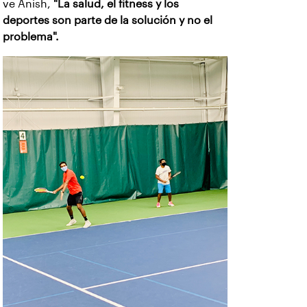
ve Anish,
"La salud, el fitness y los
deportes son parte de la solución y no el
problema".