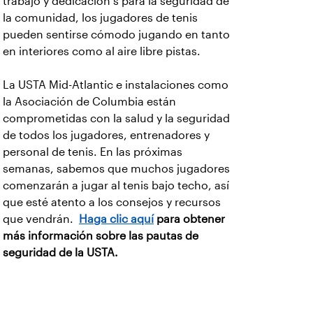
trabajo y dedicación s para la seguridad de
la comunidad, los jugadores de tenis
pueden sentirse cómodo jugando en tanto
en interiores como al aire libre pistas.
La USTA Mid-Atlantic e instalaciones como
la Asociación de Columbia están
comprometidas con la salud y la seguridad
de todos los jugadores, entrenadores y
personal de tenis. En las próximas
semanas, sabemos que muchos jugadores
comenzarán a jugar al tenis bajo techo, así
que esté atento a los consejos y recursos
que vendrán.
Haga clic aquí
para obtener
más información sobre las pautas de
seguridad de la USTA.