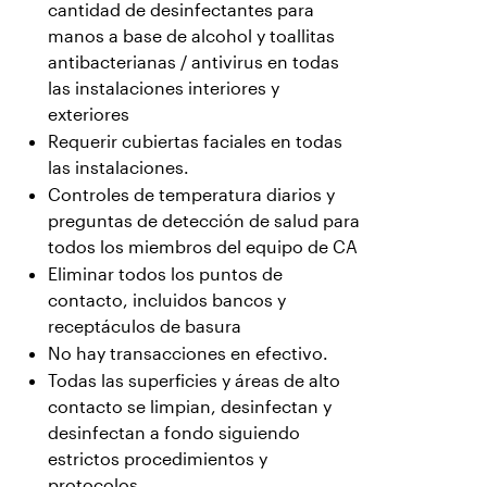
cantidad de desinfectantes para
manos a base de alcohol y toallitas
antibacterianas / antivirus en todas
las instalaciones interiores y
exteriores
Requerir cubiertas faciales en todas
las instalaciones.
Controles de temperatura diarios y
preguntas de detección de salud para
todos los miembros del equipo de CA
Eliminar todos los puntos de
contacto, incluidos bancos y
receptáculos de basura
No hay transacciones en efectivo.
Todas las superficies y áreas de alto
contacto se limpian, desinfectan y
desinfectan a fondo siguiendo
estrictos procedimientos y
protocolos.