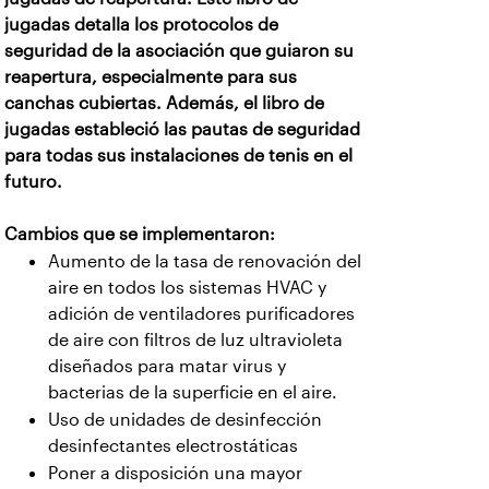
jugadas detalla los protocolos de
seguridad de la asociación que guiaron su
reapertura, especialmente para sus
canchas cubiertas. Además, el libro de
jugadas estableció las pautas de seguridad
para todas sus instalaciones de tenis en el
futuro.
Cambios que se implementaron:
Aumento de la tasa de renovación del
aire en todos los sistemas HVAC y
adición de ventiladores purificadores
de aire con filtros de luz ultravioleta
diseñados para matar virus y
bacterias de la superficie en el aire.
Uso de unidades de desinfección
desinfectantes electrostáticas
Poner a disposición una mayor