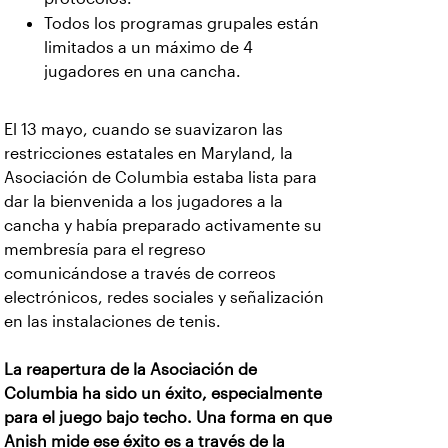
Todos los programas grupales están
limitados a un máximo de 4
jugadores en una cancha.
El 13 mayo, cuando se suavizaron las
restricciones estatales en Maryland, la
Asociación de Columbia estaba lista para
dar la bienvenida a los jugadores a la
cancha y había preparado activamente su
membresía para el regreso
comunicándose a través de correos
electrónicos, redes sociales y señalización
en las instalaciones de tenis.
La reapertura de la Asociación de
Columbia ha sido un éxito, especialmente
para el juego bajo techo. Una forma en que
Anish mide ese éxito es a través de la