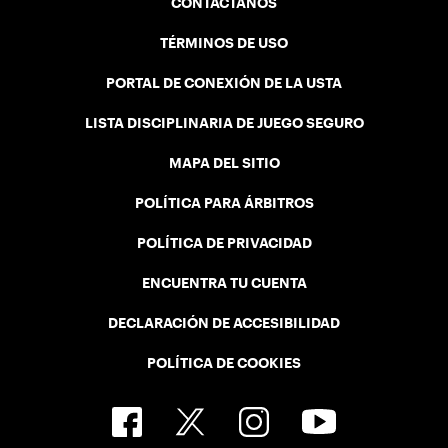
CONTÁCTANOS
TÉRMINOS DE USO
PORTAL DE CONEXIÓN DE LA USTA
LISTA DISCIPLINARIA DE JUEGO SEGURO
MAPA DEL SITIO
POLÍTICA PARA ÁRBITROS
POLÍTICA DE PRIVACIDAD
ENCUENTRA TU CUENTA
DECLARACIÓN DE ACCESIBILIDAD
POLÍTICA DE COOKIES