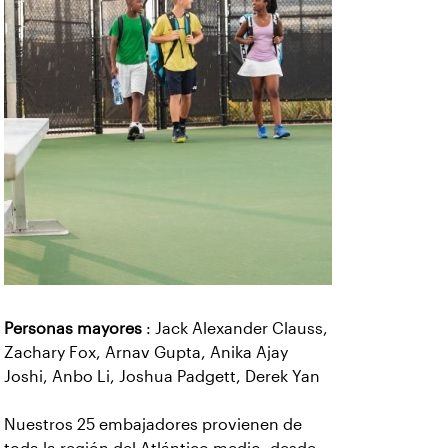
Personas mayores
: Jack Alexander Clauss,
Zachary Fox, Arnav Gupta, Anika Ajay
Joshi, Anbo Li, Joshua Padgett, Derek Yan
Nuestros 25 embajadores provienen de