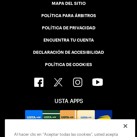
MAPA DEL SITIO
POLÍTICA PARA ÁRBITROS
POLÍTICA DE PRIVACIDAD
ENCUENTRA TU CUENTA
DECLARACIÓN DE ACCESIBILIDAD
POLÍTICA DE COOKIES
USTA APPS
Al hacer clic en “Aceptar todas las cookies”, usted acepta