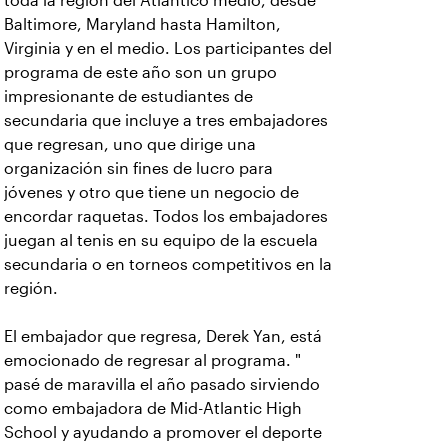
toda la región del Atlántico medio, desde
Baltimore, Maryland hasta Hamilton,
Virginia y en el medio. Los participantes del
programa de este año son un grupo
impresionante de estudiantes de
secundaria que incluye a tres embajadores
que regresan, uno que dirige una
organización sin fines de lucro para
jóvenes y otro que tiene un negocio de
encordar raquetas. Todos los embajadores
juegan al tenis en su equipo de la escuela
secundaria o en torneos competitivos en la
región.
El embajador que regresa, Derek Yan, está
emocionado de regresar al programa. "
pasé de maravilla el año pasado sirviendo
como embajadora de Mid-Atlantic High
School y ayudando a promover el deporte