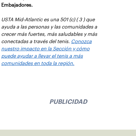
Embajadores.
USTA Mid-Atlantic es una 501 (c) ( 3 ) que
ayuda a las personas y las comunidades a
crecer más fuertes, más saludables y más
conectadas a través del tenis.
Conozca
nuestro impacto en la Sección y cómo
puede ayudar a llevar el tenis a más
comunidades en toda la región.
PUBLICIDAD