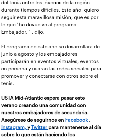
del tenis entre los jóvenes de la región
durante tiempos difíciles. Este año, quiero
seguir esta maravillosa misión, que es por
lo que ' he devuelve al programa
Embajador, " , dijo.
El programa de este año se desarrollará de
junio a agosto y los embajadores
participarán en eventos virtuales, eventos
en persona y usarán las redes sociales para
promover y conectarse con otros sobre el
tenis.
USTA Mid-Atlantic espera pasar este
verano creando una comunidad con
nuestros embajadores de secundaria.
Asegúrese de seguirnos en
Facebook
,
Instagram,
y
Twitter
para mantenerse al día
sobre lo que están haciendo los