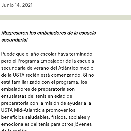
Junio 14, 2021
¡Regresaron los embajadores de la escuela
secundaria!
Puede que el año escolar haya terminado,
pero el Programa Embajador de la escuela
secundaria de verano del Atlántico medio
de la USTA recién está comenzando. Si no
está familiarizado con el programa, los
embajadores de preparatoria son
entusiastas del tenis en edad de
preparatoria con la misión de ayudar a la
USTA Mid-Atlantic a promover los
beneficios saludables, físicos, sociales y
emocionales del tenis para otros jóvenes