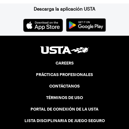
Descarga la aplicación USTA
CAREERS
PRÁCTICAS PROFESIONALES
CONTÁCTANOS
TÉRMINOS DE USO
PORTAL DE CONEXIÓN DE LA USTA
LISTA DISCIPLINARIA DE JUEGO SEGURO