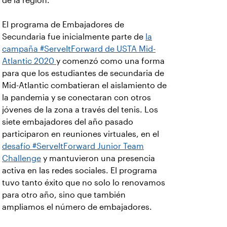
de la región.
El programa de Embajadores de
Secundaria fue inicialmente parte de
la
campaña #ServeItForward de USTA Mid-
Atlantic 2020
y comenzó como una forma
para que los estudiantes de secundaria de
Mid-Atlantic combatieran el aislamiento de
la pandemia y se conectaran con otros
jóvenes de la zona a través del tenis. Los
siete embajadores del año pasado
participaron en reuniones virtuales, en el
desafío #ServeItForward Junior Team
Challenge
y mantuvieron una presencia
activa en las redes sociales. El programa
tuvo tanto éxito que no solo lo renovamos
para otro año, sino que también
ampliamos el número de embajadores.