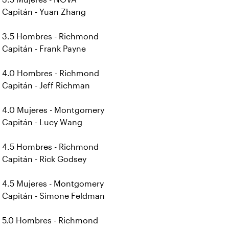
Capitán - Yuan Zhang
3.5 Hombres - Richmond
Capitán - Frank Payne
4.0 Hombres - Richmond
Capitán - Jeff Richman
4.0 Mujeres - Montgomery
Capitán - Lucy Wang
4.5 Hombres - Richmond
Capitán - Rick Godsey
4.5 Mujeres - Montgomery
Capitán - Simone Feldman
5.0 Hombres - Richmond