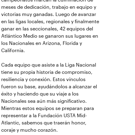
meses de dedicación, trabajo en equipo y
victorias muy ganadas. Luego de avanzar
en las ligas locales, regionales y finalmente
ganar en las seccionales, 42 equipos del
Atlántico Medio se ganaron sus lugares en
los Nacionales en Arizona, Florida y
California.
Cada equipo que asiste a la Liga Nacional
tiene su propia historia de compromiso,
resiliencia y conexión. Estos vínculos
fueron su base, ayudándolos a alcanzar el
éxito y haciendo que su viaje a los
Nacionales sea aún más significativo.
Mientras estos equipos se preparan para
representar a la Fundación USTA Mid-
Atlantic, sabemos que traerán honor,
coraje y mucho corazón.