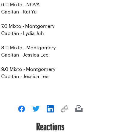
6.0 Mixto - NOVA
Capitán - Kai Yu
7.0 Mixto - Montgomery
Capitán - Lydia Juh
8.0 Mixto - Montgomery
Capitán - Jessica Lee
9.0 Mixto - Montgomery
Capitán - Jessica Lee
Reactions