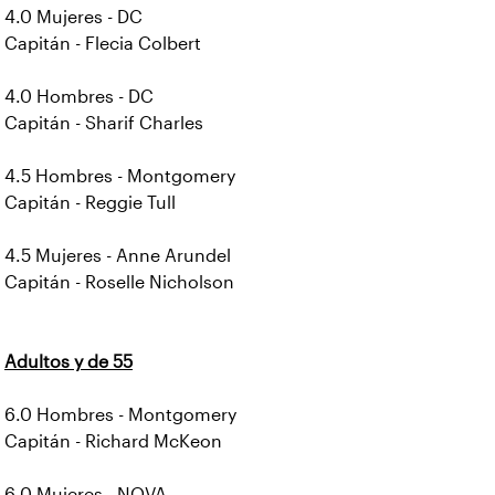
4.0 Mujeres - DC
Capitán - Flecia Colbert
4.0 Hombres - DC
Capitán - Sharif Charles
4.5 Hombres - Montgomery
Capitán - Reggie Tull
4.5 Mujeres - Anne Arundel
Capitán - Roselle Nicholson
Adultos y de 55
6.0 Hombres - Montgomery
Capitán - Richard McKeon
6.0 Mujeres - NOVA