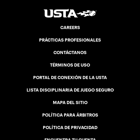
CAREERS
PRÁCTICAS PROFESIONALES
CONTÁCTANOS
TÉRMINOS DE USO
PORTAL DE CONEXIÓN DE LA USTA
LISTA DISCIPLINARIA DE JUEGO SEGURO
MAPA DEL SITIO
POLÍTICA PARA ÁRBITROS
POLÍTICA DE PRIVACIDAD