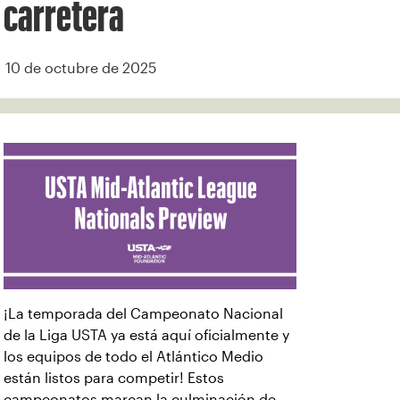
carretera
10 de octubre de 2025
¡La temporada del Campeonato Nacional
de la Liga USTA ya está aquí oficialmente y
los equipos de todo el Atlántico Medio
están listos para competir! Estos
campeonatos marcan la culminación de