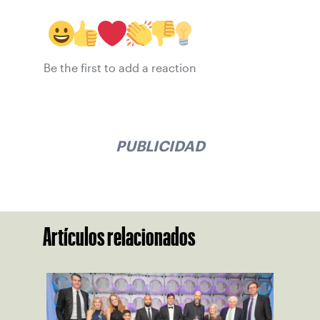
Be the first to add a reaction
PUBLICIDAD
Artículos relacionados