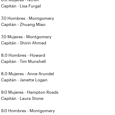
Capitán - Lisa Furgal
7.0 Hombres - Montgomery
Capitán - Zhuang Miao
7.0 Mujeres - Montgomery
Capitán - Shirin Ahmed
8.0 Hombres - Howard
Capitán - Tim Munshell
8.0 Mujeres - Anne Arundel
Capitán - Janette Logan
9.0 Mujeres - Hampton Roads
Capitán - Laura Stone
9.0 Hombres - Montgomery