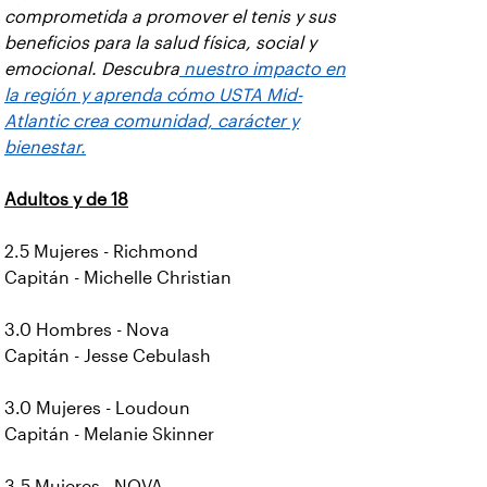
comprometida a promover el tenis y sus
beneficios para la salud física, social y
emocional. Descubra
nuestro impacto en
la región y aprenda cómo USTA Mid-
Atlantic crea comunidad, carácter y
bienestar.
Adultos y de 18
2.5 Mujeres - Richmond
Capitán - Michelle Christian
3.0 Hombres - Nova
Capitán - Jesse Cebulash
3.0 Mujeres - Loudoun
Capitán - Melanie Skinner
3.5 Mujeres - NOVA