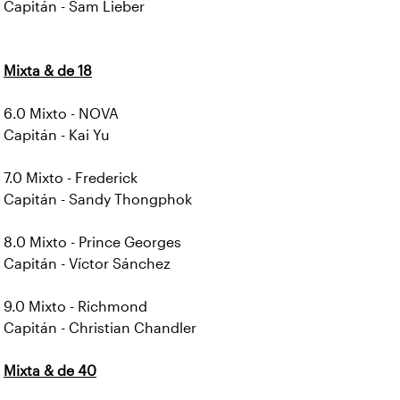
Capitán - Sam Lieber
Mixta & de 18
6.0 Mixto - NOVA
Capitán - Kai Yu
7.0 Mixto - Frederick
Capitán - Sandy Thongphok
8.0 Mixto - Prince Georges
Capitán - Víctor Sánchez
9.0 Mixto - Richmond
Capitán - Christian Chandler
Mixta & de 40