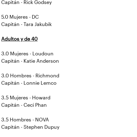
Capitán - Rick Godsey
5.0 Mujeres - DC
Capitán - Tara Jakubik
Adultos y de 40
3.0 Mujeres - Loudoun
Capitán - Katie Anderson
3.0 Hombres - Richmond
Capitán - Lonnie Lemco
3.5 Mujeres - Howard
Capitán - Ceci Phan
3.5 Hombres - NOVA
Capitán - Stephen Dupuy