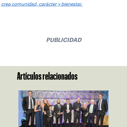
crea comunidad, carácter y bienestar.
PUBLICIDAD
Artículos relacionados