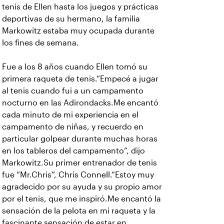
tenis de Ellen hasta los juegos y prácticas
deportivas de su hermano, la familia
Markowitz estaba muy ocupada durante
los fines de semana.
Fue a los 8 años cuando Ellen tomó su
primera raqueta de tenis.“Empecé a jugar
al tenis cuando fui a un campamento
nocturno en las Adirondacks.Me encantó
cada minuto de mi experiencia en el
campamento de niñas, y recuerdo en
particular golpear durante muchas horas
en los tableros del campamento”, dijo
Markowitz.Su primer entrenador de tenis
fue “Mr.Chris”, Chris Connell.“Estoy muy
agradecido por su ayuda y su propio amor
por el tenis, que me inspiró.Me encantó la
sensación de la pelota en mi raqueta y la
fascinante sensación de estar en