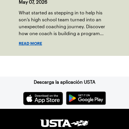
May 07, 2026
What started as stepping in to help his
son’s high school team turned into an
unexpected coaching journey. Discover
how one coach is building a program
focused on growth, accountability and
READ MORE
the power of staying present.
Suscríbase a nuestro boletín
Descarga la aplicación USTA