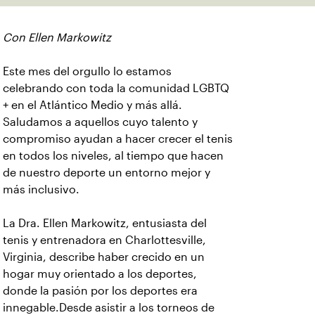
Con Ellen Markowitz
Este mes del orgullo lo estamos
celebrando con toda la comunidad LGBTQ
+ en el Atlántico Medio y más allá.
Saludamos a aquellos cuyo talento y
compromiso ayudan a hacer crecer el tenis
en todos los niveles, al tiempo que hacen
de nuestro deporte un entorno mejor y
más inclusivo.
La Dra. Ellen Markowitz, entusiasta del
tenis y entrenadora en Charlottesville,
Virginia, describe haber crecido en un
hogar muy orientado a los deportes,
donde la pasión por los deportes era
innegable.Desde asistir a los torneos de