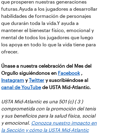
que prosperen nuestras generaciones
futuras.Ayuda a los jugadores a desarrollar
habilidades de formación de personajes
que durarán toda la vida.Y ayuda a
mantener el bienestar físico, emocional y
mental de todos los jugadores que luego
los apoya en todo lo que la vida tiene para
ofrecer.
Únase a nuestra celebración del Mes del
Orgullo siguiéndonos en
Facebook
,
Instagram
y
Twitter
y suscribiéndose al
canal de YouTube
de USTA Mid-Atlantic.
USTA Mid-Atlantic es una 501 (c) ( 3 )
comprometida con la promoción del tenis
y sus beneficios para la salud física, social
y emocional.
Conozca nuestro impacto en
la Sección y cómo la USTA Mid-Atlantic