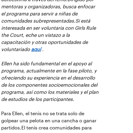
mentoras y organizadoras, busca enfocar
el programa para servir a niñas de
comunidades subrepresentadas.Si está
interesada en ser voluntaria con Girls Rule
the Court, eche un vistazo a la
capacitación y otras oportunidades de
voluntariado
aquí
.
Ellen ha sido fundamental en el apoyo al
programa, actualmente en la fase piloto, y
ofreciendo su experiencia en el desarrollo
de los componentes socioemocionales del
programa, así como los materiales y el plan
de estudios de los participantes.
Para Ellen, el tenis no se trata solo de
golpear una pelota en una cancha o ganar
partidos.El tenis crea comunidades para