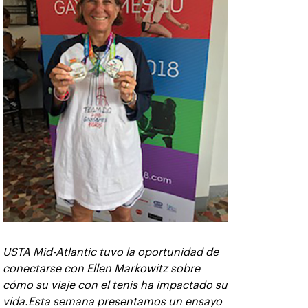
USTA Mid-Atlantic tuvo la oportunidad de
conectarse con Ellen Markowitz sobre
cómo su viaje con el tenis ha impactado su
vida.Esta semana presentamos un ensayo