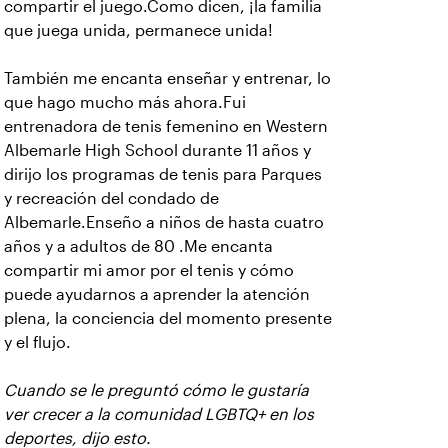
compartir el juego.Como dicen, ¡la familia
que juega unida, permanece unida!
También me encanta enseñar y entrenar, lo
que hago mucho más ahora.Fui
entrenadora de tenis femenino en Western
Albemarle High School durante 11 años y
dirijo los programas de tenis para Parques
y recreación del condado de
Albemarle.Enseño a niños de hasta cuatro
años y a adultos de 80 .Me encanta
compartir mi amor por el tenis y cómo
puede ayudarnos a aprender la atención
plena, la conciencia del momento presente
y el flujo.
Cuando se le preguntó cómo le gustaría
ver crecer a la comunidad LGBTQ+ en los
deportes, dijo esto.