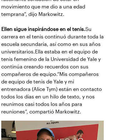
movimiento que me dio a una edad
temprana”, dijo Markowitz.
Ellen sigue inspirándose en el tenis.
Su
carrera en el tenis continuó durante toda la
escuela secundaria, así como en sus años
universitarios.Ella estaba en el equipo de
tenis femenino de la Universidad de Yale y
continúa creando recuerdos con sus
compañeros de equipo.“Mis compañeros
de equipo de tenis de Yale y mi
entrenadora (Alice Tym) están en contacto
todos los días en un hilo de texto, y nos
reunimos casi todos los años para
reuniones”, compartió Markowitz.