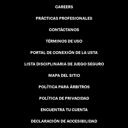
CAREERS
PRÁCTICAS PROFESIONALES
CONTÁCTANOS
TÉRMINOS DE USO
PORTAL DE CONEXIÓN DE LA USTA
LISTA DISCIPLINARIA DE JUEGO SEGURO
MAPA DEL SITIO
POLÍTICA PARA ÁRBITROS
POLÍTICA DE PRIVACIDAD
ENCUENTRA TU CUENTA
DECLARACIÓN DE ACCESIBILIDAD