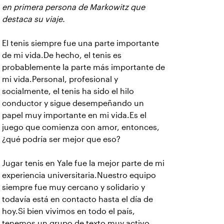
en primera persona de Markowitz que
destaca su viaje.
El tenis siempre fue una parte importante
de mi vida.De hecho, el tenis es
probablemente la parte más importante de
mi vida.Personal, profesional y
socialmente, el tenis ha sido el hilo
conductor y sigue desempeñando un
papel muy importante en mi vida.Es el
juego que comienza con amor, entonces,
¿qué podría ser mejor que eso?
Jugar tenis en Yale fue la mejor parte de mi
experiencia universitaria.Nuestro equipo
siempre fue muy cercano y solidario y
todavía está en contacto hasta el día de
hoy.Si bien vivimos en todo el país,
tenemos un grupo de texto muy activo,