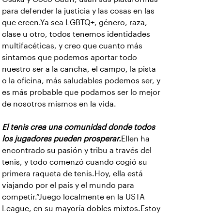
para defender la justicia y las cosas en las
que creen.Ya sea LGBTQ+, género, raza,
clase u otro, todos tenemos identidades
multifacéticas, y creo que cuanto más
sintamos que podemos aportar todo
nuestro ser a la cancha, el campo, la pista
o la oficina, más saludables podemos ser, y
es más probable que podamos ser lo mejor
de nosotros mismos en la vida.
El tenis crea una comunidad donde todos
los jugadores pueden prosperar.
Ellen ha
encontrado su pasión y tribu a través del
tenis, y todo comenzó cuando cogió su
primera raqueta de tenis.Hoy, ella está
viajando por el país y el mundo para
competir.“Juego localmente en la USTA
League, en su mayoría dobles mixtos.Estoy