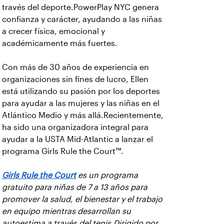
través del deporte.PowerPlay NYC genera
confianza y carácter, ayudando a las niñas
a crecer física, emocional y
académicamente más fuertes.
Con más de 30 años de experiencia en
organizaciones sin fines de lucro, Ellen
está utilizando su pasión por los deportes
para ayudar a las mujeres y las niñas en el
Atlántico Medio y más allá.Recientemente,
ha sido una organizadora integral para
ayudar a la USTA Mid-Atlantic a lanzar el
programa Girls Rule the Court™.
Girls Rule the Court
es un programa
gratuito para niñas de 7 a 13 años para
promover la salud, el bienestar y el trabajo
en equipo mientras desarrollan su
autoestima a través del tenis.Dirigido por