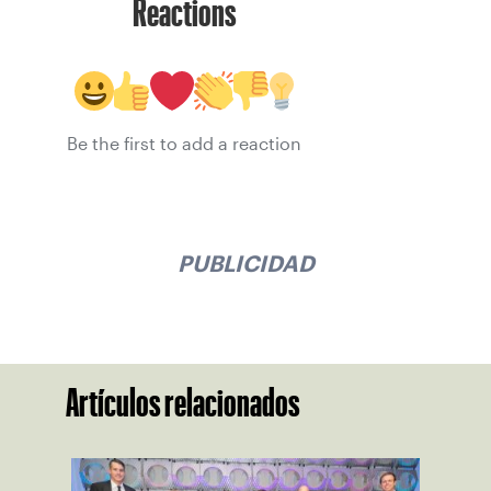
Reactions
Be the first to add a reaction
PUBLICIDAD
Artículos relacionados