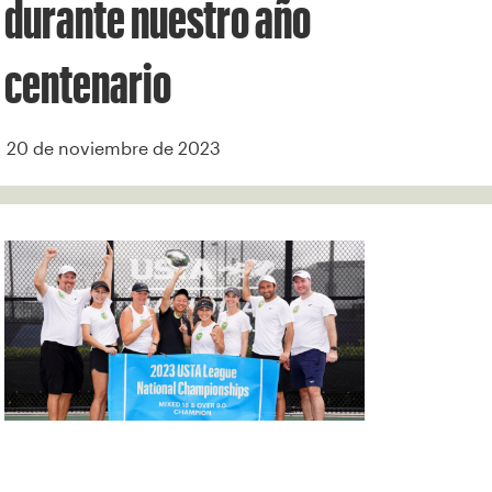
durante nuestro año
centenario
20 de noviembre de 2023