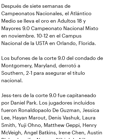
Después de siete semanas de
Campeonatos Nacionales, el Atlántico
Medio se lleva el oro en Adultos 18 y
Mayores 9.0 Campeonato Nacional Mixto
en noviembre. 10-12 en el Campus
Nacional de la USTA en Orlando, Florida.
Los bufones de la corte 9.0 del condado de
Montgomery, Maryland, derrotó a
Southern, 2-1 para asegurar el título
nacional.
Jess-ters de la corte 9.0 fue capitaneado
por Daniel Park. Los jugadores incluidos
fueron Ronaldopaolo De Guzman, Jessica
Lee, Hayan Marout, Denis Vashuk, Laura
Smith, Yuji Ohno, Matthew Geppi, Henry
McVeigh, Angel Batkins, Irene Chen, Austin