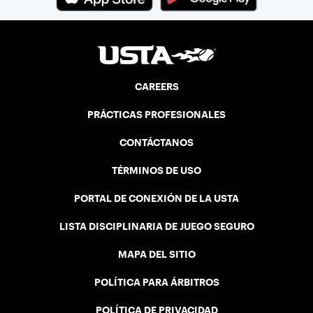
CAREERS
PRÁCTICAS PROFESIONALES
CONTÁCTANOS
TÉRMINOS DE USO
PORTAL DE CONEXIÓN DE LA USTA
LISTA DISCIPLINARIA DE JUEGO SEGURO
MAPA DEL SITIO
POLÍTICA PARA ÁRBITROS
POLÍTICA DE PRIVACIDAD