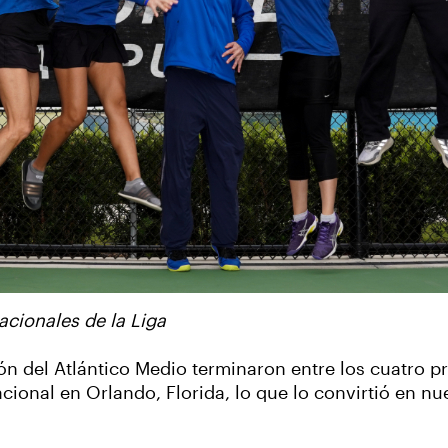
cionales de la Liga
ón del Atlántico Medio terminaron entre los cuatro 
cional en Orlando, Florida, lo que lo convirtió en 