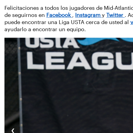
Felicitaciones a todos los jugadores de Mid-Atlan
de seguirnos en
Facebook
,
Instagram
y
Twitter
. A
puede encontrar una Liga USTA cerca de usted al
v
ayudarlo a encontrar un equipo.
‹