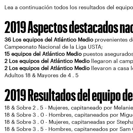
Lea a continuación todos los resultados del equip
2019 Aspectos destacados naci
36 Los equipos del Atlántico Medio
provenientes d
Campeonato Nacional de la Liga USTA;
15 equipos del Atlántico Medio
puestos asegurados 
2 Los equipos del Atlántico Medio
llegaron al camp
2 Los equipos del Atlántico Medio
llevaron a casa 
Adultos 18 & Mayores de 4 . 5
2019 Resultados del equipo de
18 & Sobre 2 . 5 - Mujeres, capitaneado por Melanie
18 & Sobre 3 . 0 - Hombres, capitaneados por Migu
18 & Sobre 3 . 0 - Mujeres, capitaneadas por Stepha
18 & Sobre 3 . 5 - Hombres, capitaneados por Sam O