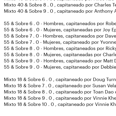
Mixto 40 & Sobre 8 . 0 , capitaneado por Charles Te
Mixto 40 & Sobre 9 . 0 , capitaneado por Anthony 
55 & Sobre 6 . 0 - Hombres, capitaneados por Robe
55 & Sobre 6 . 0 - Mujeres, capitaneadas por Joy Ep
55 & Sobre 7 . 0 - Hombres, capitaneados por Dav
55 & Sobre 7 . 0 - Mujeres, capitaneado por Yvonn
55 & Sobre 8 . 0 - Hombres, capitaneados por Rick
55 & Sobre 8 . 0 - Mujeres, capitaneadas por Charl
55 & Sobre 9 . 0 - Hombres, capitaneado por Matt D
55 & Sobre 9 . 0 - Mujeres, capitaneado por Debbie
Mixto 18 & Sobre 6 . 0 , capitaneado por Doug Turn
Mixto 18 & Sobre 7 . 0 , capitaneado por Susan Vela
Mixto 18 & Sobre 8 . 0 , capitaneado por Toan Dao 
Mixto 18 & Sobre 9 . 0 , capitaneado por Vinnie Khe
Mixto 18 & Sobre 10 . 0 , capitaneado por Vinnie Kh