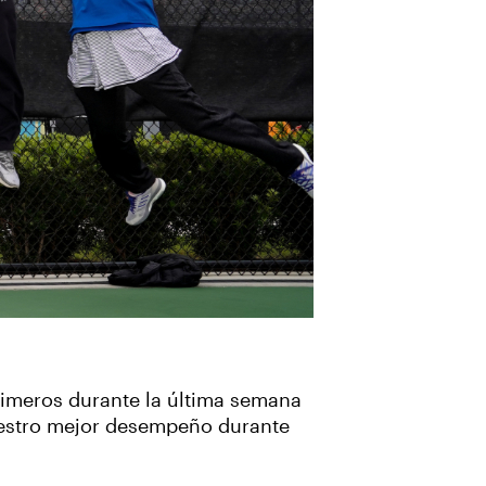
primeros durante la última semana
nuestro mejor desempeño durante