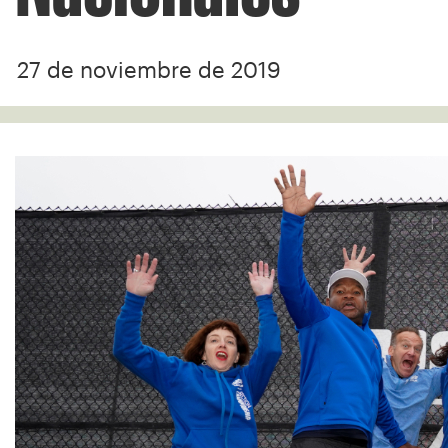
27 de noviembre de 2019