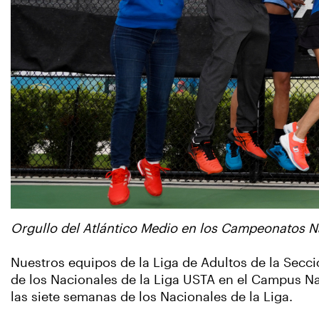
Orgullo del Atlántico Medio en los Campeonatos Na
Nuestros equipos de la Liga de Adultos de la Secci
de los Nacionales de la Liga USTA en el Campus Na
las siete semanas de los Nacionales de la Liga.