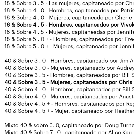
18 & Sobre 3 . 5 - Las mujeres, capitaneado por Chr
18 & Sobre 4 . 0 - Hombres, capitaneados por Patric
18 & Sobre 4 . 0 - Mujeres, capitaneado por Cherie c
18 & Sobre 4 . 5 - Hombres, capitaneados por Vivek
18 & Sobre 4 . 5 - Mujeres, capitaneadas por Jenni
18 & Sobre 5 . 0 + - Hombres, capitaneados por Fre
18 & Sobre 5 . 0 + - Mujeres, capitaneado por Jenn
40 & Sobre 3 . 0 - Hombres, capitaneado por Jim Al
40 & Sobre 3 . 0 - Mujeres, capitaneado por Audre
40 & Sobre 3 . 5 - Hombres, capitaneados por Bill 
40 & Sobre 3 . 5 - Mujeres, capitaneadas por Chris 
40 & Sobre 4 . 0 - Hombres, capitaneados por Bill 
40 & Sobre 4 . 0 - Mujeres, capitaneadas por Anast
40 & Sobre 4 . 5 + - Hombres, capitaneados por Reg
40 & Sobre 4 . 5 + - Mujer, capitaneado por Heathe
Mixto 40 & sobre 6. 0, capitaneado por Doug Turne
Mixto 40 & Sobre 7 . 0 , capitaneado por Alice Kau