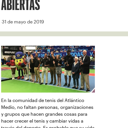
ABIERTAS
31 de mayo de 2019
En la comunidad de tenis del Atlántico
Medio, no faltan personas, organizaciones
y grupos que hacen grandes cosas para
hacer crecer el tenis y cambiar vidas a
través del deporte. Es probable que su vida