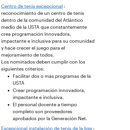
Centro de tenis excepcional
:
reconocimiento de un centro de tenis
dentro de la comunidad del Atlántico
medio de la USTA que constantemente
crea programación innovadora,
impactante e inclusiva para su comunidad
y hace crecer el juego para el
mejoramiento de todos.
Los nominados deben cumplir con los
siguientes criterios:
Facilitar dos o más programas de la
USTA
Crear programación innovadora,
impactante e inclusiva.
El personal docente a tiempo
completo son proveedores
aprobados por la Generación Net.
Excepcional instalación de tenis de la liga
: