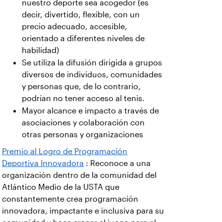
nuestro deporte sea acogedor (es
decir, divertido, flexible, con un
precio adecuado, accesible,
orientado a diferentes niveles de
habilidad)
Se utiliza la difusión dirigida a grupos
diversos de individuos, comunidades
y personas que, de lo contrario,
podrían no tener acceso al tenis.
Mayor alcance e impacto a través de
asociaciones y colaboración con
otras personas y organizaciones
Premio al Logro de Programación
Deportiva Innovadora
: Reconoce a una
organización dentro de la comunidad del
Atlántico Medio de la USTA que
constantemente crea programación
innovadora, impactante e inclusiva para su