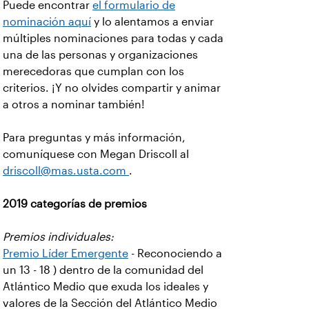
Puede encontrar
el formulario de
nominación aquí
y lo alentamos a enviar
múltiples nominaciones para todas y cada
una de las personas y organizaciones
merecedoras que cumplan con los
criterios. ¡Y no olvides compartir y animar
a otros a nominar también!
Para preguntas y más información,
comuníquese con Megan Driscoll al
driscoll@mas.usta.com
.
2019 categorías de premios
Premios individuales:
Premio Líder Emergente
- Reconociendo a
un 13 - 18 ) dentro de la comunidad del
Atlántico Medio que exuda los ideales y
valores de la Sección del Atlántico Medio