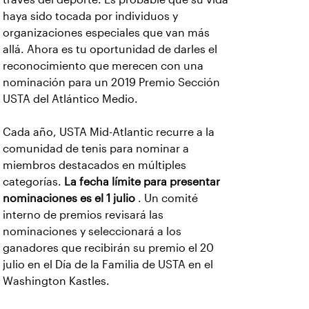
haya sido tocada por individuos y
organizaciones especiales que van más
allá. Ahora es tu oportunidad de darles el
reconocimiento que merecen con una
nominación para un 2019 Premio Sección
USTA del Atlántico Medio.
Cada año, USTA Mid-Atlantic recurre a la
comunidad de tenis para nominar a
miembros destacados en múltiples
categorías.
La fecha límite para presentar
nominaciones es el 1 julio
. Un comité
interno de premios revisará las
nominaciones y seleccionará a los
ganadores que recibirán su premio el 20
julio en el Día de la Familia de USTA en el
Washington Kastles.