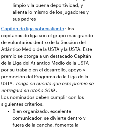
limpio y la buena deportividad, y
alienta lo mismo de los jugadores y
sus padres
Capitán de liga sobresaliente
: los
capitanes de liga son el grupo más grande
de voluntarios dentro de la Sección del
Atlántico Medio de la USTA y la USTA. Este
premio se otorga a un destacado Capitán
de la Liga del Atlántico Medio de la USTA
por su trabajo en el desarrollo, apoyo y
promoción del Programa de la Liga de la
USTA.
Tenga en cuenta que este premio se
entregará en otoño 2019
.
Los nominados deben cumplir con los
siguientes criterios:
Bien organizado, excelente
comunicador, se divierte dentro y
fuera de la cancha, fomenta la