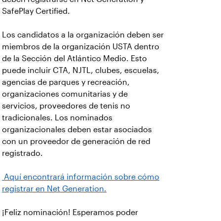
SafePlay Certified.
Los candidatos a la organización deben ser
miembros de la organización USTA dentro
de la Sección del Atlántico Medio. Esto
puede incluir CTA, NJTL, clubes, escuelas,
agencias de parques y recreación,
organizaciones comunitarias y de
servicios, proveedores de tenis no
tradicionales. Los nominados
organizacionales deben estar asociados
con un proveedor de generación de red
registrado.
Aquí encontrará información sobre cómo
registrar en Net Generation.
¡Feliz nominación! Esperamos poder