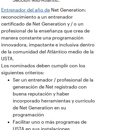
Sección Mid-Atlantic.
Entrenador del año de
Net Generation:
reconocimiento a un entrenador
certificado de Net Generation y / o un
profesional de la enseñanza que crea de
manera constante una programación
innovadora, impactante e inclusiva dentro
de la comunidad del Atlántico medio de la
USTA.
Los nominados deben cumplir con los
siguientes criterios:
Ser un entrenador / profesional de la
generación de Net registrado con
buena reputación y haber
incorporado herramientas y currículo
de Net Generation en su
programación
Facilitar uno o más programas de
USTA en sus instalaciones