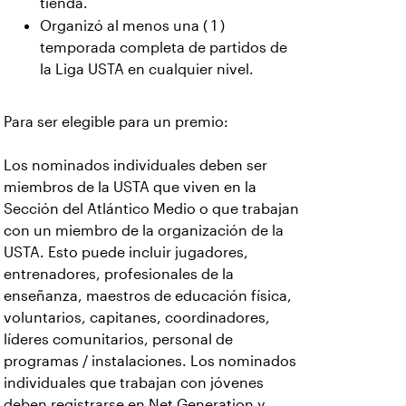
tienda.
Organizó al menos una ( 1 )
temporada completa de partidos de
la Liga USTA en cualquier nivel.
Para ser elegible para un premio:
Los nominados individuales deben ser
miembros de la USTA que viven en la
Sección del Atlántico Medio o que trabajan
con un miembro de la organización de la
USTA. Esto puede incluir jugadores,
entrenadores, profesionales de la
enseñanza, maestros de educación física,
voluntarios, capitanes, coordinadores,
líderes comunitarios, personal de
programas / instalaciones. Los nominados
individuales que trabajan con jóvenes
deben registrarse en Net Generation y