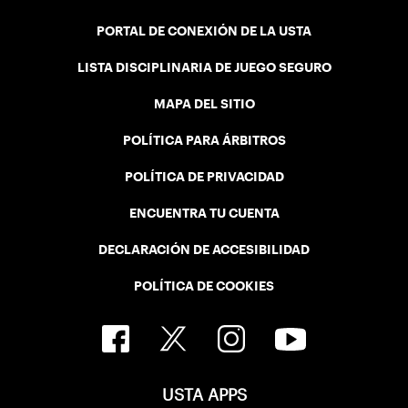
PORTAL DE CONEXIÓN DE LA USTA
LISTA DISCIPLINARIA DE JUEGO SEGURO
MAPA DEL SITIO
POLÍTICA PARA ÁRBITROS
POLÍTICA DE PRIVACIDAD
ENCUENTRA TU CUENTA
DECLARACIÓN DE ACCESIBILIDAD
POLÍTICA DE COOKIES
USTA APPS