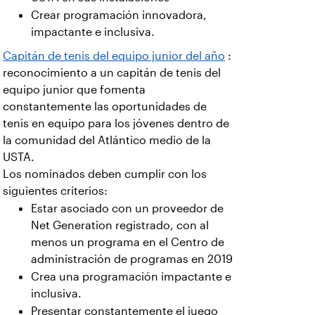
Crear programación innovadora,
impactante e inclusiva.
Capitán de tenis del equipo junior del año
:
reconocimiento a un capitán de tenis del
equipo junior que fomenta
constantemente las oportunidades de
tenis en equipo para los jóvenes dentro de
la comunidad del Atlántico medio de la
USTA.
Los nominados deben cumplir con los
siguientes criterios:
Estar asociado con un proveedor de
Net Generation registrado, con al
menos un programa en el Centro de
administración de programas en 2019
Crea una programación impactante e
inclusiva.
Presentar constantemente el juego