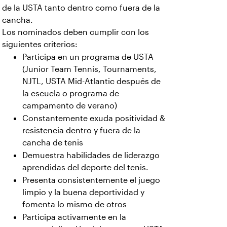
de la USTA tanto dentro como fuera de la
cancha.
Los nominados deben cumplir con los
siguientes criterios:
Participa en un programa de USTA
(Junior Team Tennis, Tournaments,
NJTL, USTA Mid-Atlantic después de
la escuela o programa de
campamento de verano)
Constantemente exuda positividad &
resistencia dentro y fuera de la
cancha de tenis
Demuestra habilidades de liderazgo
aprendidas del deporte del tenis.
Presenta consistentemente el juego
limpio y la buena deportividad y
fomenta lo mismo de otros
Participa activamente en la