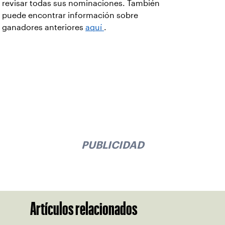
revisar todas sus nominaciones. También
puede encontrar información sobre
ganadores anteriores
aquí
.
PUBLICIDAD
Artículos relacionados