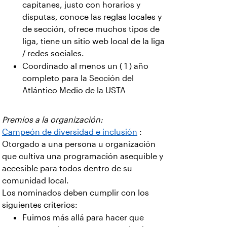
capitanes, justo con horarios y
disputas, conoce las reglas locales y
de sección, ofrece muchos tipos de
liga, tiene un sitio web local de la liga
/ redes sociales.
Coordinado al menos un ( 1 ) año
completo para la Sección del
Atlántico Medio de la USTA
Premios a la organización:
Campeón de diversidad e inclusión
:
Otorgado a una persona u organización
que cultiva una programación asequible y
accesible para todos dentro de su
comunidad local.
Los nominados deben cumplir con los
siguientes criterios:
Fuimos más allá para hacer que