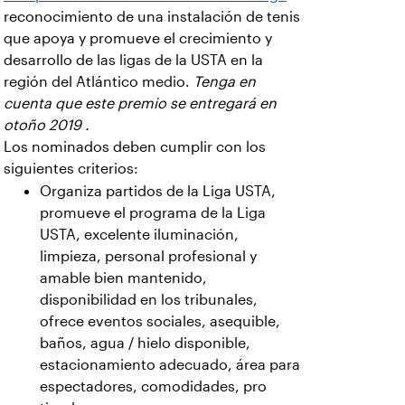
reconocimiento de una instalación de tenis
que apoya y promueve el crecimiento y
desarrollo de las ligas de la USTA en la
región del Atlántico medio.
Tenga en
cuenta que este premio se entregará en
otoño 2019 .
Los nominados deben cumplir con los
siguientes criterios:
Organiza partidos de la Liga USTA,
promueve el programa de la Liga
USTA, excelente iluminación,
limpieza, personal profesional y
amable bien mantenido,
disponibilidad en los tribunales,
ofrece eventos sociales, asequible,
baños, agua / hielo disponible,
estacionamiento adecuado, área para
espectadores, comodidades, pro