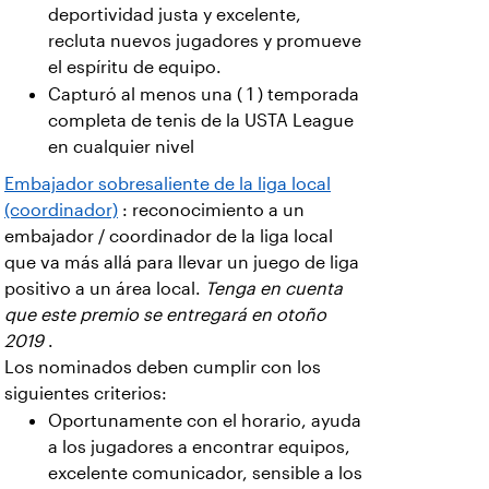
deportividad justa y excelente,
recluta nuevos jugadores y promueve
el espíritu de equipo.
Capturó al menos una ( 1 ) temporada
completa de tenis de la USTA League
en cualquier nivel
Embajador sobresaliente de la liga local
(coordinador)
: reconocimiento a un
embajador / coordinador de la liga local
que va más allá para llevar un juego de liga
positivo a un área local.
Tenga en cuenta
que este premio se entregará en otoño
2019
.
Los nominados deben cumplir con los
siguientes criterios:
Oportunamente con el horario, ayuda
a los jugadores a encontrar equipos,
excelente comunicador, sensible a los