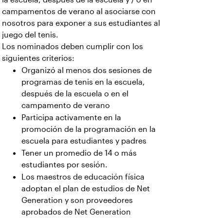
campamentos de verano al asociarse con
nosotros para exponer a sus estudiantes al
juego del tenis.
Los nominados deben cumplir con los
siguientes criterios:
Organizó al menos dos sesiones de
programas de tenis en la escuela,
después de la escuela o en el
campamento de verano
Participa activamente en la
promoción de la programación en la
escuela para estudiantes y padres
Tener un promedio de 14 o más
estudiantes por sesión.
Los maestros de educación física
adoptan el plan de estudios de Net
Generation y son proveedores
aprobados de Net Generation