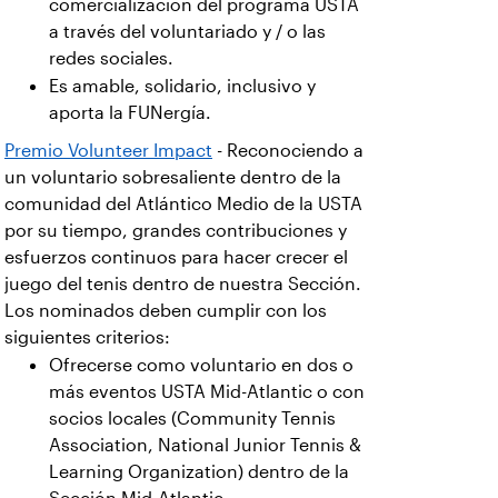
comercialización del programa USTA
a través del voluntariado y / o las
redes sociales.
Es amable, solidario, inclusivo y
aporta la FUNergía.
Premio Volunteer Impact
- Reconociendo a
un voluntario sobresaliente dentro de la
comunidad del Atlántico Medio de la USTA
por su tiempo, grandes contribuciones y
esfuerzos continuos para hacer crecer el
juego del tenis dentro de nuestra Sección.
Los nominados deben cumplir con los
siguientes criterios:
Ofrecerse como voluntario en dos o
más eventos USTA Mid-Atlantic o con
socios locales (Community Tennis
Association, National Junior Tennis &
Learning Organization) dentro de la