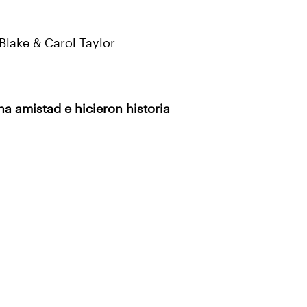
Blake & Carol Taylor
na amistad e hicieron historia