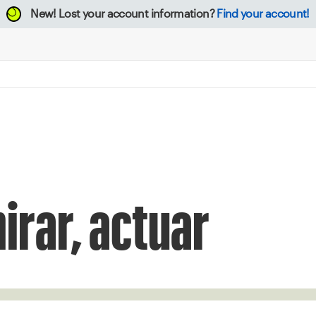
New!
Lost your account information?
Find your account!
irar, actuar