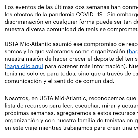
Los eventos de las últimas dos semanas han conmo
los efectos de la pandemia COVID- 19 . Sin embarg
discriminación en cualquier forma puede ser tan de
nuestra diversa comunidad de tenis se compromet
USTA Mid-Atlantic asumió ese compromiso de respet
somos y lo que valoramos como organización (
hag
nuestra misión de hacer crecer el deporte del ten
(
haga clic aquí
para obtener más información). Nue
tenis no solo es para todos, sino que a través de 
comunicación y el sentido de comunidad.
Nosotros, en USTA Mid-Atlantic, reconocemos que c
lista de recursos para leer, escuchar, mirar y actua
próximas semanas, agregaremos a estos recursos y
organización y con nuestra familia de tenistas en
en este viaje mientras trabajamos para crear una c