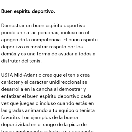
Buen espíritu deportivo.
Demostrar un buen espíritu deportivo
puede unir a las personas, incluso en el
apogeo de la competencia. El buen espíritu
deportivo es mostrar respeto por los
demás y es una forma de ayudar a todos a
disfrutar del tenis.
USTA Mid-Atlantic cree que el tenis crea
carácter y el carácter unidireccional se
desarrolla en la cancha al demostrar y
enfatizar el buen espíritu deportivo cada
vez que juegas o incluso cuando estás en
las gradas animando a tu equipo o tenista
favorito. Los ejemplos de la buena
deportividad en el rango de la pista de
tenis simplemente saludar a su oponente