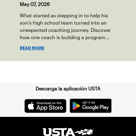
May 07, 2026
What started as stepping in to help his
son’s high school team turned into an
unexpected coaching journey. Discover
how one coach is building a program
focused on growth, accountability and
READ MORE
the power of staying present.
Suscríbase a nuestro boletín
Descarga la aplicación USTA