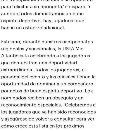
para felicitar a su oponente ' s disparo. Y
aunque todos demostramos un buen
espíritu deportivo, hay jugadores que
hacen un esfuerzo adicional.
Este año, durante nuestros campeonatos
regionales y seccionales, la USTA Mid-
Atlantic está celebrando a los jugadores
que demuestran una deportividad
extraordinaria. Todos los jugadores, el
personal del evento y los oficiales tienen la
oportunidad de nominar a un compañero
por actos de buen espíritu deportivo. Los
nominados reciben un obsequio y un
reconocimiento especiales. ¡Celebremos a
los jugadores que ya han sido reconocidos
y asegúrese de volver a consultar para ver
cómo crece esta lista en los próximos