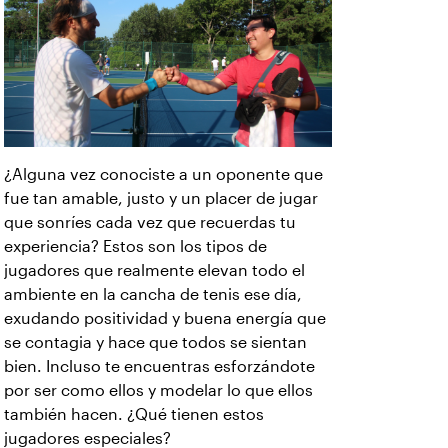
¿Alguna vez conociste a un oponente que
fue tan amable, justo y un placer de jugar
que sonríes cada vez que recuerdas tu
experiencia? Estos son los tipos de
jugadores que realmente elevan todo el
ambiente en la cancha de tenis ese día,
exudando positividad y buena energía que
se contagia y hace que todos se sientan
bien. Incluso te encuentras esforzándote
por ser como ellos y modelar lo que ellos
también hacen. ¿Qué tienen estos
jugadores especiales?