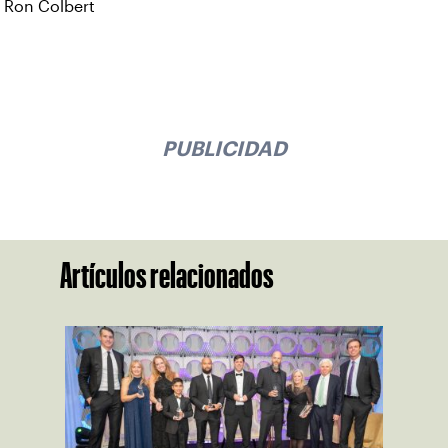
Ron Colbert
PUBLICIDAD
Artículos relacionados