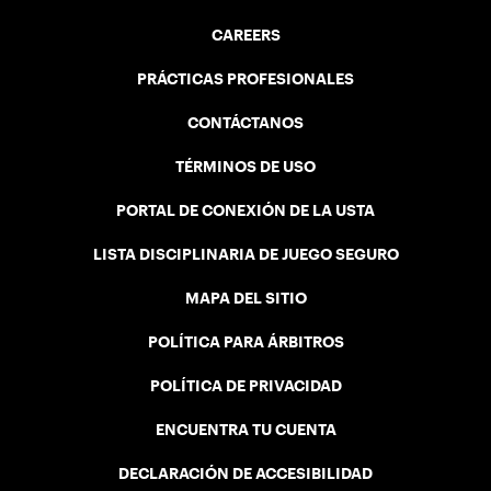
CAREERS
PRÁCTICAS PROFESIONALES
CONTÁCTANOS
TÉRMINOS DE USO
PORTAL DE CONEXIÓN DE LA USTA
LISTA DISCIPLINARIA DE JUEGO SEGURO
MAPA DEL SITIO
POLÍTICA PARA ÁRBITROS
POLÍTICA DE PRIVACIDAD
ENCUENTRA TU CUENTA
DECLARACIÓN DE ACCESIBILIDAD