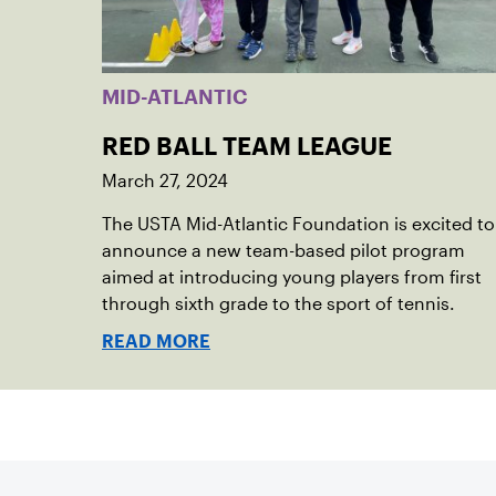
MID-ATLANTIC
RED BALL TEAM LEAGUE
March 27, 2024
The USTA Mid-Atlantic Foundation is excited to
announce a new team-based pilot program
aimed at introducing young players from first
through sixth grade to the sport of tennis.
READ MORE