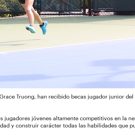
Grace Truong, han recibido becas jugador junior del 
s jugadores jóvenes altamente competitivos en la ne
vidad y construir carácter todas las habilidades que 