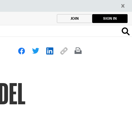
SIGN IN
JOIN
DEL