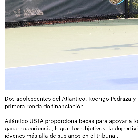
Dos adolescentes del Atlántico, Rodrigo Pedraza y 
primera ronda de financiación.
Atlántico USTA proporciona becas para apoyar a lo
ganar experiencia, lograr los objetivos, la deporti
jóvenes más allá de sus años en el tribunal.