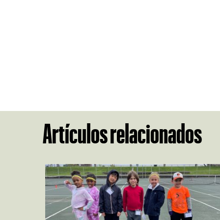
Artículos relacionados