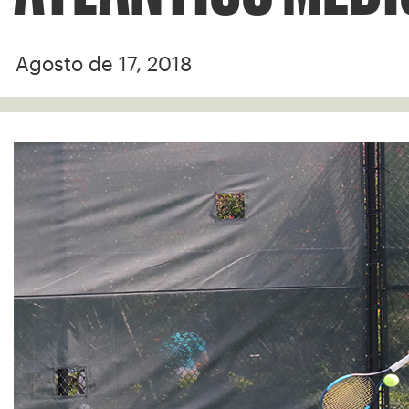
Agosto de 17, 2018