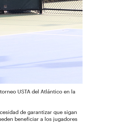
torneo USTA del Atlántico en la
cesidad de garantizar que sigan
pueden beneficiar a los jugadores