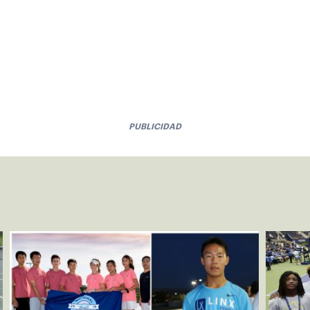
PUBLICIDAD