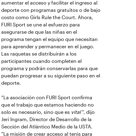
aumentar el acceso y facilitar el ingreso al
deporte con programas gratuitos o de bajo
costo como Girls Rule the Court. Ahora,
FURI Sport se une al esfuerzo para
asegurarse de que las niñas en el
programa tengan el equipo que necesitan
para aprender y permanecer en el juego.
Las raquetas se distribuirán a los
participantes cuando completen el
programa y podrán conservarlas para que
puedan progresar a su siguiente paso en el
deporte.
“La asociación con FURI Sport confirma
que el trabajo que estamos haciendo no
solo es necesario, sino que es
vital
”, dijo
Jeri Ingram, Director de Desarrollo de la
Sección del Atlántico Medio de la USTA.
“La misión de crear acceso al tenis para