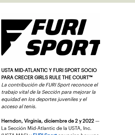
USTA MID-ATLANTIC Y FURI SPORT SOCIO
PARA CRECER GIRLS RULE THE COURT™
La contribución de FURI Sport reconoce el
trabajo vital de la Sección para mejorar la
equidad en los deportes juveniles y el
acceso al tenis.
Herndon, Virginia, diciembre de 2 y 2022
—
La Sección Mid-Atlantic de la USTA, Inc.