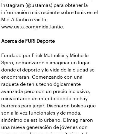
Instagram (@ustamas) para obtener la
información más reciente sobre tenis en el
Mid-Atlantic o visite
www.usta.com/midatlantic.
Acerca de FURI Deporte
Fundado por Erick Mathelier y Michelle
Spiro, comenzaron a imaginar un lugar
donde el deporte y la vida de la ciudad se
encontraran. Comenzando con una
raqueta de tenis tecnológicamente
avanzada pero con un precio inclusivo,
reinventaron un mundo donde no hay
barreras para jugar. Diseñaron bolsos que
son a la vez funcionales y de moda,
sinónimo de estilo urbano. E imaginaron
una nueva generación de jóvenes con