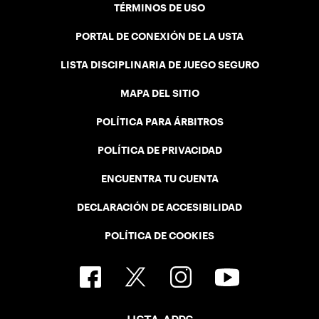
TÉRMINOS DE USO
PORTAL DE CONEXIÓN DE LA USTA
LISTA DISCIPLINARIA DE JUEGO SEGURO
MAPA DEL SITIO
POLÍTICA PARA ÁRBITROS
POLÍTICA DE PRIVACIDAD
ENCUENTRA TU CUENTA
DECLARACIÓN DE ACCESIBILIDAD
POLÍTICA DE COOKIES