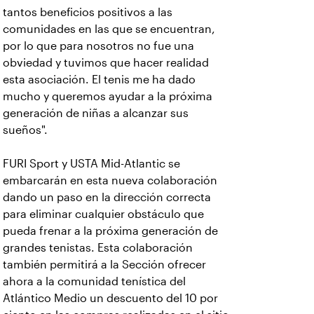
tantos beneficios positivos a las
comunidades en las que se encuentran,
por lo que para nosotros no fue una
obviedad y tuvimos que hacer realidad
esta asociación. El tenis me ha dado
mucho y queremos ayudar a la próxima
generación de niñas a alcanzar sus
sueños".
FURI Sport y USTA Mid-Atlantic se
embarcarán en esta nueva colaboración
dando un paso en la dirección correcta
para eliminar cualquier obstáculo que
pueda frenar a la próxima generación de
grandes tenistas. Esta colaboración
también permitirá a la Sección ofrecer
ahora a la comunidad tenística del
Atlántico Medio un descuento del 10 por