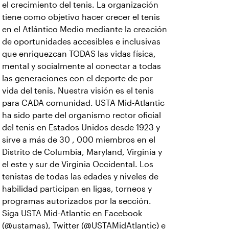
el crecimiento del tenis. La organización
tiene como objetivo hacer crecer el tenis
en el Atlántico Medio mediante la creación
de oportunidades accesibles e inclusivas
que enriquezcan TODAS las vidas física,
mental y socialmente al conectar a todas
las generaciones con el deporte de por
vida del tenis. Nuestra visión es el tenis
para CADA comunidad. USTA Mid-Atlantic
ha sido parte del organismo rector oficial
del tenis en Estados Unidos desde 1923 y
sirve a más de 30 , 000 miembros en el
Distrito de Columbia, Maryland, Virginia y
el este y sur de Virginia Occidental. Los
tenistas de todas las edades y niveles de
habilidad participan en ligas, torneos y
programas autorizados por la sección.
Siga USTA Mid-Atlantic en Facebook
(@ustamas), Twitter (@USTAMidAtlantic) e