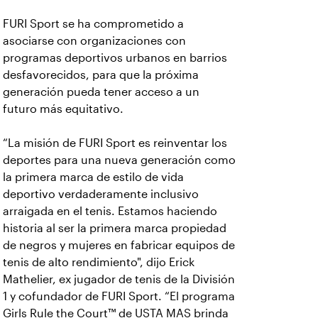
FURI Sport se ha comprometido a
asociarse con organizaciones con
programas deportivos urbanos en barrios
desfavorecidos, para que la próxima
generación pueda tener acceso a un
futuro más equitativo.
“La misión de FURI Sport es reinventar los
deportes para una nueva generación como
la primera marca de estilo de vida
deportivo verdaderamente inclusivo
arraigada en el tenis. Estamos haciendo
historia al ser la primera marca propiedad
de negros y mujeres en fabricar equipos de
tenis de alto rendimiento", dijo Erick
Mathelier, ex jugador de tenis de la División
1 y cofundador de FURI Sport. “El programa
Girls Rule the Court™ de USTA MAS brinda