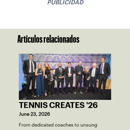
PUBLICIDAD
Artículos relacionados
TENNIS CREATES '26
June 23, 2026
From dedicated coaches to unsung