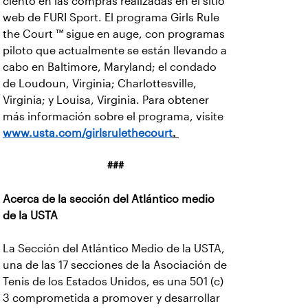
ciento en las compras realizadas en el sitio
web de FURI Sport. El programa Girls Rule
the Court ™ sigue en auge, con programas
piloto que actualmente se están llevando a
cabo en Baltimore, Maryland; el condado
de Loudoun, Virginia; Charlottesville,
Virginia; y Louisa, Virginia. Para obtener
más información sobre el programa, visite
www.usta.com/girlsrulethecourt
.
###
Acerca de la sección del Atlántico medio
de la USTA
La Sección del Atlántico Medio de la USTA,
una de las 17 secciones de la Asociación de
Tenis de los Estados Unidos, es una 501 (c)
3 comprometida a promover y desarrollar