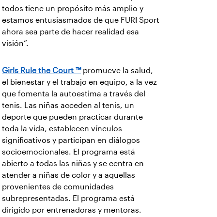
todos tiene un propósito más amplio y
estamos entusiasmados de que FURI Sport
ahora sea parte de hacer realidad esa
visión”.
Girls Rule the Court ™
promueve la salud,
el bienestar y el trabajo en equipo, a la vez
que fomenta la autoestima a través del
tenis. Las niñas acceden al tenis, un
deporte que pueden practicar durante
toda la vida, establecen vínculos
significativos y participan en diálogos
socioemocionales. El programa está
abierto a todas las niñas y se centra en
atender a niñas de color y a aquellas
provenientes de comunidades
subrepresentadas. El programa está
dirigido por entrenadoras y mentoras.