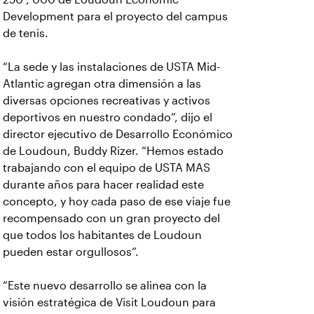
Development para el proyecto del campus
de tenis.
“La sede y las instalaciones de USTA Mid-
Atlantic agregan otra dimensión a las
diversas opciones recreativas y activos
deportivos en nuestro condado”, dijo el
director ejecutivo de Desarrollo Económico
de Loudoun, Buddy Rizer. “Hemos estado
trabajando con el equipo de USTA MAS
durante años para hacer realidad este
concepto, y hoy cada paso de ese viaje fue
recompensado con un gran proyecto del
que todos los habitantes de Loudoun
pueden estar orgullosos”.
“Este nuevo desarrollo se alinea con la
visión estratégica de Visit Loudoun para