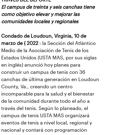
El campus de treinta y seis canchas tiene
como objetivo elevar y mejorar las
comunidades locales y regionales
Condado de Loudoun, Virginia, 10 de
marzo de { 2022
: la Sección del Atlántico
Medio de la Asociación de Tenis de los
Estados Unidos (USTA MAS, por sus siglas
en inglés) anunció hoy planes para
construir un campus de tenis con 36
canchas de última generación en Loudoun
County, Va., creando un centro
incomparable para la salud y el bienestar
de la comunidad durante todo el año a
través del tenis. Según lo planeado, el
campus de tenis USTA MAS organizará
eventos de tenis a nivel local, regional y
nacional y contará con programación