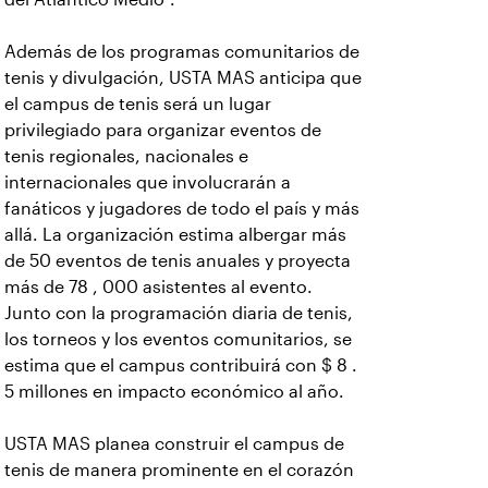
Además de los programas comunitarios de
tenis y divulgación, USTA MAS anticipa que
el campus de tenis será un lugar
privilegiado para organizar eventos de
tenis regionales, nacionales e
internacionales que involucrarán a
fanáticos y jugadores de todo el país y más
allá. La organización estima albergar más
de 50 eventos de tenis anuales y proyecta
más de 78 , 000 asistentes al evento.
Junto con la programación diaria de tenis,
los torneos y los eventos comunitarios, se
estima que el campus contribuirá con $ 8 .
5 millones en impacto económico al año.
USTA MAS planea construir el campus de
tenis de manera prominente en el corazón