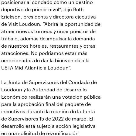
posicionar al condado como un destino
deportivo de primer nivel”, dijo Beth
Erickson, presidenta y directora ejecutiva
de Visit Loudoun. “Abrirá la oportunidad de
atraer nuevos torneos y crear puestos de
trabajo, además de impulsar la demanda
de nuestros hoteles, restaurantes y otras
atracciones. No podríamos estar más
emocionados de dar la bienvenida a la
USTA Mid-Atlantic a Loudoun”.
La Junta de Supervisores del Condado de
Loudoun y la Autoridad de Desarrollo
Económico realizarán una votación pública
para la aprobación final del paquete de
incentivos durante la reunión de la Junta
de Supervisores 15 de 2022 de marzo. El
desarrollo está sujeto a acción legislativa
en una solicitud de rezonificación