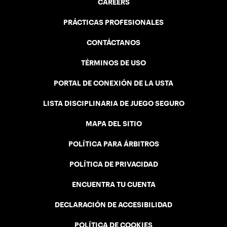
CAREERS
PRÁCTICAS PROFESIONALES
CONTÁCTANOS
TÉRMINOS DE USO
PORTAL DE CONEXIÓN DE LA USTA
LISTA DISCIPLINARIA DE JUEGO SEGURO
MAPA DEL SITIO
POLÍTICA PARA ÁRBITROS
POLÍTICA DE PRIVACIDAD
ENCUENTRA TU CUENTA
DECLARACIÓN DE ACCESIBILIDAD
POLÍTICA DE COOKIES