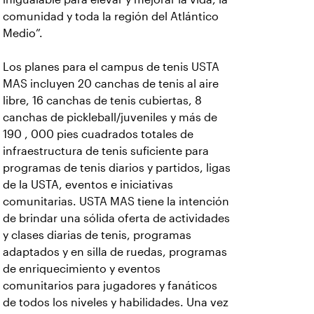
comunidad y toda la región del Atlántico
Medio”.
Los planes para el campus de tenis USTA
MAS incluyen 20 canchas de tenis al aire
libre, 16 canchas de tenis cubiertas, 8
canchas de pickleball/juveniles y más de
190 , 000 pies cuadrados totales de
infraestructura de tenis suficiente para
programas de tenis diarios y partidos, ligas
de la USTA, eventos e iniciativas
comunitarias. USTA MAS tiene la intención
de brindar una sólida oferta de actividades
y clases diarias de tenis, programas
adaptados y en silla de ruedas, programas
de enriquecimiento y eventos
comunitarios para jugadores y fanáticos
de todos los niveles y habilidades. Una vez