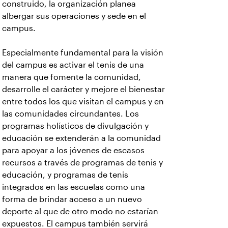
construido, la organización planea
albergar sus operaciones y sede en el
campus.
Especialmente fundamental para la visión
del campus es activar el tenis de una
manera que fomente la comunidad,
desarrolle el carácter y mejore el bienestar
entre todos los que visitan el campus y en
las comunidades circundantes. Los
programas holísticos de divulgación y
educación se extenderán a la comunidad
para apoyar a los jóvenes de escasos
recursos a través de programas de tenis y
educación, y programas de tenis
integrados en las escuelas como una
forma de brindar acceso a un nuevo
deporte al que de otro modo no estarían
expuestos. El campus también servirá