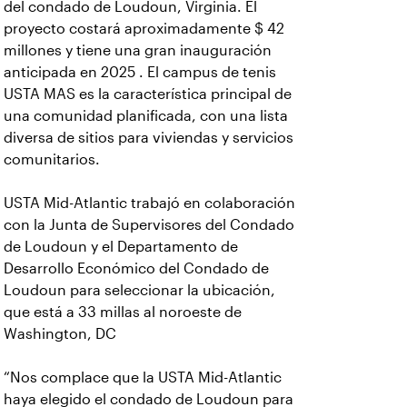
del condado de Loudoun, Virginia. El
proyecto costará aproximadamente $ 42
millones y tiene una gran inauguración
anticipada en 2025 . El campus de tenis
USTA MAS es la característica principal de
una comunidad planificada, con una lista
diversa de sitios para viviendas y servicios
comunitarios.
USTA Mid-Atlantic trabajó en colaboración
con la Junta de Supervisores del Condado
de Loudoun y el Departamento de
Desarrollo Económico del Condado de
Loudoun para seleccionar la ubicación,
que está a 33 millas al noroeste de
Washington, DC
“Nos complace que la USTA Mid-Atlantic
haya elegido el condado de Loudoun para