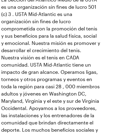
es una organización sin fines de lucro 501
(c) 3 . USTA Mid-Atlantic es una
organización sin fines de lucro
comprometida con la promoción del tenis
y sus beneficios para la salud física, social
y emocional. Nuestra misión es promover y
desarrollar el crecimiento del tenis.
Nuestra visión es el tenis en CADA
comunidad. USTA Mid-Atlantic tiene un
impacto de gran alcance. Operamos ligas,
torneos y otros programas y eventos en
toda la región para casi 28 , 000 miembros
adultos y jóvenes en Washington DC,
Maryland, Virginia y el este y sur de Virginia
Occidental. Apoyamos a los proveedores,
las instalaciones y los entrenadores de la
comunidad que brindan directamente el
deporte. Los muchos beneficios sociales y