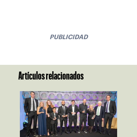
PUBLICIDAD
Artículos relacionados