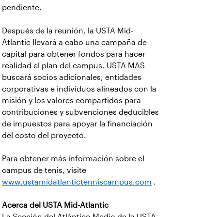
pendiente.
Después de la reunión, la USTA Mid-
Atlantic llevará a cabo una campaña de
capital para obtener fondos para hacer
realidad el plan del campus. USTA MAS
buscará socios adicionales, entidades
corporativas e individuos alineados con la
misión y los valores compartidos para
contribuciones y subvenciones deducibles
de impuestos para apoyar la financiación
del costo del proyecto.
Para obtener más información sobre el
campus de tenis, visite
www.ustamidatlantictenniscampus.com
.
Acerca del USTA Mid-Atlantic
La Sección del Atlántico Medio de la USTA