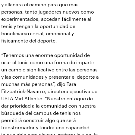
y allanará el camino para que más
personas, tanto jugadores nuevos como
experimentados, accedan fácilmente al
tenis y tengan la oportunidad de
beneficiarse social, emocional y
físicamente del deporte.
“Tenemos una enorme oportunidad de
usar el tenis como una forma de impartir
un cambio significativo entre las personas
y las comunidades y presentar el deporte a
muchas más personas”, dijo Tara
Fitzpatrick-Navarro, directora ejecutiva de
USTA Mid-Atlantic. “Nuestro enfoque de
dar prioridad a la comunidad con nuestra
búsqueda del campus de tenis nos
permitirá construir algo que será
transformador y tendrá una capacidad
inigualable para elevar y mejorar la vida, la