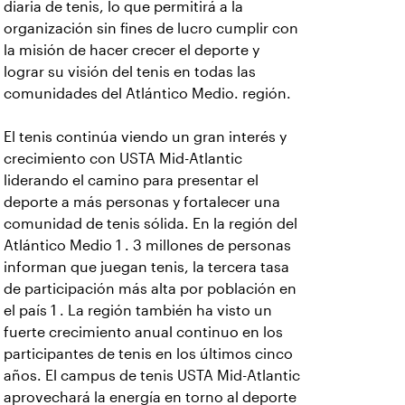
diaria de tenis, lo que permitirá a la
organización sin fines de lucro cumplir con
la misión de hacer crecer el deporte y
lograr su visión del tenis en todas las
comunidades del Atlántico Medio. región.
El tenis continúa viendo un gran interés y
crecimiento con USTA Mid-Atlantic
liderando el camino para presentar el
deporte a más personas y fortalecer una
comunidad de tenis sólida. En la región del
Atlántico Medio 1 . 3 millones de personas
informan que juegan tenis, la tercera tasa
de participación más alta por población en
el país 1 . La región también ha visto un
fuerte crecimiento anual continuo en los
participantes de tenis en los últimos cinco
años. El campus de tenis USTA Mid-Atlantic
aprovechará la energía en torno al deporte