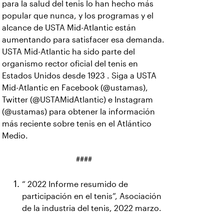
para la salud del tenis lo han hecho más
popular que nunca, y los programas y el
alcance de USTA Mid-Atlantic están
aumentando para satisfacer esa demanda.
USTA Mid-Atlantic ha sido parte del
organismo rector oficial del tenis en
Estados Unidos desde 1923 . Siga a USTA
Mid-Atlantic en Facebook (@ustamas),
Twitter (@USTAMidAtlantic) e Instagram
(@ustamas) para obtener la información
más reciente sobre tenis en el Atlántico
Medio.
####
“ 2022 Informe resumido de
participación en el tenis”, Asociación
de la industria del tenis, 2022 marzo.