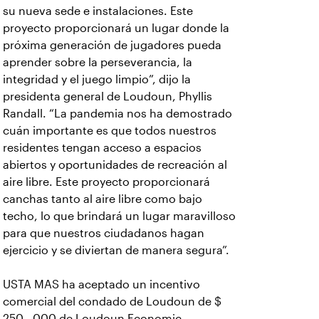
su nueva sede e instalaciones. Este
proyecto proporcionará un lugar donde la
próxima generación de jugadores pueda
aprender sobre la perseverancia, la
integridad y el juego limpio”, dijo la
presidenta general de Loudoun, Phyllis
Randall. “La pandemia nos ha demostrado
cuán importante es que todos nuestros
residentes tengan acceso a espacios
abiertos y oportunidades de recreación al
aire libre. Este proyecto proporcionará
canchas tanto al aire libre como bajo
techo, lo que brindará un lugar maravilloso
para que nuestros ciudadanos hagan
ejercicio y se diviertan de manera segura”.
USTA MAS ha aceptado un incentivo
comercial del condado de Loudoun de $
250 , 000 de Loudoun Economic