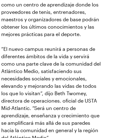
como un centro de aprendizaje donde los
proveedores de tenis, entrenadores,
maestros y organizadores de base podrán
obtener los últimos conocimientos y las
mejores prácticas para el deporte.
“El nuevo campus reunirá a personas de
diferentes ámbitos de la vida y servirá
como una parte clave de la comunidad del
Atlántico Medio, satisfaciendo sus
necesidades sociales y emocionales,
elevando y mejorando las vidas de todos
los que lo visitan”, dijo Beth Twomey,
directora de operaciones. oficial de USTA
Mid-Atlantic. “Será un centro de
aprendizaje, enseñanza y crecimiento que
se amplificará más allá de sus paredes
hacia la comunidad en general y la región
del Atlántico Medio”.