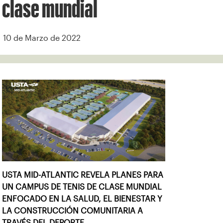
clase mundial
10 de Marzo de 2022
USTA MID-ATLANTIC REVELA PLANES PARA
UN CAMPUS DE TENIS DE CLASE MUNDIAL
ENFOCADO EN LA SALUD, EL BIENESTAR Y
LA CONSTRUCCIÓN COMUNITARIA A
TRAVÉS DEL DEPORTE