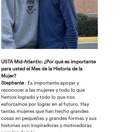
USTA Mid-Atlantic: ¿Por qué es importante
para usted el Mes de la Historia de la
Mujer?
Stephanie
: Es importante apoyar y
reconocer a las mujeres y todo lo que
hemos logrado y todo lo que nos
esforzamos por lograr en el futuro. Hay
tantas mujeres que han hecho grandes
cosas en pequeñas y grandes formas y sus
historias son inspiradoras y motivadoras