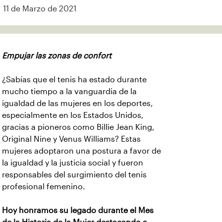
11 de Marzo de 2021
Empujar las zonas de confort
¿Sabías que el tenis ha estado durante
mucho tiempo a la vanguardia de la
igualdad de las mujeres en los deportes,
especialmente en los Estados Unidos,
gracias a pioneros como Billie Jean King,
Original Nine y Venus Williams? Estas
mujeres adoptaron una postura a favor de
la igualdad y la justicia social y fueron
responsables del surgimiento del tenis
profesional femenino.
Hoy honramos su legado durante el Mes