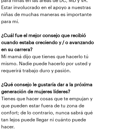
para niñas en las áreas de DC, MD y VA.
Estar involucrado en el apoyo a nuestras
niñas de muchas maneras es importante
para mí.
¿Cuál fue el mejor consejo que recibió
cuando estaba creciendo y / o avanzando
en su carrera?
Mi mamá dijo que tienes que hacerlo tú
mismo. Nadie puede hacerlo por usted y
requerirá trabajo duro y pasión.
¿Qué consejo le gustaría dar a la próxima
generación de mujeres líderes?
Tienes que hacer cosas que te empujan y
que pueden estar fuera de tu zona de
confort; de lo contrario, nunca sabrá qué
tan lejos puede llegar ni cuánto puede
hacer.