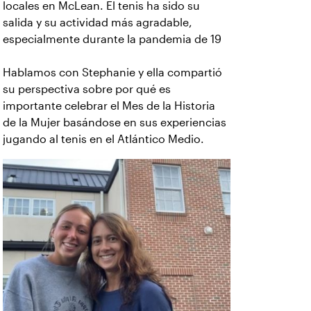
locales en McLean. El tenis ha sido su
salida y su actividad más agradable,
especialmente durante la pandemia de 19
Hablamos con Stephanie y ella compartió
su perspectiva sobre por qué es
importante celebrar el Mes de la Historia
de la Mujer basándose en sus experiencias
jugando al tenis en el Atlántico Medio.