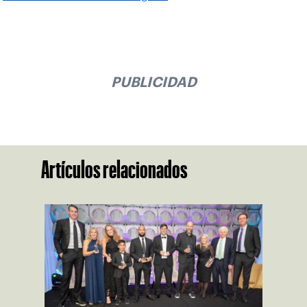
PUBLICIDAD
Artículos relacionados