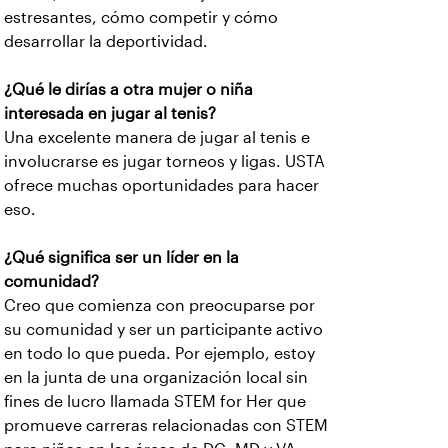
estresantes, cómo competir y cómo
desarrollar la deportividad.
¿Qué le dirías a otra mujer o niña
interesada en jugar al tenis?
Una excelente manera de jugar al tenis e
involucrarse es jugar torneos y ligas. USTA
ofrece muchas oportunidades para hacer
eso.
¿Qué significa ser un líder en la
comunidad?
Creo que comienza con preocuparse por
su comunidad y ser un participante activo
en todo lo que pueda. Por ejemplo, estoy
en la junta de una organización local sin
fines de lucro llamada STEM for Her que
promueve carreras relacionadas con STEM