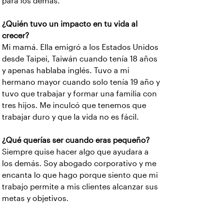
para los demás.
¿Quién tuvo un impacto en tu vida al
crecer?
Mi mamá. Ella emigró a los Estados Unidos
desde Taipei, Taiwán cuando tenía 18 años
y apenas hablaba inglés. Tuvo a mi
hermano mayor cuando solo tenía 19 año y
tuvo que trabajar y formar una familia con
tres hijos. Me inculcó que tenemos que
trabajar duro y que la vida no es fácil.
¿Qué querías ser cuando eras pequeño?
Siempre quise hacer algo que ayudara a
los demás. Soy abogado corporativo y me
encanta lo que hago porque siento que mi
trabajo permite a mis clientes alcanzar sus
metas y objetivos.