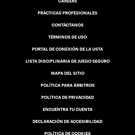
CAREERS
PRÁCTICAS PROFESIONALES
CONTÁCTANOS
TÉRMINOS DE USO
PORTAL DE CONEXIÓN DE LA USTA
LISTA DISCIPLINARIA DE JUEGO SEGURO
MAPA DEL SITIO
POLÍTICA PARA ÁRBITROS
POLÍTICA DE PRIVACIDAD
ENCUENTRA TU CUENTA
DECLARACIÓN DE ACCESIBILIDAD
POLÍTICA DE COOKIES