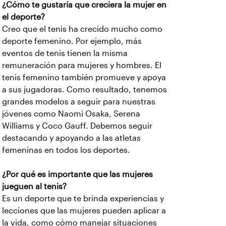
¿Cómo te gustaría que creciera la mujer en
el deporte?
Creo que el tenis ha crecido mucho como
deporte femenino. Por ejemplo, más
eventos de tenis tienen la misma
remuneración para mujeres y hombres. El
tenis femenino también promueve y apoya
a sus jugadoras. Como resultado, tenemos
grandes modelos a seguir para nuestras
jóvenes como Naomi Osaka, Serena
Williams y Coco Gauff. Debemos seguir
destacando y apoyando a las atletas
femeninas en todos los deportes.
¿Por qué es importante que las mujeres
jueguen al tenis?
Es un deporte que te brinda experiencias y
lecciones que las mujeres pueden aplicar a
la vida, como cómo manejar situaciones