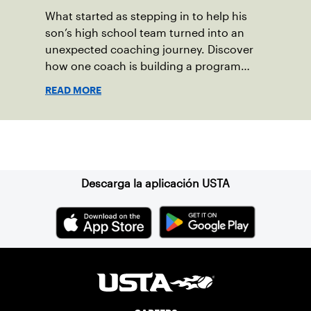
What started as stepping in to help his
son’s high school team turned into an
unexpected coaching journey. Discover
how one coach is building a program
focused on growth, accountability and
READ MORE
the power of staying present.
Suscríbase a nuestro boletín
Descarga la aplicación USTA