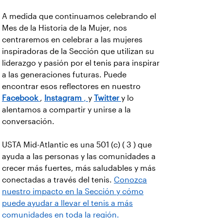
A medida que continuamos celebrando el
Mes de la Historia de la Mujer, nos
centraremos en celebrar a las mujeres
inspiradoras de la Sección que utilizan su
liderazgo y pasión por el tenis para inspirar
a las generaciones futuras. Puede
encontrar esos reflectores en nuestro
Facebook
,
Instagram
,
y
Twitter
y lo
alentamos a compartir y unirse a la
conversación.
USTA Mid-Atlantic es una 501 (c) ( 3 ) que
ayuda a las personas y las comunidades a
crecer más fuertes, más saludables y más
conectadas a través del tenis.
Conozca
nuestro impacto en la Sección y cómo
puede ayudar a llevar el tenis a más
comunidades en toda la región.