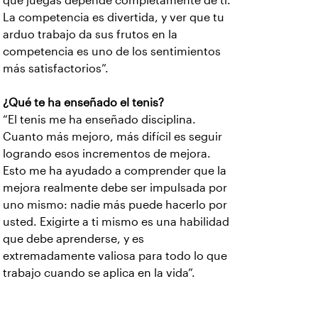
que juegas depende completamente de ti.
La competencia es divertida, y ver que tu
arduo trabajo da sus frutos en la
competencia es uno de los sentimientos
más satisfactorios”.
¿Qué te ha enseñado el tenis?
“El tenis me ha enseñado disciplina.
Cuanto más mejoro, más difícil es seguir
logrando esos incrementos de mejora.
Esto me ha ayudado a comprender que la
mejora realmente debe ser impulsada por
uno mismo: nadie más puede hacerlo por
usted. Exigirte a ti mismo es una habilidad
que debe aprenderse, y es
extremadamente valiosa para todo lo que
trabajo cuando se aplica en la vida”.