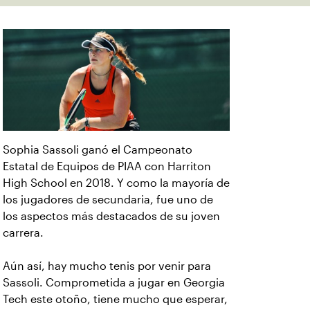
Sophia Sassoli ganó el Campeonato
Estatal de Equipos de PIAA con Harriton
High School en 2018. Y como la mayoría de
los jugadores de secundaria, fue uno de
los aspectos más destacados de su joven
carrera.
Aún así, hay mucho tenis por venir para
Sassoli. Comprometida a jugar en Georgia
Tech este otoño, tiene mucho que esperar,