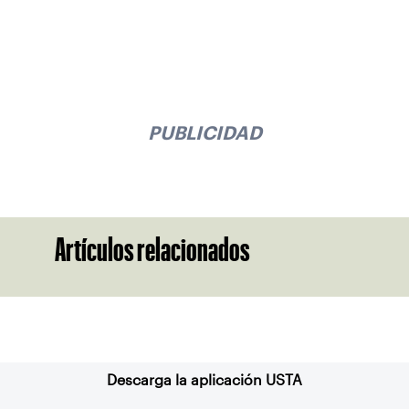
PUBLICIDAD
Artículos relacionados
Suscríbase a nuestro boletín
Descarga la aplicación USTA