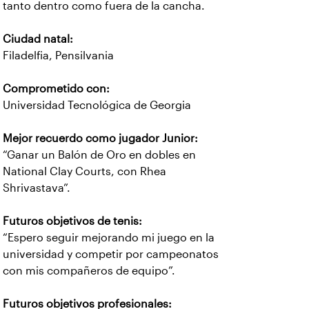
tanto dentro como fuera de la cancha.
Ciudad natal:
Filadelfia, Pensilvania
Comprometido con:
Universidad Tecnológica de Georgia
Mejor recuerdo como jugador Junior:
“Ganar un Balón de Oro en dobles en
National Clay Courts, con Rhea
Shrivastava”.
Futuros objetivos de tenis:
“Espero seguir mejorando mi juego en la
universidad y competir por campeonatos
con mis compañeros de equipo”.
Futuros objetivos profesionales: