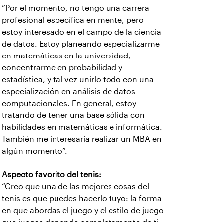
“Por el momento, no tengo una carrera
profesional específica en mente, pero
estoy interesado en el campo de la ciencia
de datos. Estoy planeando especializarme
en matemáticas en la universidad,
concentrarme en probabilidad y
estadística, y tal vez unirlo todo con una
especialización en análisis de datos
computacionales. En general, estoy
tratando de tener una base sólida con
habilidades en matemáticas e informática.
También me interesaría realizar un MBA en
algún momento”.
Aspecto favorito del tenis:
“Creo que una de las mejores cosas del
tenis es que puedes hacerlo tuyo: la forma
en que abordas el juego y el estilo de juego