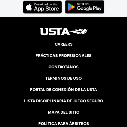
CAREERS
PRÁCTICAS PROFESIONALES
CONTÁCTANOS
TÉRMINOS DE USO
PORTAL DE CONEXIÓN DE LA USTA
LISTA DISCIPLINARIA DE JUEGO SEGURO
MAPA DEL SITIO
POLÍTICA PARA ÁRBITROS