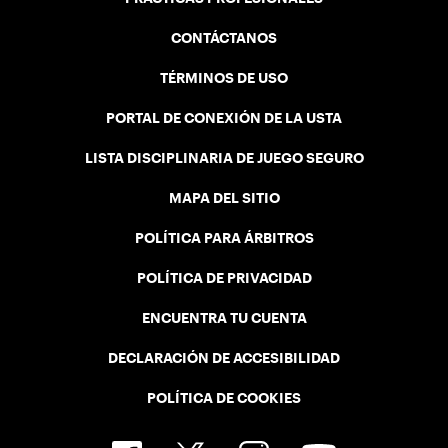
CONTÁCTANOS
TÉRMINOS DE USO
PORTAL DE CONEXIÓN DE LA USTA
LISTA DISCIPLINARIA DE JUEGO SEGURO
MAPA DEL SITIO
POLÍTICA PARA ÁRBITROS
POLÍTICA DE PRIVACIDAD
ENCUENTRA TU CUENTA
DECLARACIÓN DE ACCESIBILIDAD
POLÍTICA DE COOKIES