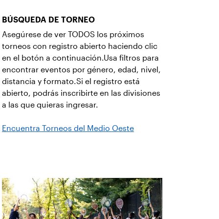
BÚSQUEDA DE TORNEO
Asegúrese de ver TODOS los próximos
torneos con registro abierto haciendo clic
en el botón a continuación.Usa filtros para
encontrar eventos por género, edad, nivel,
distancia y formato.Si el registro está
abierto, podrás inscribirte en las divisiones
a las que quieras ingresar.
Encuentra Torneos del Medio Oeste