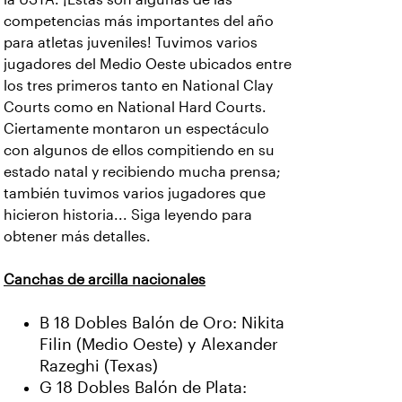
competencias más importantes del año
para atletas juveniles! Tuvimos varios
jugadores del Medio Oeste ubicados entre
los tres primeros tanto en National Clay
Courts como en National Hard Courts.
Ciertamente montaron un espectáculo
con algunos de ellos compitiendo en su
estado natal y recibiendo mucha prensa;
también tuvimos varios jugadores que
hicieron historia... Siga leyendo para
obtener más detalles.
Canchas de arcilla nacionales
B 18 Dobles Balón de Oro: Nikita
Filin (Medio Oeste) y Alexander
Razeghi (Texas)
G 18 Dobles Balón de Plata: