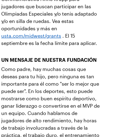
jugadores que buscan participar en las
Olimpiadas Especiales y/o tenis adaptado
y/o en silla de ruedas. Vea estas
oportunidades y más en
usta.com/midwest/grants
. El 15
septiembre es la fecha límite para aplicar.
UN MENSAJE DE NUESTRA FUNDACIÓN
Como padre, hay muchas cosas que
deseas para tu hijo, pero ninguna es tan
importante para él como "ser lo mejor que
puede ser". En los deportes, esto puede
mostrarse como buen espíritu deportivo,
ganar liderazgo o convertirse en el MVP de
un equipo. Cuando hablamos de
jugadores de alto rendimiento, hay horas
de trabajo involucradas a través de la
práctica, el trabajo duro, el entrenamiento