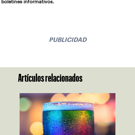
boletines informativos.
PUBLICIDAD
Artículos relacionados