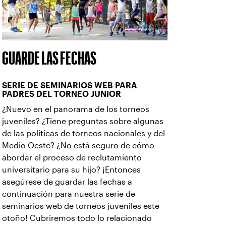
GUARDE LAS FECHAS
SERIE DE SEMINARIOS WEB PARA
PADRES DEL TORNEO JUNIOR
¿Nuevo en el panorama de los torneos
juveniles? ¿Tiene preguntas sobre algunas
de las políticas de torneos nacionales y del
Medio Oeste? ¿No está seguro de cómo
abordar el proceso de reclutamiento
universitario para su hijo? ¡Entonces
asegúrese de guardar las fechas a
continuación para nuestra serie de
seminarios web de torneos juveniles este
otoño! Cubriremos todo lo relacionado