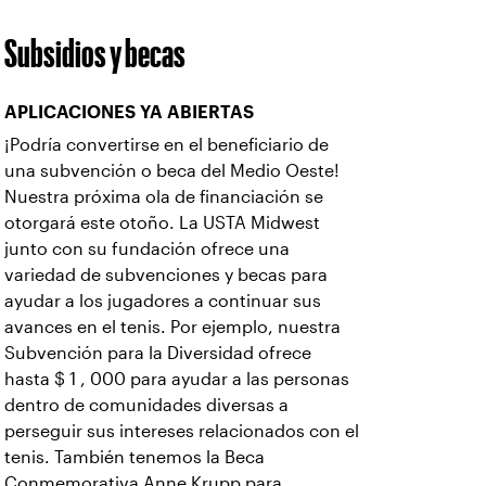
Subsidios y becas
APLICACIONES YA ABIERTAS
¡Podría convertirse en el beneficiario de
una subvención o beca del Medio Oeste!
Nuestra próxima ola de financiación se
otorgará este otoño. La USTA Midwest
junto con su fundación ofrece una
variedad de subvenciones y becas para
ayudar a los jugadores a continuar sus
avances en el tenis. Por ejemplo, nuestra
Subvención para la Diversidad ofrece
hasta $ 1 , 000 para ayudar a las personas
dentro de comunidades diversas a
perseguir sus intereses relacionados con el
tenis. También tenemos la Beca
Conmemorativa Anne Krupp para