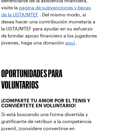
beneficiarse de la asistencia financiera,
visite la
página de subvenciones y becas
de la USTA/MTEF
. Del mismo modo, si
desea hacer una contribución monetaria a
la USTA/MTEF para ayudar en su esfuerzo
de brindar apoyo financiero a los jugadores
jóvenes, haga una donación
aquí
.
OPORTUNIDADES PARA
VOLUNTARIOS
¡COMPARTE TU AMOR POR EL TENIS Y
CONVIÉRTETE EN VOLUNTARIO!
Si está buscando una forma divertida y
gratificante de retribuir a la competencia
juvenil, ¡considere convertirse en