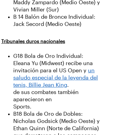
Maddy Zampardo (Medio Oeste) y
Vivian Miller (Sur)
B 14 Balón de Bronce Individual:
Jack Secord (Medio Oeste)
Tribunales duros nacionales
G18 Bola de Oro Individual:
Eleana Yu (Midwest) recibe una
invitación para el US Open y
un
saludo especial de la leyenda del
tenis, Billie Jean King
.
de sus combates también
aparecieron en
Sports.
B18 Bola de Oro de Dobles:
Nicholas Godsick (Medio Oeste) y
Ethan Quinn (Norte de California)