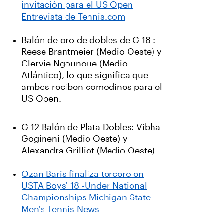
invitación para el US Open
Entrevista de Tennis.com
Balón de oro de dobles de G 18 :
Reese Brantmeier (Medio Oeste) y
Clervie Ngounoue (Medio
Atlántico), lo que significa que
ambos reciben comodines para el
US Open.
G 12 Balón de Plata Dobles: Vibha
Gogineni (Medio Oeste) y
Alexandra Grilliot (Medio Oeste)
Ozan Baris finaliza tercero en
USTA Boys' 18 -Under National
Championships Michigan State
Men's Tennis News