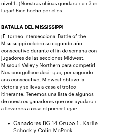
nivel 1 . ¡Nuestras chicas quedaron en 3 er
lugar! Bien hecho por ellos.
BATALLA DEL MISSISSIPPI
¡El torneo interseccional Battle of the
Mississippi celebró su segundo año
consecutivo durante el fin de semana con
jugadores de las secciones Midwest,
Missouri Valley y Northern para competir!
Nos enorgullece decir que, por segundo
año consecutivo, Midwest obtuvo la
victoria y se lleva a casa el trofeo
itinerante. Tenemos una lista de algunos
de nuestros ganadores que nos ayudaron
a llevarnos a casa el primer lugar:
Ganadores BG 14 Grupo 1 : Karlie
Schock y Colin McPeek