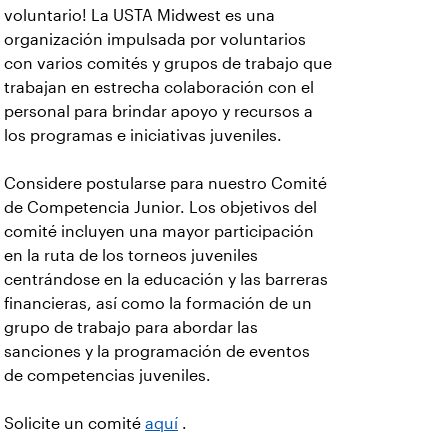
voluntario! La USTA Midwest es una
organización impulsada por voluntarios
con varios comités y grupos de trabajo que
trabajan en estrecha colaboración con el
personal para brindar apoyo y recursos a
los programas e iniciativas juveniles.
Considere postularse para nuestro Comité
de Competencia Junior. Los objetivos del
comité incluyen una mayor participación
en la ruta de los torneos juveniles
centrándose en la educación y las barreras
financieras, así como la formación de un
grupo de trabajo para abordar las
sanciones y la programación de eventos
de competencias juveniles.
Solicite un comité
aquí
.