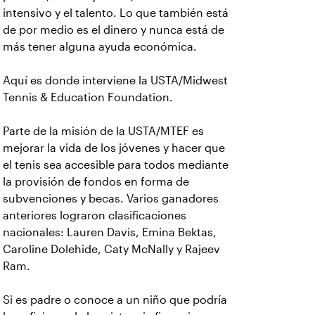
intensivo y el talento. Lo que también está
de por medio es el dinero y nunca está de
más tener alguna ayuda económica.
Aquí es donde interviene la USTA/Midwest
Tennis & Education Foundation.
Parte de la misión de la USTA/MTEF es
mejorar la vida de los jóvenes y hacer que
el tenis sea accesible para todos mediante
la provisión de fondos en forma de
subvenciones y becas. Varios ganadores
anteriores lograron clasificaciones
nacionales: Lauren Davis, Emina Bektas,
Caroline Dolehide, Caty McNally y Rajeev
Ram.
Si es padre o conoce a un niño que podría