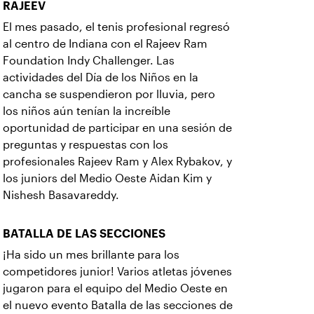
RAJEEV
El mes pasado, el tenis profesional regresó
al centro de Indiana con el Rajeev Ram
Foundation Indy Challenger. Las
actividades del Día de los Niños en la
cancha se suspendieron por lluvia, pero
los niños aún tenían la increíble
oportunidad de participar en una sesión de
preguntas y respuestas con los
profesionales Rajeev Ram y Alex Rybakov, y
los juniors del Medio Oeste Aidan Kim y
Nishesh Basavareddy.
BATALLA DE LAS SECCIONES
¡Ha sido un mes brillante para los
competidores junior! Varios atletas jóvenes
jugaron para el equipo del Medio Oeste en
el nuevo evento Batalla de las secciones de