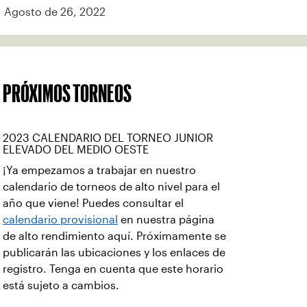
Agosto de 26, 2022
PRÓXIMOS TORNEOS
2023 CALENDARIO DEL TORNEO JUNIOR
ELEVADO DEL MEDIO OESTE
¡Ya empezamos a trabajar en nuestro
calendario de torneos de alto nivel para el
año que viene! Puedes consultar el
calendario provisional
en nuestra página
de alto rendimiento aquí. Próximamente se
publicarán las ubicaciones y los enlaces de
registro. Tenga en cuenta que este horario
está sujeto a cambios.