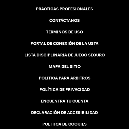
PRÁCTICAS PROFESIONALES
CONTÁCTANOS
TÉRMINOS DE USO
PORTAL DE CONEXIÓN DE LA USTA
LISTA DISCIPLINARIA DE JUEGO SEGURO
MAPA DEL SITIO
POLÍTICA PARA ÁRBITROS
POLÍTICA DE PRIVACIDAD
ENCUENTRA TU CUENTA
DECLARACIÓN DE ACCESIBILIDAD
POLÍTICA DE COOKIES