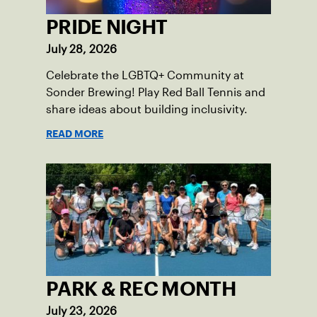
PRIDE NIGHT
July 28, 2026
Celebrate the LGBTQ+ Community at
Sonder Brewing! Play Red Ball Tennis and
share ideas about building inclusivity.
READ MORE
PARK & REC MONTH
July 23, 2026