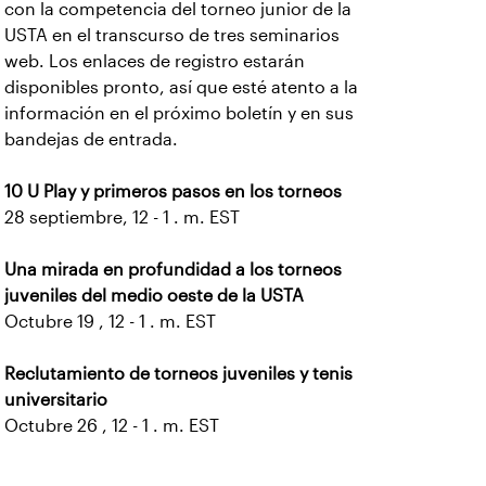
con la competencia del torneo junior de la
USTA en el transcurso de tres seminarios
web. Los enlaces de registro estarán
disponibles pronto, así que esté atento a la
información en el próximo boletín y en sus
bandejas de entrada.
10 U Play y primeros pasos en los torneos
28 septiembre, 12 - 1 . m. EST
Una mirada en profundidad a los torneos
juveniles del medio oeste de la USTA
Octubre 19 , 12 - 1 . m. EST
Reclutamiento de torneos juveniles y tenis
universitario
Octubre 26 , 12 - 1 . m. EST