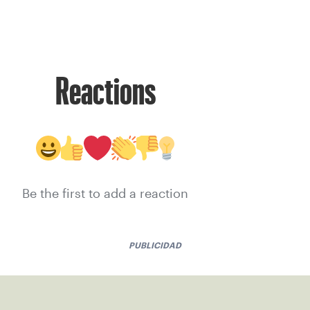
Reactions
Be the first to add a reaction
PUBLICIDAD