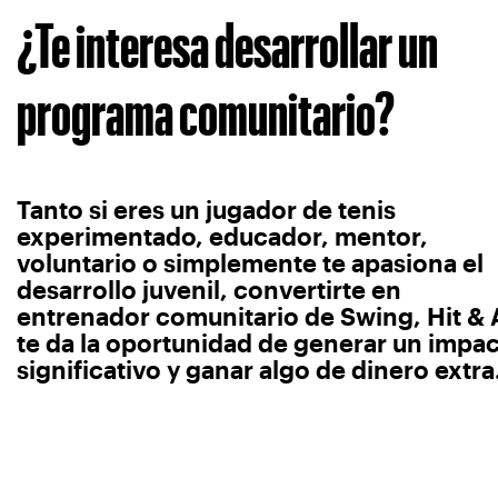
¿Te interesa desarrollar un
programa comunitario?
Tanto si eres un jugador de tenis
experimentado, educador, mentor,
voluntario o simplemente te apasiona el
desarrollo juvenil, convertirte en
entrenador comunitario de Swing, Hit &
te da la oportunidad de generar un impa
significativo y ganar algo de dinero extra