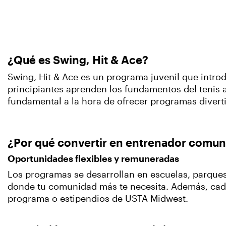
¿Qué es Swing, Hit & Ace?
Swing, Hit & Ace es un programa juvenil que intro
principiantes aprenden los fundamentos del tenis a
fundamental a la hora de ofrecer programas diverti
¿Por qué convertir en entrenador comuni
Oportunidades flexibles y remuneradas
Los programas se desarrollan en escuelas, parques, 
donde tu comunidad más te necesita. Además, cada
programa o estipendios de USTA Midwest.