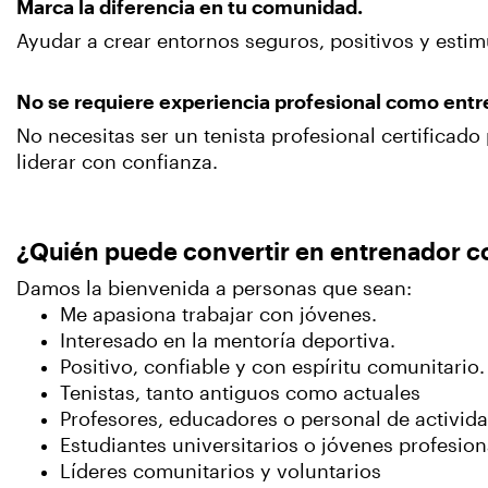
Marca la diferencia en tu comunidad.
Ayudar a crear entornos seguros, positivos y estim
No se requiere experiencia profesional como entr
No necesitas ser un tenista profesional certificad
liderar con confianza.
¿Quién puede convertir en entrenador c
Damos la bienvenida a personas que sean:
Me apasiona trabajar con jóvenes.
Interesado en la mentoría deportiva.
Positivo, confiable y con espíritu comunitario.
Tenistas, tanto antiguos como actuales
Profesores, educadores o personal de activid
Estudiantes universitarios o jóvenes profesion
Líderes comunitarios y voluntarios