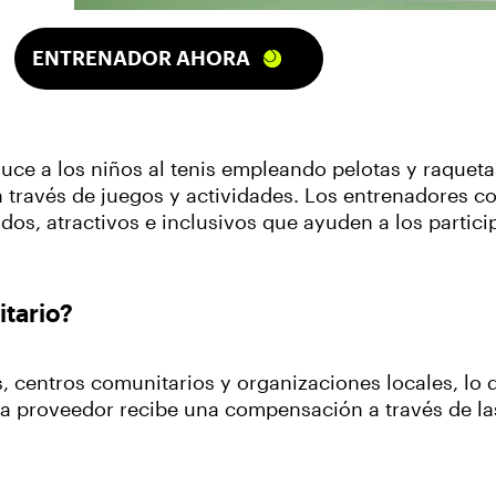
ENTRENADOR AHORA
duce a los niños al tenis empleando pelotas y raquet
 través de juegos y actividades.
Los entrenadores c
dos, atractivos e inclusivos que ayuden a los partici
tario?
centros comunitarios y organizaciones locales, lo que
 proveedor recibe una compensación a través de las