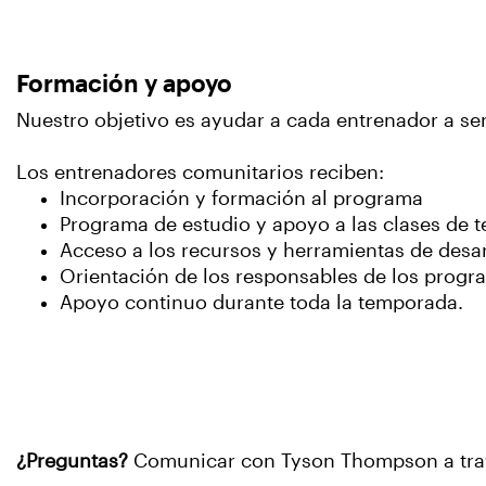
Formación y apoyo
Nuestro objetivo es ayudar a cada entrenador a sen
Los entrenadores comunitarios reciben:
Incorporación y formación al programa
Programa de estudio y apoyo a las clases de t
Acceso a los recursos y herramientas de desar
Orientación de los responsables de los progr
Apoyo continuo durante toda la temporada.
¿Preguntas?
Comunicar con Tyson Thompson a tr