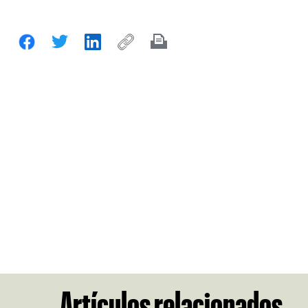
Artículos relacionados