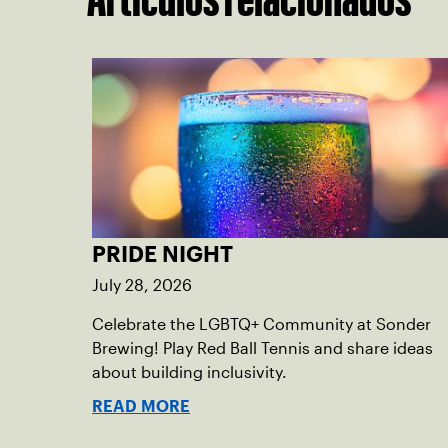
PRIDE NIGHT
July 28, 2026
Celebrate the LGBTQ+ Community at Sonder
Brewing! Play Red Ball Tennis and share ideas
about building inclusivity.
READ MORE