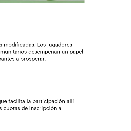
as modificadas. Los jugadores
omunitarios desempeñan un papel
pantes a prosperar.
 facilita la participación allí
 cuotas de inscripción al