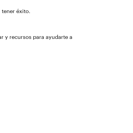
tener éxito.
ar y recursos para ayudarte a