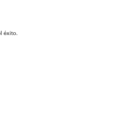
 éxito.