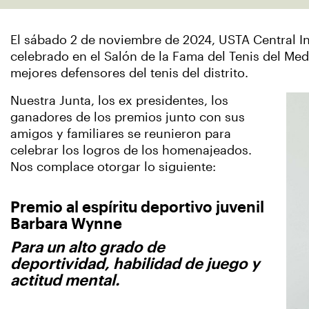
El sábado 2 de noviembre de 2024, USTA Central I
celebrado en el Salón de la Fama del Tenis del Med
mejores defensores del tenis del distrito.
Nuestra Junta, los ex presidentes, los
ganadores de los premios junto con sus
amigos y familiares se reunieron para
celebrar los logros de los homenajeados.
Nos complace otorgar lo siguiente:
Premio al espíritu deportivo juvenil
Barbara Wynne
Para un alto grado de
deportividad, habilidad de juego y
actitud mental.