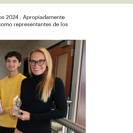
ios 2024 . Apropiadamente
 como representantes de los