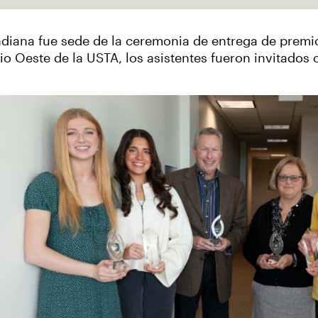
ndiana fue sede de la ceremonia de entrega de prem
io Oeste de la USTA, los asistentes fueron invitados