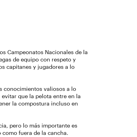
 los Campeonatos Nacionales de la
legas de equipo con respeto y
os capitanes y jugadores a lo
 conocimientos valiosos a lo
evitar que la pelota entre en la
ener la compostura incluso en
cia, pero lo más importante es
o como fuera de la cancha.