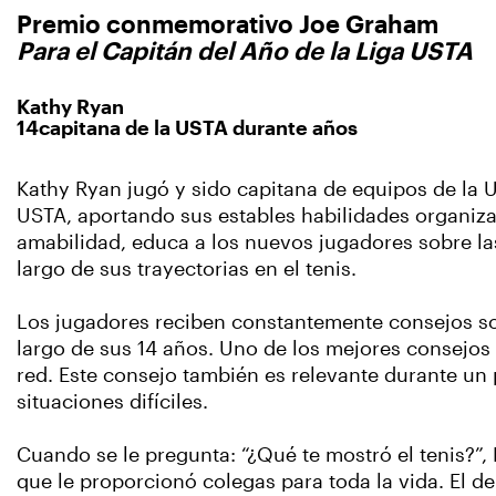
Premio conmemorativo Joe Graham
Para el Capitán del Año de la Liga USTA
Kathy Ryan
14capitana de la USTA durante años
Kathy Ryan jugó y sido capitana de equipos de la 
USTA, aportando sus estables habilidades organiza
amabilidad, educa a los nuevos jugadores sobre las
largo de sus trayectorias en el tenis.
Los jugadores reciben constantemente consejos so
largo de sus 14 años. Uno de los mejores consejos q
red. Este consejo también es relevante durante un
situaciones difíciles.
Cuando se le pregunta: “¿Qué te mostró el tenis?”,
que le proporcionó colegas para toda la vida. El 