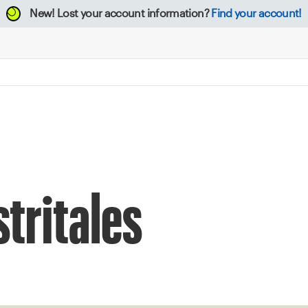
New!
Lost your account information?
Find your account!
tritales