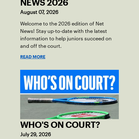
NEWS 2026
August 07, 2026
Welcome to the 2026 edition of Net
News! Stay up-to-date with the latest
information to help juniors succeed on
and off the court.
READ MORE
WHO'S ON COURT?
July 29, 2026