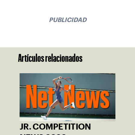
PUBLICIDAD
Artículos relacionados
JR. COMPETITION