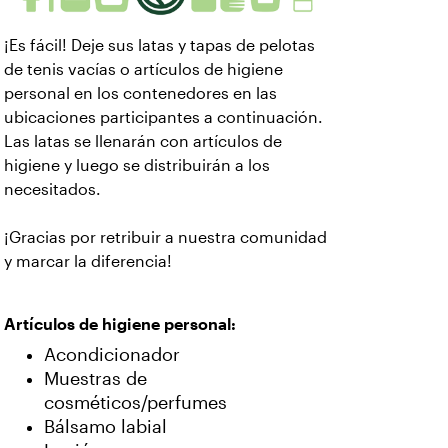
¡Es fácil! Deje sus latas y tapas de pelotas
de tenis vacías o artículos de higiene
personal en los contenedores en las
ubicaciones participantes a continuación.
Las latas se llenarán con artículos de
higiene y luego se distribuirán a los
necesitados.
¡Gracias por retribuir a nuestra comunidad
y marcar la diferencia!
Artículos de higiene personal:
Acondicionador
Muestras de
cosméticos/perfumes
Bálsamo labial