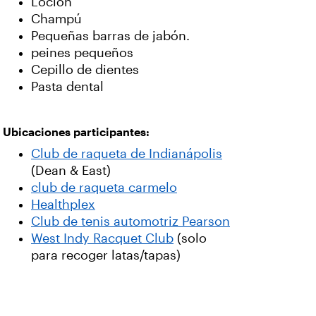
Loción
Champú
Pequeñas barras de jabón.
peines pequeños
Cepillo de dientes
Pasta dental
Ubicaciones participantes:
Club de raqueta de Indianápolis
(Dean & East)
club de raqueta carmelo
Healthplex
Club de tenis automotriz Pearson
West Indy Racquet Club
(solo
para recoger latas/tapas)