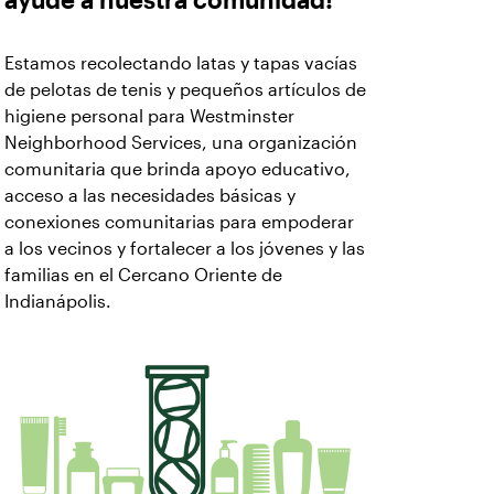
ayude a nuestra comunidad!
Estamos recolectando latas y tapas vacías
de pelotas de tenis y pequeños artículos de
higiene personal para Westminster
Neighborhood Services, una organización
comunitaria que brinda apoyo educativo,
acceso a las necesidades básicas y
conexiones comunitarias para empoderar
a los vecinos y fortalecer a los jóvenes y las
familias en el Cercano Oriente de
Indianápolis.