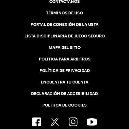
CONTÁCTANOS
TÉRMINOS DE USO
PORTAL DE CONEXIÓN DE LA USTA
LISTA DISCIPLINARIA DE JUEGO SEGURO
MAPA DEL SITIO
POLÍTICA PARA ÁRBITROS
POLÍTICA DE PRIVACIDAD
ENCUENTRA TU CUENTA
DECLARACIÓN DE ACCESIBILIDAD
POLÍTICA DE COOKIES