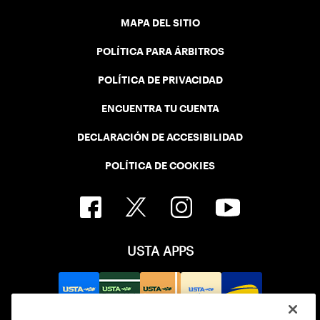
MAPA DEL SITIO
POLÍTICA PARA ÁRBITROS
POLÍTICA DE PRIVACIDAD
ENCUENTRA TU CUENTA
DECLARACIÓN DE ACCESIBILIDAD
POLÍTICA DE COOKIES
USTA APPS