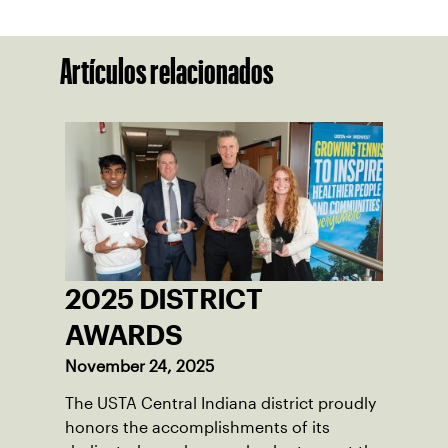
Artículos relacionados
2025 DISTRICT
AWARDS
November 24, 2025
The USTA Central Indiana district proudly
honors the accomplishments of its