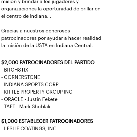
misión y brindar a los jugadores y
organizaciones la oportunidad de brillar en
el centro de Indiana. .
Gracias a nuestros generosos
patrocinadores por ayudar a hacer realidad
la misión de la USTA en Indiana Central.
$2,000 PATROCINADORES DEL PARTIDO
- BITCHSTIX
- CORNERSTONE
- INDIANA SPORTS CORP
- KITTLE PROPERTY GROUP INC
- ORACLE - Justin Fekete
- TAFT - Mark Shublak
$1,000 ESTABLECER PATROCINADORES
- LESLIE COATINGS, INC.