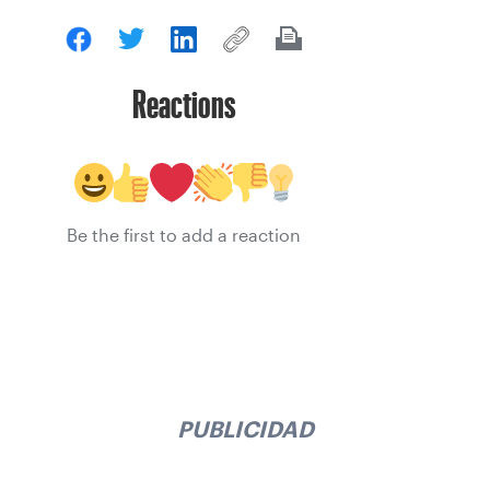
Reactions
Be the first to add a reaction
PUBLICIDAD