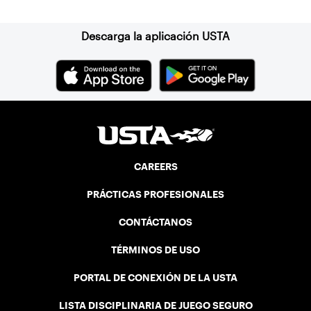
Descarga la aplicación USTA
CAREERS
PRÁCTICAS PROFESIONALES
CONTÁCTANOS
TÉRMINOS DE USO
PORTAL DE CONEXIÓN DE LA USTA
LISTA DISCIPLINARIA DE JUEGO SEGURO