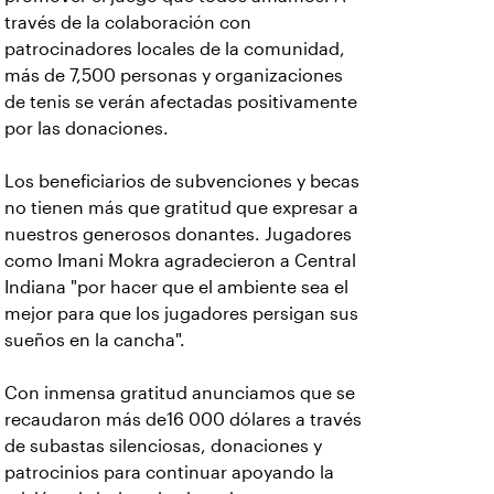
través de la colaboración con
patrocinadores locales de la comunidad,
más de 7,500 personas y organizaciones
de tenis se verán afectadas positivamente
por las donaciones.
Los beneficiarios de subvenciones y becas
no tienen más que gratitud que expresar a
nuestros generosos donantes. Jugadores
como Imani Mokra agradecieron a Central
Indiana "por hacer que el ambiente sea el
mejor para que los jugadores persigan sus
sueños en la cancha".
Con inmensa gratitud anunciamos que se
recaudaron más de16 000 dólares a través
de subastas silenciosas, donaciones y
patrocinios para continuar apoyando la