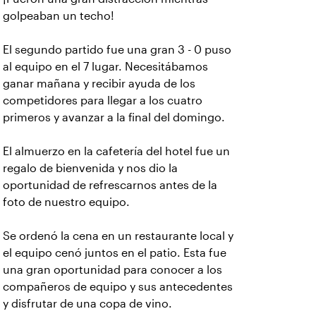
golpeaban un techo!
El segundo partido fue una gran 3 - 0 puso
al equipo en el 7 lugar. Necesitábamos
ganar mañana y recibir ayuda de los
competidores para llegar a los cuatro
primeros y avanzar a la final del domingo.
El almuerzo en la cafetería del hotel fue un
regalo de bienvenida y nos dio la
oportunidad de refrescarnos antes de la
foto de nuestro equipo.
Se ordenó la cena en un restaurante local y
el equipo cenó juntos en el patio. Esta fue
una gran oportunidad para conocer a los
compañeros de equipo y sus antecedentes
y disfrutar de una copa de vino.