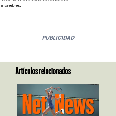
increíbles.
PUBLICIDAD
Artículos relacionados