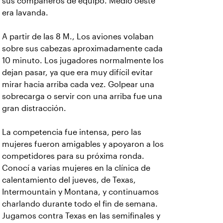
sus compañeros de equipo. Medio oeste
era lavanda.
A partir de las 8 M., Los aviones volaban
sobre sus cabezas aproximadamente cada
10 minuto. Los jugadores normalmente los
dejan pasar, ya que era muy difícil evitar
mirar hacia arriba cada vez. Golpear una
sobrecarga o servir con una arriba fue una
gran distracción.
La competencia fue intensa, pero las
mujeres fueron amigables y apoyaron a los
competidores para su próxima ronda.
Conocí a varias mujeres en la clínica de
calentamiento del jueves, de Texas,
Intermountain y Montana, y continuamos
charlando durante todo el fin de semana.
Jugamos contra Texas en las semifinales y