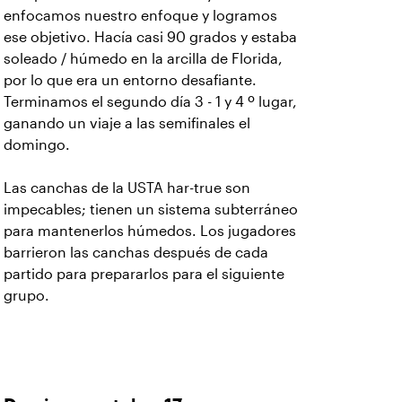
enfocamos nuestro enfoque y logramos
ese objetivo. Hacía casi 90 grados y estaba
soleado / húmedo en la arcilla de Florida,
por lo que era un entorno desafiante.
Terminamos el segundo día 3 - 1 y 4 º lugar,
ganando un viaje a las semifinales el
domingo.
Las canchas de la USTA har-true son
impecables; tienen un sistema subterráneo
para mantenerlos húmedos. Los jugadores
barrieron las canchas después de cada
partido para prepararlos para el siguiente
grupo.