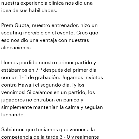
nuestra experiencia clínica nos dio una
idea de sus habilidades.
Prem Gupta, nuestro entrenador, hizo un
scouting increíble en el evento. Creo que
eso nos dio una ventaja con nuestras
alineaciones.
Hemos perdido nuestro primer partido y
estábamos en 7 º después del primer día
con un 1 - 1 de grabación. Jugamos invictos
contra Hawaii el segundo día, ¡y los
vencimos! Si caíamos en un partido, los
jugadores no entraban en pánico y
simplemente mantenían la calma y seguían
luchando.
Sabíamos que teníamos que vencer a la
competencia de la tarde 3 - 0 y realmente