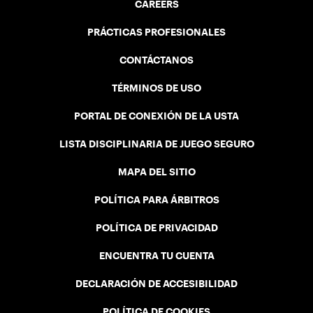
CAREERS
PRÁCTICAS PROFESIONALES
CONTÁCTANOS
TÉRMINOS DE USO
PORTAL DE CONEXIÓN DE LA USTA
LISTA DISCIPLINARIA DE JUEGO SEGURO
MAPA DEL SITIO
POLÍTICA PARA ÁRBITROS
POLÍTICA DE PRIVACIDAD
ENCUENTRA TU CUENTA
DECLARACIÓN DE ACCESIBILIDAD
POLÍTICA DE COOKIES