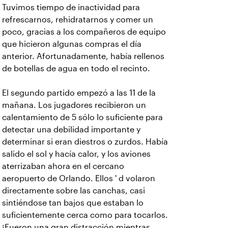
Tuvimos tiempo de inactividad para
refrescarnos, rehidratarnos y comer un
poco, gracias a los compañeros de equipo
que hicieron algunas compras el día
anterior. Afortunadamente, había rellenos
de botellas de agua en todo el recinto.
El segundo partido empezó a las 11 de la
mañana. Los jugadores recibieron un
calentamiento de 5 sólo lo suficiente para
detectar una debilidad importante y
determinar si eran diestros o zurdos. Había
salido el sol y hacía calor, y los aviones
aterrizaban ahora en el cercano
aeropuerto de Orlando. Ellos ' d volaron
directamente sobre las canchas, casi
sintiéndose tan bajos que estaban lo
suficientemente cerca como para tocarlos.
¡Fueron una gran distracción mientras