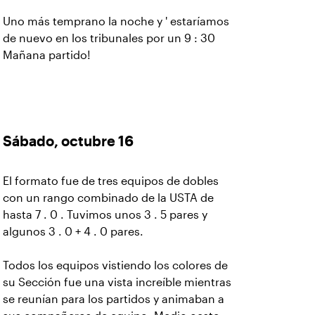
Uno más temprano la noche y ' estaríamos
de nuevo en los tribunales por un 9 : 30
Mañana partido!
Sábado, octubre 16
El formato fue de tres equipos de dobles
con un rango combinado de la USTA de
hasta 7 . 0 . Tuvimos unos 3 . 5 pares y
algunos 3 . 0 + 4 . 0 pares.
Todos los equipos vistiendo los colores de
su Sección fue una vista increíble mientras
se reunían para los partidos y animaban a