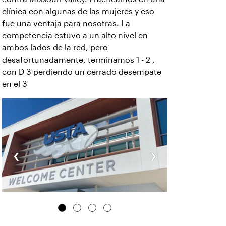
clínica con algunas de las mujeres y eso
fue una ventaja para nosotras. La
competencia estuvo a un alto nivel en
ambos lados de la red, pero
desafortunadamente, terminamos 1 - 2 ,
con D 3 perdiendo un cerrado desempate
en el 3
‹
›