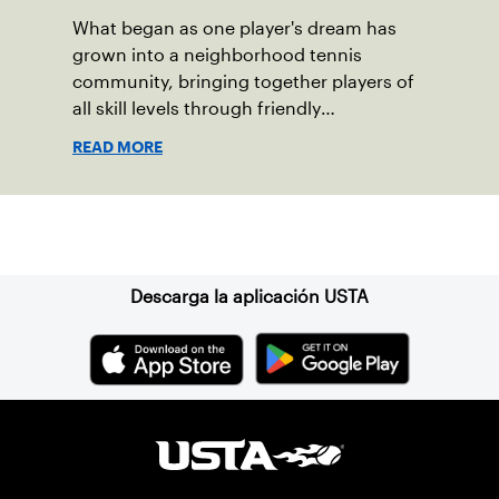
What began as one player's dream has
grown into a neighborhood tennis
community, bringing together players of
all skill levels through friendly
competition and a shared love of the
READ MORE
game.
Suscríbase a nuestro boletín
Descarga la aplicación USTA