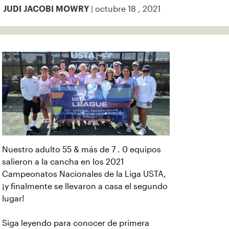
| octubre 18 , 2021
JUDI JACOBI MOWRY
Nuestro adulto 55 & más de 7 . 0 equipos
salieron a la cancha en los 2021
Campeonatos Nacionales de la Liga USTA,
¡y finalmente se llevaron a casa el segundo
lugar!
Siga leyendo para conocer de primera