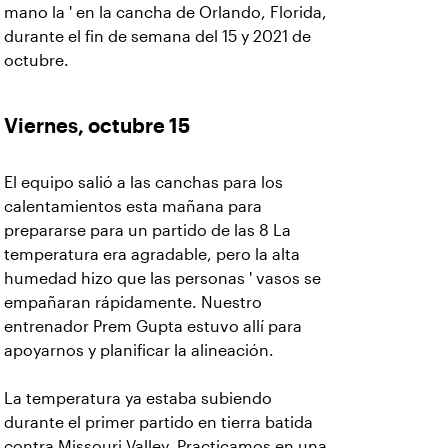
mano la ' en la cancha de Orlando, Florida,
durante el fin de semana del 15 y 2021 de
octubre.
Viernes, octubre 15
El equipo salió a las canchas para los
calentamientos esta mañana para
prepararse para un partido de las 8 La
temperatura era agradable, pero la alta
humedad hizo que las personas ' vasos se
empañaran rápidamente. Nuestro
entrenador Prem Gupta estuvo allí para
apoyarnos y planificar la alineación.
La temperatura ya estaba subiendo
durante el primer partido en tierra batida
contra Missouri Valley. Practicamos en una