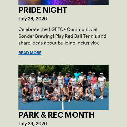
PRIDE NIGHT
July 28, 2026
Celebrate the LGBTQ+ Community at
Sonder Brewing! Play Red Ball Tennis and
share ideas about building inclusivity.
READ MORE
PARK & REC MONTH
July 23, 2026