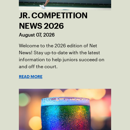
JR. COMPETITION
NEWS 2026
August 07, 2026
Welcome to the 2026 edition of Net
News! Stay up-to-date with the latest
information to help juniors succeed on
and off the court.
READ MORE