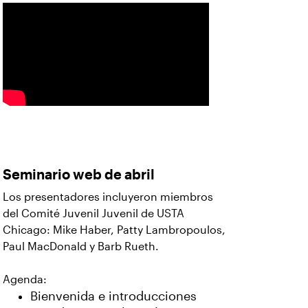
Seminario web de abril
Los presentadores incluyeron miembros
del Comité Juvenil Juvenil de USTA
Chicago: Mike Haber, Patty Lambropoulos,
Paul MacDonald y Barb Rueth.
Agenda:
Bienvenida e introducciones