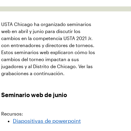
USTA Chicago ha organizado seminarios
web en abril y junio para discutir los
cambios en la competencia USTA 2021 Jr.
con entrenadores y directores de torneos.
Estos seminarios web explicaron cómo los
cambios del torneo impactan a sus
jugadores y al Distrito de Chicago. Ver las
grabaciones a continuación.
Seminario web de junio
Recursos:
Diapositivas de powerpoint