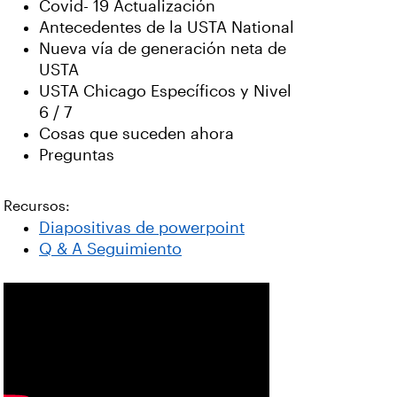
Covid- 19 Actualización
Antecedentes de la USTA National
Nueva vía de generación neta de
USTA
USTA Chicago Específicos y Nivel
6 / 7
Cosas que suceden ahora
Preguntas
Recursos:
Diapositivas de powerpoint
Q & A Seguimiento