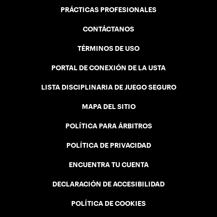
PRÁCTICAS PROFESIONALES
CONTÁCTANOS
TÉRMINOS DE USO
PORTAL DE CONEXIÓN DE LA USTA
LISTA DISCIPLINARIA DE JUEGO SEGURO
MAPA DEL SITIO
POLÍTICA PARA ÁRBITROS
POLÍTICA DE PRIVACIDAD
ENCUENTRA TU CUENTA
DECLARACIÓN DE ACCESIBILIDAD
POLÍTICA DE COOKIES