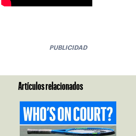
PUBLICIDAD
Artículos relacionados