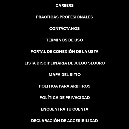
CAREERS
PRÁCTICAS PROFESIONALES
CONTÁCTANOS
TÉRMINOS DE USO
PORTAL DE CONEXIÓN DE LA USTA
LISTA DISCIPLINARIA DE JUEGO SEGURO
MAPA DEL SITIO
POLÍTICA PARA ÁRBITROS
POLÍTICA DE PRIVACIDAD
ENCUENTRA TU CUENTA
DECLARACIÓN DE ACCESIBILIDAD