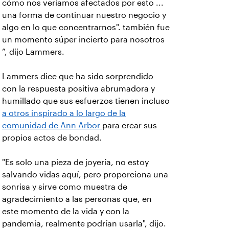
cómo nos veríamos afectados por esto ...
una forma de continuar nuestro negocio y
algo en lo que concentrarnos". también fue
un momento súper incierto para nosotros
”, dijo Lammers.
Lammers dice que ha sido sorprendido
con la respuesta positiva abrumadora y
humillado que sus esfuerzos tienen incluso
a otros inspirado a lo largo de la
comunidad de Ann Arbor
para crear sus
propios actos de bondad.
"Es solo una pieza de joyería, no estoy
salvando vidas aquí, pero proporciona una
sonrisa y sirve como muestra de
agradecimiento a las personas que, en
este momento de la vida y con la
pandemia, realmente podrían usarla", dijo.