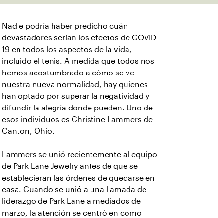
Nadie podría haber predicho cuán
devastadores serían los efectos de COVID-
19 en todos los aspectos de la vida,
incluido el tenis. A medida que todos nos
hemos acostumbrado a cómo se ve
nuestra nueva normalidad, hay quienes
han optado por superar la negatividad y
difundir la alegría donde pueden. Uno de
esos individuos es Christine Lammers de
Canton, Ohio.
Lammers se unió recientemente al equipo
de Park Lane Jewelry antes de que se
establecieran las órdenes de quedarse en
casa. Cuando se unió a una llamada de
liderazgo de Park Lane a mediados de
marzo, la atención se centró en cómo