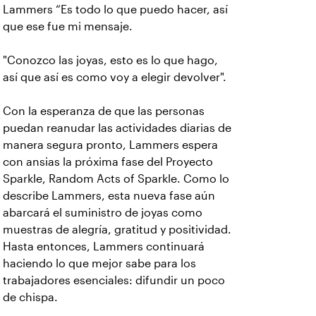
Lammers “Es todo lo que puedo hacer, así
que ese fue mi mensaje.
"Conozco las joyas, esto es lo que hago,
así que así es como voy a elegir devolver".
Con la esperanza de que las personas
puedan reanudar las actividades diarias de
manera segura pronto, Lammers espera
con ansias la próxima fase del Proyecto
Sparkle, Random Acts of Sparkle. Como lo
describe Lammers, esta nueva fase aún
abarcará el suministro de joyas como
muestras de alegría, gratitud y positividad.
Hasta entonces, Lammers continuará
haciendo lo que mejor sabe para los
trabajadores esenciales: difundir un poco
de chispa.