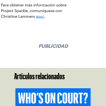
Para obtener más información sobre
Project Sparkle, comuníquese con
Christine Lammers
aquí
.
PUBLICIDAD
Artículos relacionados