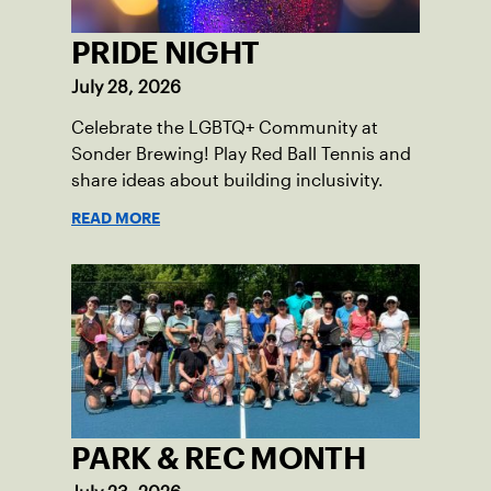
PRIDE NIGHT
July 28, 2026
Celebrate the LGBTQ+ Community at
Sonder Brewing! Play Red Ball Tennis and
share ideas about building inclusivity.
READ MORE
PARK & REC MONTH