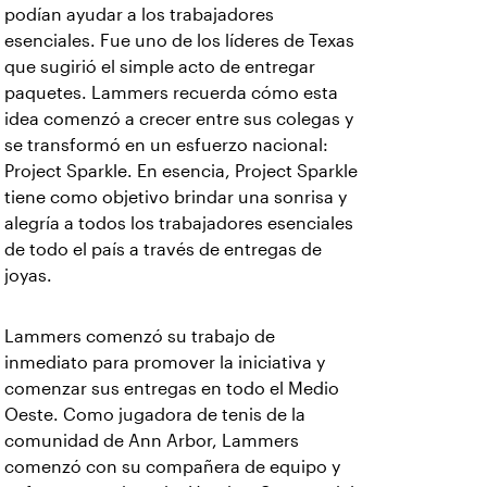
podían ayudar a los trabajadores
esenciales. Fue uno de los líderes de Texas
que sugirió el simple acto de entregar
paquetes. Lammers recuerda cómo esta
idea comenzó a crecer entre sus colegas y
se transformó en un esfuerzo nacional:
Project Sparkle. En esencia, Project Sparkle
tiene como objetivo brindar una sonrisa y
alegría a todos los trabajadores esenciales
de todo el país a través de entregas de
joyas.
Lammers comenzó su trabajo de
inmediato para promover la iniciativa y
comenzar sus entregas en todo el Medio
Oeste. Como jugadora de tenis de la
comunidad de Ann Arbor, Lammers
comenzó con su compañera de equipo y