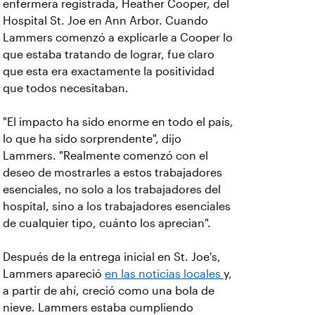
enfermera registrada, Heather Cooper, del
Hospital St. Joe en Ann Arbor. Cuando
Lammers comenzó a explicarle a Cooper lo
que estaba tratando de lograr, fue claro
que esta era exactamente la positividad
que todos necesitaban.
"El impacto ha sido enorme en todo el país,
lo que ha sido sorprendente", dijo
Lammers. "Realmente comenzó con el
deseo de mostrarles a estos trabajadores
esenciales, no solo a los trabajadores del
hospital, sino a los trabajadores esenciales
de cualquier tipo, cuánto los aprecian".
Después de la entrega inicial en St. Joe's,
Lammers apareció
en las noticias locales
y,
a partir de ahí, creció como una bola de
nieve. Lammers estaba cumpliendo