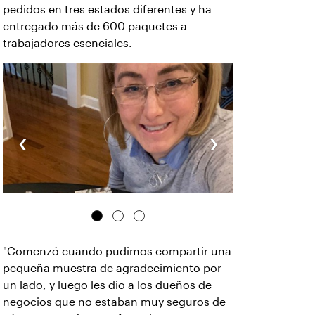
pedidos en tres estados diferentes y ha
entregado más de 600 paquetes a
trabajadores esenciales.
‹
›
"Comenzó cuando pudimos compartir una
pequeña muestra de agradecimiento por
un lado, y luego les dio a los dueños de
negocios que no estaban muy seguros de