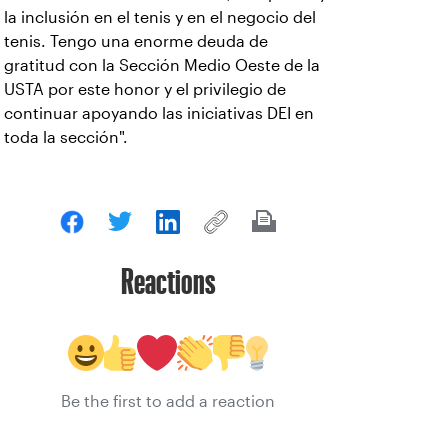
la inclusión en el tenis y en el negocio del
tenis. Tengo una enorme deuda de
gratitud con la Sección Medio Oeste de la
USTA por este honor y el privilegio de
continuar apoyando las iniciativas DEI en
toda la sección".
Reactions
Be the first to add a reaction