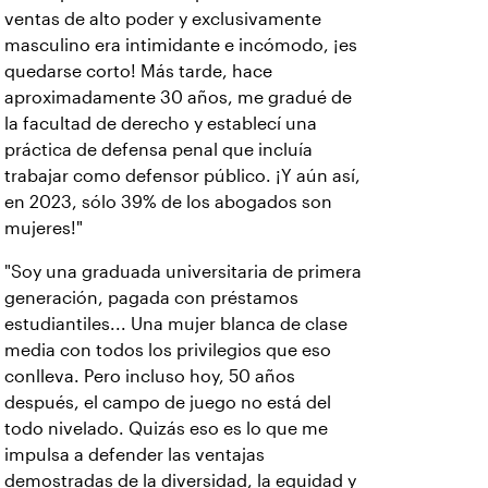
ventas de alto poder y exclusivamente
masculino era intimidante e incómodo, ¡es
quedarse corto! Más tarde, hace
aproximadamente 30 años, me gradué de
la facultad de derecho y establecí una
práctica de defensa penal que incluía
trabajar como defensor público. ¡Y aún así,
en 2023, sólo 39% de los abogados son
mujeres!"
"Soy una graduada universitaria de primera
generación, pagada con préstamos
estudiantiles... Una mujer blanca de clase
media con todos los privilegios que eso
conlleva. Pero incluso hoy, 50 años
después, el campo de juego no está del
todo nivelado. Quizás eso es lo que me
impulsa a defender las ventajas
demostradas de la diversidad, la equidad y