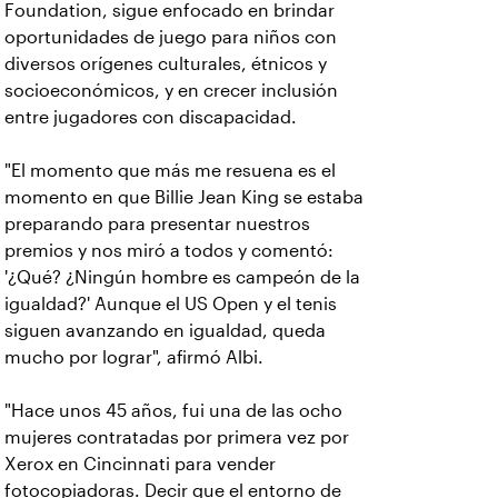
Foundation, sigue enfocado en brindar
oportunidades de juego para niños con
diversos orígenes culturales, étnicos y
socioeconómicos, y en crecer inclusión
entre jugadores con discapacidad.
"El momento que más me resuena es el
momento en que Billie Jean King se estaba
preparando para presentar nuestros
premios y nos miró a todos y comentó:
'¿Qué? ¿Ningún hombre es campeón de la
igualdad?' Aunque el US Open y el tenis
siguen avanzando en igualdad, queda
mucho por lograr", afirmó Albi.
"Hace unos 45 años, fui una de las ocho
mujeres contratadas por primera vez por
Xerox en Cincinnati para vender
fotocopiadoras. Decir que el entorno de