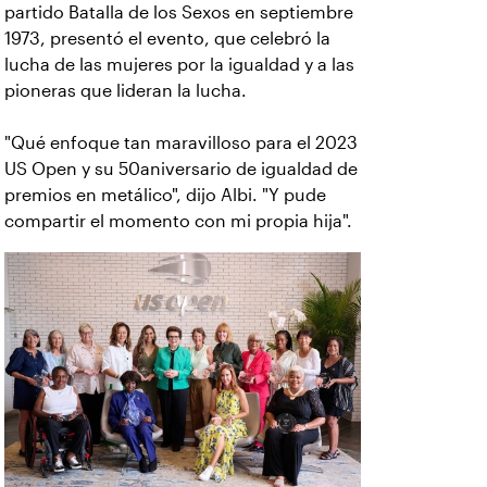
partido Batalla de los Sexos en septiembre
1973, presentó el evento, que celebró la
lucha de las mujeres por la igualdad y a las
pioneras que lideran la lucha.
"Qué enfoque tan maravilloso para el 2023
US Open y su 50aniversario de igualdad de
premios en metálico", dijo Albi. "Y pude
compartir el momento con mi propia hija".