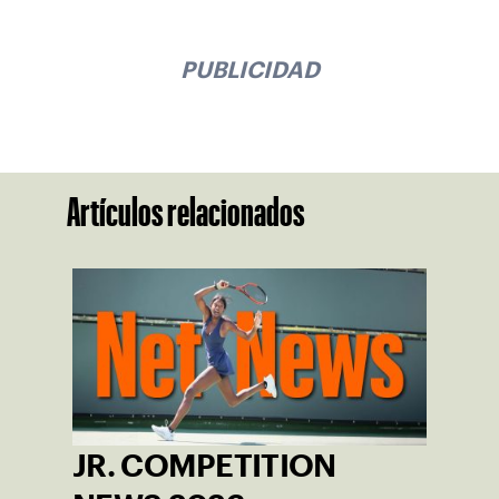
PUBLICIDAD
Artículos relacionados
JR. COMPETITION