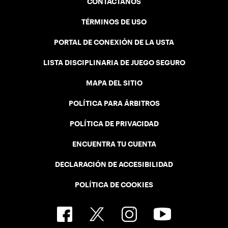
CONTÁCTANOS
TÉRMINOS DE USO
PORTAL DE CONEXIÓN DE LA USTA
LISTA DISCIPLINARIA DE JUEGO SEGURO
MAPA DEL SITIO
POLÍTICA PARA ÁRBITROS
POLÍTICA DE PRIVACIDAD
ENCUENTRA TU CUENTA
DECLARACIÓN DE ACCESIBILIDAD
POLÍTICA DE COOKIES