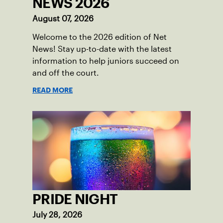
NEWS 2026
August 07, 2026
Welcome to the 2026 edition of Net
News! Stay up-to-date with the latest
information to help juniors succeed on
and off the court.
READ MORE
PRIDE NIGHT
July 28, 2026