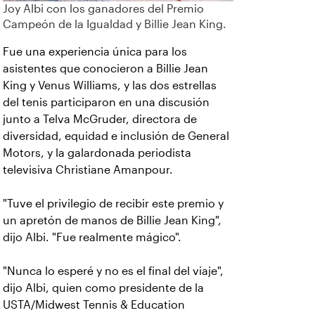
Joy Albi con los ganadores del Premio
Campeón de la Igualdad y Billie Jean King.
Fue una experiencia única para los
asistentes que conocieron a Billie Jean
King y Venus Williams, y las dos estrellas
del tenis participaron en una discusión
junto a Telva McGruder, directora de
diversidad, equidad e inclusión de General
Motors, y la galardonada periodista
televisiva Christiane Amanpour.
"Tuve el privilegio de recibir este premio y
un apretón de manos de Billie Jean King",
dijo Albi. "Fue realmente mágico".
"Nunca lo esperé y no es el final del viaje",
dijo Albi, quien como presidente de la
USTA/Midwest Tennis & Education