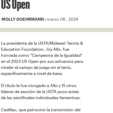
US Open
| marzo 08 , 2024
MOLLY DOEHRMANN
La presidenta de la USTA/Midwest Tennis &
Education Foundation, Joy Albi, fue
honrada como "Campeona de la Igualdad"
en el 2023 US Open por sus esfuerzos para
nivelar el campo de juego en el tenis,
específicamente a nivel de base.
El título le fue otorgado a Albi y 15 otros
líderes de sección de la USTA poco antes
de las semifinales individuales femeninas.
Cadillac, que patrocinó la transmisión del