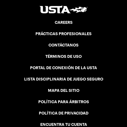
CAREERS
PRÁCTICAS PROFESIONALES
CONTÁCTANOS
TÉRMINOS DE USO
PORTAL DE CONEXIÓN DE LA USTA
LISTA DISCIPLINARIA DE JUEGO SEGURO
MAPA DEL SITIO
POLÍTICA PARA ÁRBITROS
POLÍTICA DE PRIVACIDAD
ENCUENTRA TU CUENTA