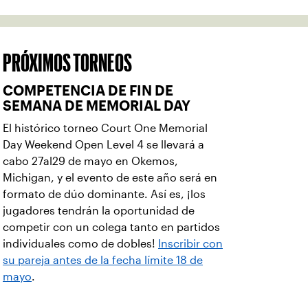
PRÓXIMOS TORNEOS
COMPETENCIA DE FIN DE
SEMANA DE MEMORIAL DAY
El histórico torneo Court One Memorial
Day Weekend Open Level 4 se llevará a
cabo 27al29 de mayo en Okemos,
Michigan, y el evento de este año será en
formato de dúo dominante. Así es, ¡los
jugadores tendrán la oportunidad de
competir con un colega tanto en partidos
individuales como de dobles!
Inscribir con
su pareja antes de la fecha límite 18 de
mayo
.