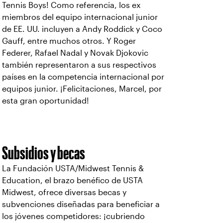
Tennis Boys! Como referencia, los ex
miembros del equipo internacional junior
de EE. UU. incluyen a Andy Roddick y Coco
Gauff, entre muchos otros. Y Roger
Federer, Rafael Nadal y Novak Djokovic
también representaron a sus respectivos
países en la competencia internacional por
equipos junior. ¡Felicitaciones, Marcel, por
esta gran oportunidad!
Subsidios y becas
La Fundación USTA/Midwest Tennis &
Education, el brazo benéfico de USTA
Midwest, ofrece diversas becas y
subvenciones diseñadas para beneficiar a
los jóvenes competidores: ¡cubriendo