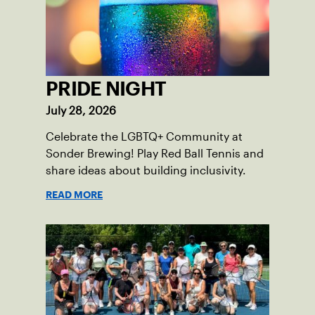
PRIDE NIGHT
July 28, 2026
Celebrate the LGBTQ+ Community at
Sonder Brewing! Play Red Ball Tennis and
share ideas about building inclusivity.
READ MORE