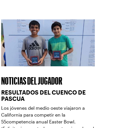
NOTICIAS DEL JUGADOR
RESULTADOS DEL CUENCO DE
PASCUA
Los jóvenes del medio oeste viajaron a
California para competir en la
55competencia anual Easter Bowl.