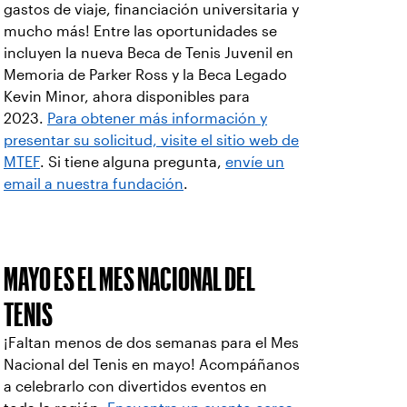
gastos de viaje, financiación universitaria y
mucho más! Entre las oportunidades se
incluyen la nueva Beca de Tenis Juvenil en
Memoria de Parker Ross y la Beca Legado
Kevin Minor, ahora disponibles para
2023.
Para obtener más información y
presentar su solicitud, visite el sitio web de
MTEF
. Si tiene alguna pregunta,
envíe un
email a nuestra fundación
.
MAYO ES EL MES NACIONAL DEL
TENIS
¡Faltan menos de dos semanas para el Mes
Nacional del Tenis en mayo! Acompáñanos
a celebrarlo con divertidos eventos en