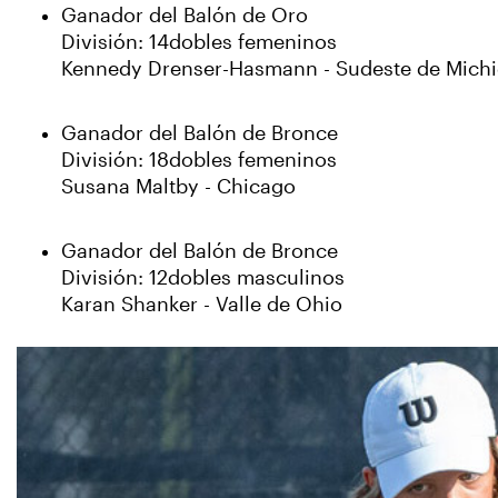
Ganador del Balón de Oro
División: 14dobles femeninos
Kennedy Drenser-Hasmann - Sudeste de Mich
Ganador del Balón de Bronce
División: 18dobles femeninos
Susana Maltby - Chicago
Ganador del Balón de Bronce
División: 12dobles masculinos
Karan Shanker - Valle de Ohio