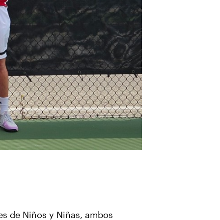
es de Niños y Niñas, ambos