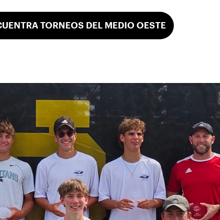
UENTRA TORNEOS DEL MEDIO OESTE