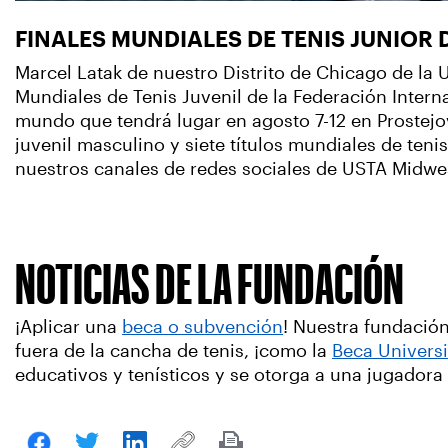
FINALES MUNDIALES DE TENIS JUNIOR D
Marcel Latak de nuestro Distrito de Chicago de la 
Mundiales de Tenis Juvenil de la Federación Intern
mundo que tendrá lugar en agosto 7-12 en Prostejov
juvenil masculino y siete títulos mundiales de tenis
nuestros canales de redes sociales de USTA Midwe
NOTICIAS DE LA FUNDACIÓN
¡Aplicar una
beca o subvención
! Nuestra fundación
fuera de la cancha de tenis, ¡como la
Beca Universi
educativos y tenísticos y se otorga a una jugadora