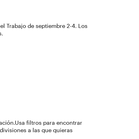
el Trabajo de septiembre 2-4. Los
s.
ción.Usa filtros para encontrar
 divisiones a las que quieras