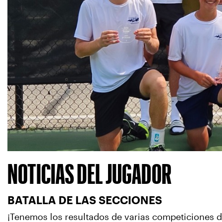
NOTICIAS DEL JUGADOR
BATALLA DE LAS SECCIONES
¡Tenemos los resultados de varias competiciones 