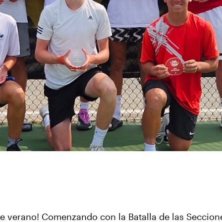
de verano! Comenzando con la Batalla de las Seccion