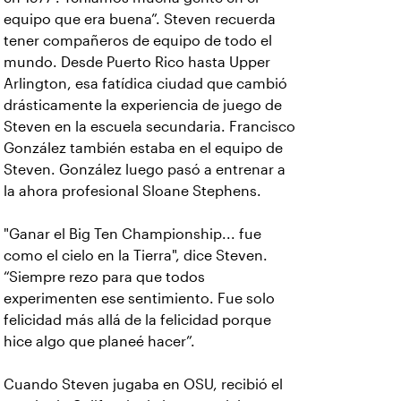
equipo que era buena”. Steven recuerda
tener compañeros de equipo de todo el
mundo. Desde Puerto Rico hasta Upper
Arlington, esa fatídica ciudad que cambió
drásticamente la experiencia de juego de
Steven en la escuela secundaria. Francisco
González también estaba en el equipo de
Steven. González luego pasó a entrenar a
la ahora profesional Sloane Stephens.
"Ganar el Big Ten Championship... fue
como el cielo en la Tierra", dice Steven.
“Siempre rezo para que todos
experimenten ese sentimiento. Fue solo
felicidad más allá de la felicidad porque
hice algo que planeé hacer”.
Cuando Steven jugaba en OSU, recibió el