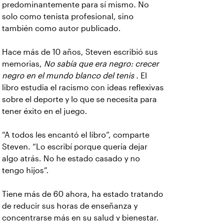
predominantemente para sí mismo. No
solo como tenista profesional, sino
también como autor publicado.
Hace más de 10 años, Steven escribió sus
memorias,
No sabía que era negro: crecer
negro en el mundo blanco del tenis
. El
libro estudia el racismo con ideas reflexivas
sobre el deporte y lo que se necesita para
tener éxito en el juego.
“A todos les encantó el libro”, comparte
Steven. “Lo escribí porque quería dejar
algo atrás. No he estado casado y no
tengo hijos”.
Tiene más de 60 ahora, ha estado tratando
de reducir sus horas de enseñanza y
concentrarse más en su salud y bienestar.