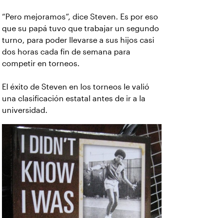
“Pero mejoramos”, dice Steven. Es por eso
que su papá tuvo que trabajar un segundo
turno, para poder llevarse a sus hijos casi
dos horas cada fin de semana para
competir en torneos.
El éxito de Steven en los torneos le valió
una clasificación estatal antes de ir a la
universidad.