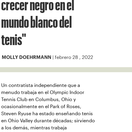
crecer negro en el
mundo blanco del
tenis"
| febrero 28 , 2022
MOLLY DOEHRMANN
Un contratista independiente que a
menudo trabaja en el Olympic Indoor
Tennis Club en Columbus, Ohio y
ocasionalmente en el Park of Roses,
Steven Ryuse ha estado enseñando tenis
en Ohio Valley durante décadas; sirviendo
a los demás, mientras trabaja