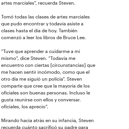
artes marciales", recuerda Steven.
Tomó todas las clases de artes marciales
que pudo encontrar y todavía asiste a
clases hasta el día de hoy. También
comenzó a leer los libros de Bruce Lee.
“Tuve que aprender a cuidarme a mí
mismo”, dice Steven. “Todavía me
encuentro con ciertas [circunstancias] que
me hacen sentir incómodo, como que el
otro día me siguió un policía”. Steven
comparte que cree que la mayoría de los
oficiales son buenas personas. Incluso le
gusta reunirse con ellos y conversar.
oficiales, los aprecio”.
Mirando hacia atrás en su infancia, Steven
recuerda cuánto sacrificó su padre para