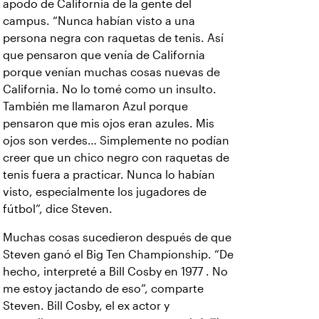
apodo de California de la gente del
campus. “Nunca habían visto a una
persona negra con raquetas de tenis. Así
que pensaron que venía de California
porque venían muchas cosas nuevas de
California. No lo tomé como un insulto.
También me llamaron Azul porque
pensaron que mis ojos eran azules. Mis
ojos son verdes… Simplemente no podían
creer que un chico negro con raquetas de
tenis fuera a practicar. Nunca lo habían
visto, especialmente los jugadores de
fútbol”, dice Steven.
Muchas cosas sucedieron después de que
Steven ganó el Big Ten Championship. “De
hecho, interpreté a Bill Cosby en 1977 . No
me estoy jactando de eso”, comparte
Steven. Bill Cosby, el ex actor y