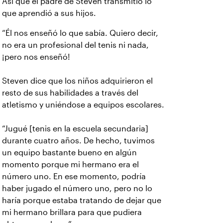
Así que el padre de Steven transmitió lo
que aprendió a sus hijos.
“Él nos enseñó lo que sabía. Quiero decir,
no era un profesional del tenis ni nada,
¡pero nos enseñó!
Steven dice que los niños adquirieron el
resto de sus habilidades a través del
atletismo y uniéndose a equipos escolares.
“Jugué [tenis en la escuela secundaria]
durante cuatro años. De hecho, tuvimos
un equipo bastante bueno en algún
momento porque mi hermano era el
número uno. En ese momento, podría
haber jugado el número uno, pero no lo
haría porque estaba tratando de dejar que
mi hermano brillara para que pudiera