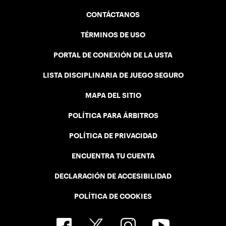
CONTÁCTANOS
TÉRMINOS DE USO
PORTAL DE CONEXIÓN DE LA USTA
LISTA DISCIPLINARIA DE JUEGO SEGURO
MAPA DEL SITIO
POLÍTICA PARA ÁRBITROS
POLÍTICA DE PRIVACIDAD
ENCUENTRA TU CUENTA
DECLARACIÓN DE ACCESIBILIDAD
POLÍTICA DE COOKIES