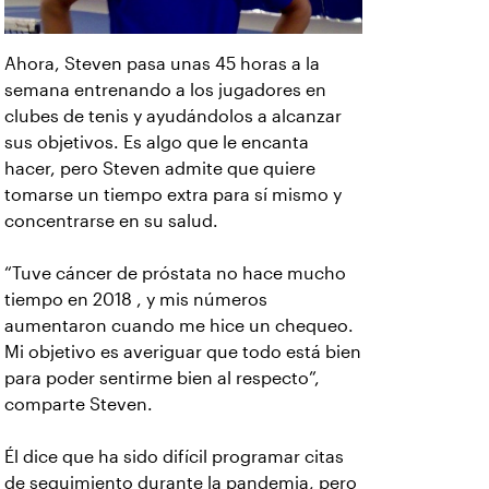
Ahora, Steven pasa unas 45 horas a la
semana entrenando a los jugadores en
clubes de tenis y ayudándolos a alcanzar
sus objetivos. Es algo que le encanta
hacer, pero Steven admite que quiere
tomarse un tiempo extra para sí mismo y
concentrarse en su salud.
“Tuve cáncer de próstata no hace mucho
tiempo en 2018 , y mis números
aumentaron cuando me hice un chequeo.
Mi objetivo es averiguar que todo está bien
para poder sentirme bien al respecto”,
comparte Steven.
Él dice que ha sido difícil programar citas
de seguimiento durante la pandemia, pero