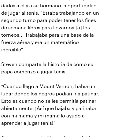
darles a él y a su hermano la oportunidad
de jugar al tenis. "Estaba trabajando en un
segundo turno para poder tener los fines
de semana libres para llevarnos [a] los
torneos... Trabajaba para una base de la
fuerza aérea y era un matemático
increíble".
Steven comparte la historia de cómo su
papá comenzó a jugar tenis.
“Cuando llegó a Mount Vernon, había un
lugar donde los negros podían ir a patinar.
Esto es cuando no se les permitía patinar
abiertamente. ¡Así que bajaba y patinaba
con mi mamá y mi mamá lo ayudó a
aprender a jugar tenis!”