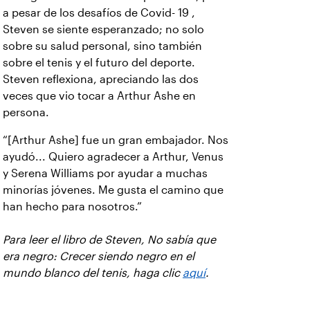
a pesar de los desafíos de Covid- 19 ,
Steven se siente esperanzado; no solo
sobre su salud personal, sino también
sobre el tenis y el futuro del deporte.
Steven reflexiona, apreciando las dos
veces que vio tocar a Arthur Ashe en
persona.
“[Arthur Ashe] fue un gran embajador. Nos
ayudó... Quiero agradecer a Arthur, Venus
y Serena Williams por ayudar a muchas
minorías jóvenes. Me gusta el camino que
han hecho para nosotros.”
Para leer el libro de Steven, No sabía que
era negro: Crecer siendo negro en el
mundo blanco del tenis, haga clic
aquí
.