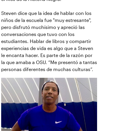
Steven dice que la idea de hablar con los
niños de la escuela fue "muy estresante",
pero disfrutó muchísimo y apreció las
conversaciones que tuvo con los
estudiantes. Hablar de libros y compartir
experiencias de vida es algo que a Steven
le encanta hacer. Es parte de la razón por
la que amaba a OSU. “Me presentó a tantas
personas diferentes de muchas culturas”.