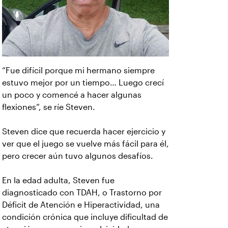
“Fue difícil porque mi hermano siempre
estuvo mejor por un tiempo… Luego crecí
un poco y comencé a hacer algunas
flexiones”, se ríe Steven.
Steven dice que recuerda hacer ejercicio y
ver que el juego se vuelve más fácil para él,
pero crecer aún tuvo algunos desafíos.
En la edad adulta, Steven fue
diagnosticado con TDAH, o Trastorno por
Déficit de Atención e Hiperactividad, una
condición crónica que incluye dificultad de