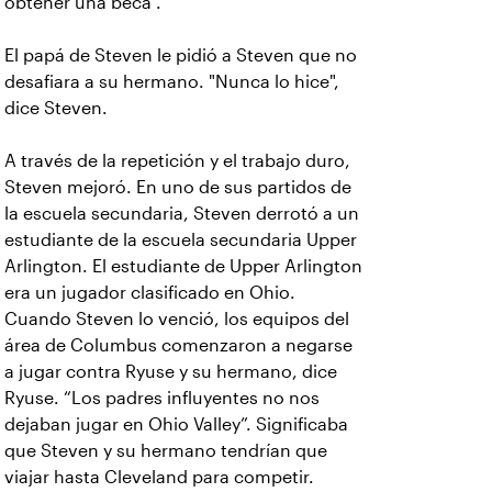
obtener una beca”.
El papá de Steven le pidió a Steven que no
desafiara a su hermano. "Nunca lo hice",
dice Steven.
A través de la repetición y el trabajo duro,
Steven mejoró. En uno de sus partidos de
la escuela secundaria, Steven derrotó a un
estudiante de la escuela secundaria Upper
Arlington. El estudiante de Upper Arlington
era un jugador clasificado en Ohio.
Cuando Steven lo venció, los equipos del
área de Columbus comenzaron a negarse
a jugar contra Ryuse y su hermano, dice
Ryuse. “Los padres influyentes no nos
dejaban jugar en Ohio Valley”. Significaba
que Steven y su hermano tendrían que
viajar hasta Cleveland para competir.