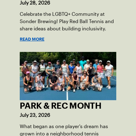
July 28, 2026
Celebrate the LGBTQ+ Community at
Sonder Brewing! Play Red Ball Tennis and
share ideas about building inclusivity.
READ MORE
PARK & REC MONTH
July 23, 2026
What began as one player's dream has
grown into a neighborhood tennis