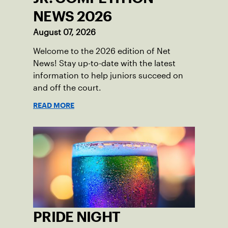
NEWS 2026
August 07, 2026
Welcome to the 2026 edition of Net
News! Stay up-to-date with the latest
information to help juniors succeed on
and off the court.
READ MORE
PRIDE NIGHT