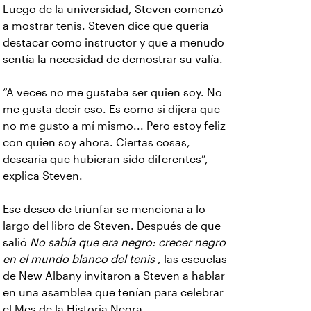
Luego de la universidad, Steven comenzó
a mostrar tenis. Steven dice que quería
destacar como instructor y que a menudo
sentía la necesidad de demostrar su valía.
“A veces no me gustaba ser quien soy. No
me gusta decir eso. Es como si dijera que
no me gusto a mí mismo... Pero estoy feliz
con quien soy ahora. Ciertas cosas,
desearía que hubieran sido diferentes”,
explica Steven.
Ese deseo de triunfar se menciona a lo
largo del libro de Steven. Después de que
salió
No sabía que era negro: crecer negro
en el mundo blanco del tenis
, las escuelas
de New Albany invitaron a Steven a hablar
en una asamblea que tenían para celebrar
el Mes de la Historia Negra.