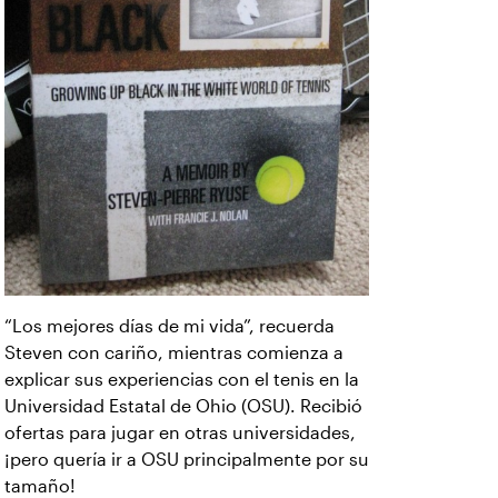
“Los mejores días de mi vida”, recuerda
Steven con cariño, mientras comienza a
explicar sus experiencias con el tenis en la
Universidad Estatal de Ohio (OSU). Recibió
ofertas para jugar en otras universidades,
¡pero quería ir a OSU principalmente por su
tamaño!