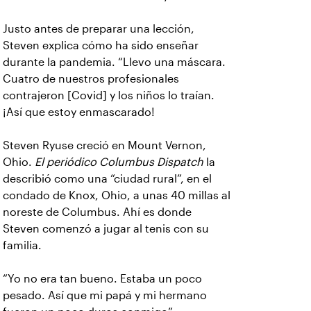
Justo antes de preparar una lección,
Steven explica cómo ha sido enseñar
durante la pandemia. “Llevo una máscara.
Cuatro de nuestros profesionales
contrajeron [Covid] y los niños lo traían.
¡Así que estoy enmascarado!
Steven Ryuse creció en Mount Vernon,
Ohio.
El periódico Columbus Dispatch
la
describió como una “ciudad rural”, en el
condado de Knox, Ohio, a unas 40 millas al
noreste de Columbus. Ahí es donde
Steven comenzó a jugar al tenis con su
familia.
“Yo no era tan bueno. Estaba un poco
pesado. Así que mi papá y mi hermano