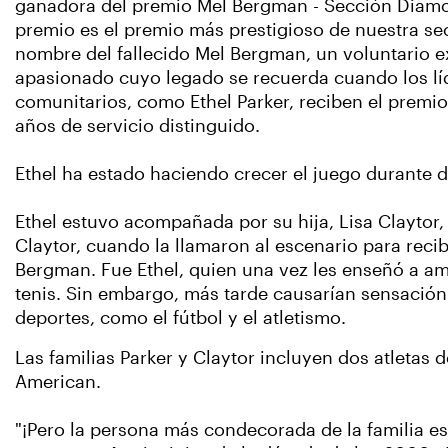
ganadora del premio Mel Bergman - Sección Diamo
premio es el premio más prestigioso de nuestra sec
nombre del fallecido Mel Bergman, un voluntario
apasionado cuyo legado se recuerda cuando los lí
comunitarios, como Ethel Parker, reciben el premi
años de servicio distinguido.
Ethel ha estado haciendo crecer el juego durante 
Ethel estuvo acompañada por su hija, Lisa Claytor, 
Claytor, cuando la llamaron al escenario para recib
Bergman. Fue Ethel, quien una vez les enseñó a am
tenis. Sin embargo, más tarde causarían sensación
deportes, como el fútbol y el atletismo.
Las familias Parker y Claytor incluyen dos atletas
American.
"¡Pero la persona más condecorada de la familia es