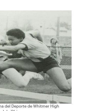
Fama del Deporte de Whitmer High