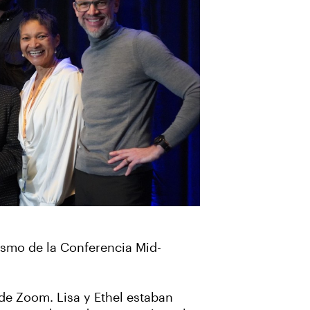
tismo de la Conferencia Mid-
 de Zoom. Lisa y Ethel estaban