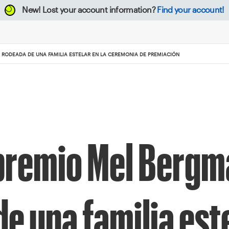
New!
Lost your account information?
Find your account!
 RODEADA DE UNA FAMILIA ESTELAR EN LA CEREMONIA DE PREMIACIÓN
premio Mel Bergma
e una familia este