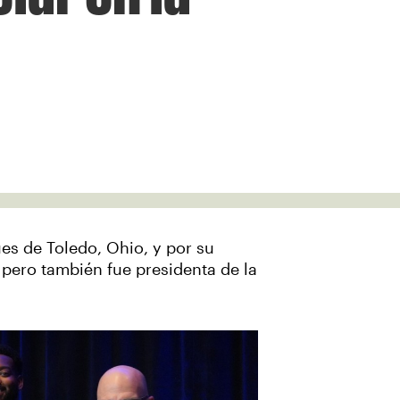
ues de Toledo, Ohio, y por su
; pero también fue presidenta de la