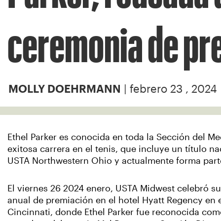
ceremonia de pr
| febrero 23 , 2024
MOLLY DOEHRMANN
Ethel Parker es conocida en toda la Sección del Me
exitosa carrera en el tenis, que incluye un título 
USTA Northwestern Ohio y actualmente forma parte 
El viernes 26 2024 enero, USTA Midwest celebró s
anual de premiación en el hotel Hyatt Regency en e
Cincinnati, donde Ethel Parker fue reconocida com