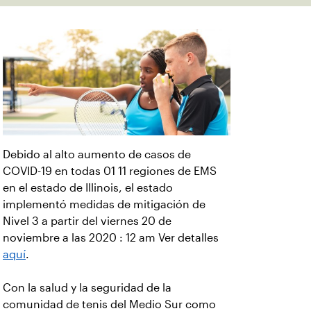
Debido al alto aumento de casos de
COVID-19 en todas 01 11 regiones de EMS
en el estado de Illinois, el estado
implementó medidas de mitigación de
Nivel 3 a partir del viernes 20 de
noviembre a las 2020 : 12 am Ver detalles
aquí
.
Con la salud y la seguridad de la
comunidad de tenis del Medio Sur como