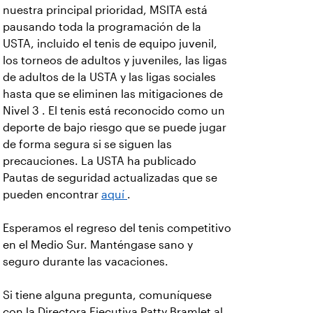
nuestra principal prioridad, MSITA está
pausando toda la programación de la
USTA, incluido el tenis de equipo juvenil,
los torneos de adultos y juveniles, las ligas
de adultos de la USTA y las ligas sociales
hasta que se eliminen las mitigaciones de
Nivel 3 . El tenis está reconocido como un
deporte de bajo riesgo que se puede jugar
de forma segura si se siguen las
precauciones. La USTA ha publicado
Pautas de seguridad actualizadas que se
pueden encontrar
aquí
.
Esperamos el regreso del tenis competitivo
en el Medio Sur. Manténgase sano y
seguro durante las vacaciones.
Si tiene alguna pregunta, comuníquese
con la Directora Ejecutiva Patty Bramlet al