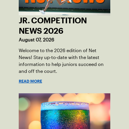
JR. COMPETITION
NEWS 2026
August 07, 2026
Welcome to the 2026 edition of Net
News! Stay up-to-date with the latest
information to help juniors succeed on
and off the court.
READ MORE