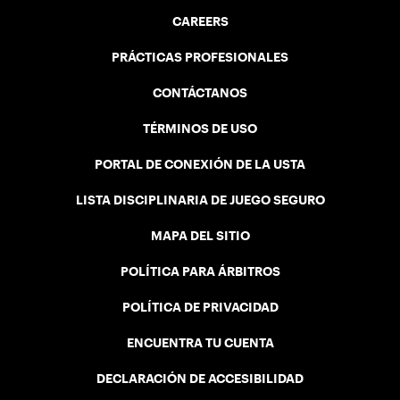
CAREERS
PRÁCTICAS PROFESIONALES
CONTÁCTANOS
TÉRMINOS DE USO
PORTAL DE CONEXIÓN DE LA USTA
LISTA DISCIPLINARIA DE JUEGO SEGURO
MAPA DEL SITIO
POLÍTICA PARA ÁRBITROS
POLÍTICA DE PRIVACIDAD
ENCUENTRA TU CUENTA
DECLARACIÓN DE ACCESIBILIDAD