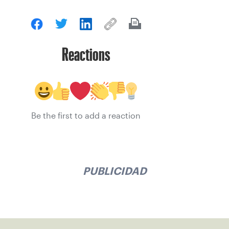
Reactions
Be the first to add a reaction
PUBLICIDAD