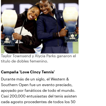
Taylor Townsend y Alycia Parks ganaron el
título de dobles femenino.
Campaña 'Love Cincy Tennis'
Durante más de un siglo, el Western &
Southern Open fue un evento preciado,
apoyado por fanáticos de todo el mundo.
Casi 200,000 entusiastas del tenis asisten
cada agosto procedentes de todos los 50