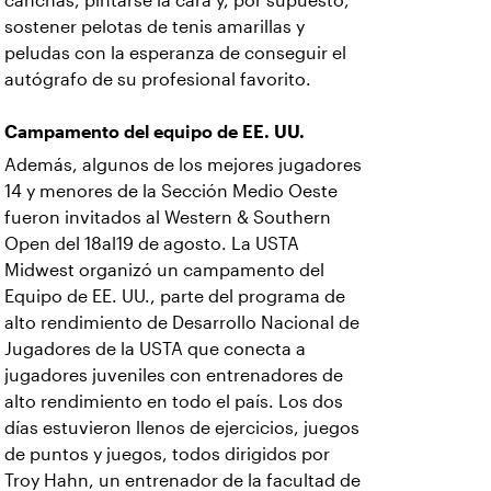
canchas, pintarse la cara y, por supuesto,
sostener pelotas de tenis amarillas y
peludas con la esperanza de conseguir el
autógrafo de su profesional favorito.
Campamento del equipo de EE. UU.
Además, algunos de los mejores jugadores
14 y menores de la Sección Medio Oeste
fueron invitados al Western & Southern
Open del 18al19 de agosto. La USTA
Midwest organizó un campamento del
Equipo de EE. UU., parte del programa de
alto rendimiento de Desarrollo Nacional de
Jugadores de la USTA que conecta a
jugadores juveniles con entrenadores de
alto rendimiento en todo el país. Los dos
días estuvieron llenos de ejercicios, juegos
de puntos y juegos, todos dirigidos por
Troy Hahn, un entrenador de la facultad de