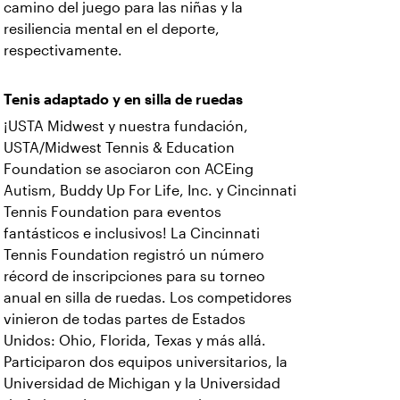
camino del juego para las niñas y la
resiliencia mental en el deporte,
respectivamente.
Tenis adaptado y en silla de ruedas
¡USTA Midwest y nuestra fundación,
USTA/Midwest Tennis & Education
Foundation se asociaron con ACEing
Autism, Buddy Up For Life, Inc. y Cincinnati
Tennis Foundation para eventos
fantásticos e inclusivos! La Cincinnati
Tennis Foundation registró un número
récord de inscripciones para su torneo
anual en silla de ruedas. Los competidores
vinieron de todas partes de Estados
Unidos: Ohio, Florida, Texas y más allá.
Participaron dos equipos universitarios, la
Universidad de Michigan y la Universidad