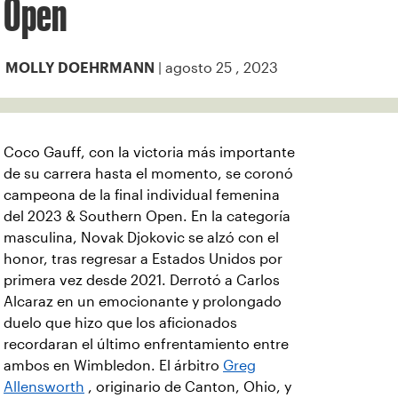
Open
| agosto 25 , 2023
MOLLY DOEHRMANN
Coco Gauff, con la victoria más importante
de su carrera hasta el momento, se coronó
campeona de la final individual femenina
del 2023 & Southern Open. En la categoría
masculina, Novak Djokovic se alzó con el
honor, tras regresar a Estados Unidos por
primera vez desde 2021. Derrotó a Carlos
Alcaraz en un emocionante y prolongado
duelo que hizo que los aficionados
recordaran el último enfrentamiento entre
ambos en Wimbledon. El árbitro
Greg
Allensworth
, originario de Canton, Ohio, y