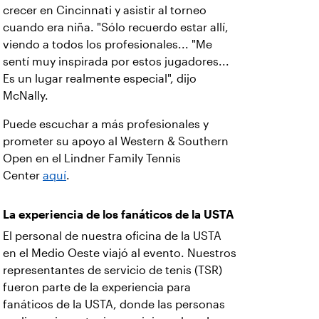
crecer en Cincinnati y asistir al torneo
cuando era niña. "Sólo recuerdo estar allí,
viendo a todos los profesionales... "Me
sentí muy inspirada por estos jugadores...
Es un lugar realmente especial", dijo
McNally.
Puede escuchar a más profesionales y
prometer su apoyo al Western & Southern
Open en el Lindner Family Tennis
Center
aquí
.
La experiencia de los fanáticos de la USTA
El personal de nuestra oficina de la USTA
en el Medio Oeste viajó al evento. Nuestros
representantes de servicio de tenis (TSR)
fueron parte de la experiencia para
fanáticos de la USTA, donde las personas