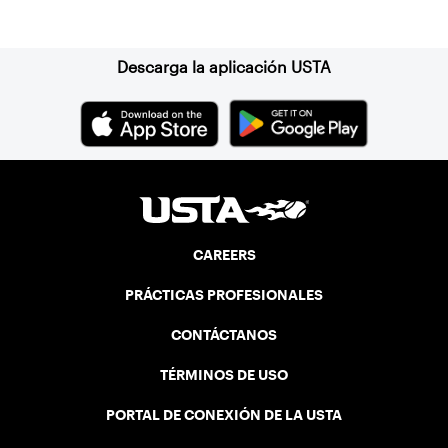
Suscríbase a nuestro boletín
Descarga la aplicación USTA
CAREERS
PRÁCTICAS PROFESIONALES
CONTÁCTANOS
TÉRMINOS DE USO
PORTAL DE CONEXIÓN DE LA USTA