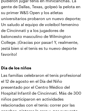
pudieron jugar tenis en minicanchas. La
gente de Dallas, Texas, golpeó la pelota en
su primer W&S Open y los atletas
universitarios probaron un nuevo deporte;
Un saludo al equipo de voleibol femenino
de Cincinnati y a los jugadores de
baloncesto masculino de Wilmington
College. ¡Gracias por pasar! Y, realmente,
¡está bien si el tenis es tu nuevo deporte
favorito!
Dia de los niños
Las familias celebraron el tenis profesional
el 12 de agosto en el Día del Niño
presentado por el Centro Médico del
Hospital Infantil de Cincinnati. Más de 300
niños participaron en actividades
relacionadas con el tenis: correr por las