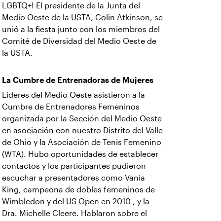
LGBTQ+! El presidente de la Junta del
Medio Oeste de la USTA, Colin Atkinson, se
unió a la fiesta junto con los miembros del
Comité de Diversidad del Medio Oeste de
la USTA.
La Cumbre de Entrenadoras de Mujeres
Líderes del Medio Oeste asistieron a la
Cumbre de Entrenadores Femeninos
organizada por la Sección del Medio Oeste
en asociación con nuestro Distrito del Valle
de Ohio y la Asociación de Tenis Femenino
(WTA). Hubo oportunidades de establecer
contactos y los participantes pudieron
escuchar a presentadores como Vania
King, campeona de dobles femeninos de
Wimbledon y del US Open en 2010 , y la
Dra. Michelle Cleere. Hablaron sobre el