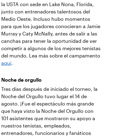
la USTA con sede en Lake Nona, Florida,
junto con entrenadores talentosos del
Medio Oeste. Incluso hubo momentos
para que los jugadores conocieran a Jamie
Murray y Caty McNally, antes de salir a las
canchas para tener la oportunidad de ver
competir a algunos de los mejores tenistas
del mundo. Lea más sobre el campamento
aquí
.
Noche de orgullo
Tres días después de iniciado el torneo, la
Noche del Orgullo tuvo lugar el 14 de
agosto. ¡Fue el espectáculo más grande
que haya visto la Noche del Orgullo con
101 asistentes que mostraron su apoyo a
nuestros tenistas, empleados,
entrenadores, funcionarios y fanáticos