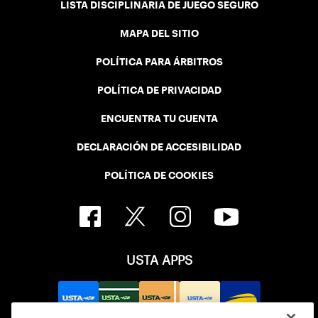
LISTA DISCIPLINARIA DE JUEGO SEGURO
MAPA DEL SITIO
POLÍTICA PARA ÁRBITROS
POLÍTICA DE PRIVACIDAD
ENCUENTRA TU CUENTA
DECLARACIÓN DE ACCESIBILIDAD
POLÍTICA DE COOKIES
USTA APPS