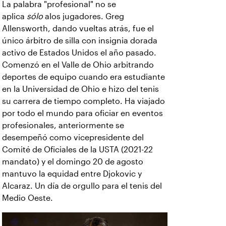
La palabra "profesional" no se
aplica
sólo
a
los jugadores. Greg
Allensworth, dando vueltas atrás, fue el
único árbitro de silla con insignia dorada
activo de Estados Unidos el año pasado.
Comenzó en el Valle de Ohio arbitrando
deportes de equipo cuando era estudiante
en la Universidad de Ohio e hizo del tenis
su carrera de tiempo completo. Ha viajado
por todo el mundo para oficiar en eventos
profesionales, anteriormente se
desempeñó como vicepresidente del
Comité de Oficiales de la USTA (2021-22
mandato) y el domingo 20 de agosto
mantuvo la equidad entre Djokovic y
Alcaraz. Un día de orgullo para el tenis del
Medio Oeste.