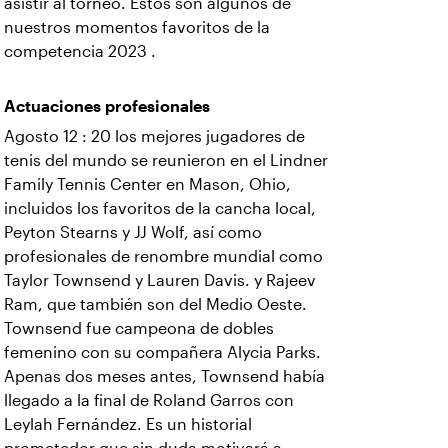
asistir al torneo. Estos son algunos de
nuestros momentos favoritos de la
competencia 2023 .
Actuaciones profesionales
Agosto 12 : 20 los mejores jugadores de
tenis del mundo se reunieron en el Lindner
Family Tennis Center en Mason, Ohio,
incluidos los favoritos de la cancha local,
Peyton Stearns y JJ Wolf, así como
profesionales de renombre mundial como
Taylor Townsend y Lauren Davis. y Rajeev
Ram, que también son del Medio Oeste.
Townsend fue campeona de dobles
femenino con su compañera Alycia Parks.
Apenas dos meses antes, Townsend había
llegado a la final de Roland Garros con
Leylah Fernández. Es un historial