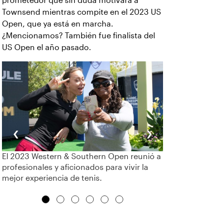
prometedor que sin duda motivará a
Townsend mientras compite en el 2023 US
Open, que ya está en marcha.
¿Mencionamos? También fue finalista del
US Open el año pasado.
‹
›
El 2023 Western & Southern Open reunió a
profesionales y aficionados para vivir la
mejor experiencia de tenis.