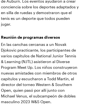
de Auburn. Los eventos ayudaron a crear
conciencia sobre los deportes adaptados y
en silla de ruedas y demostraron que el
tenis es un deporte que todos pueden
jugar.
Reunión de programas diversos
En las canchas cercanas a un Novak
Djokovic practicante, los participantes de
varios capítulos de National Junior Tennis
& Learning (NJTL) asistieron al Diverse
Program Meet Up. Los niños construyeron
nuevas amistades con miembros de otros
capítulos y escucharon a Todd Martin, el
director del torneo Western & Southern
Open, quien pasó por allí junto con
Michael Venus, el subcampeón de dobles
masculino 2023 W&S Open.