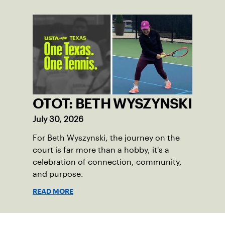
OTOT: BETH WYSZYNSKI
July 30, 2026
For Beth Wyszynski, the journey on the
court is far more than a hobby, it's a
celebration of connection, community,
and purpose.
READ MORE