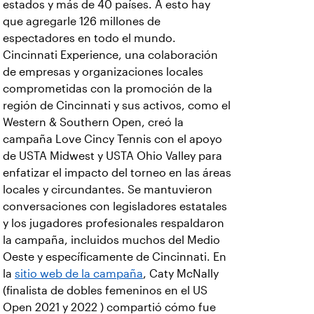
estados y más de 40 países. A esto hay
que agregarle 126 millones de
espectadores en todo el mundo.
Cincinnati Experience, una colaboración
de empresas y organizaciones locales
comprometidas con la promoción de la
región de Cincinnati y sus activos, como el
Western & Southern Open, creó la
campaña Love Cincy Tennis con el apoyo
de USTA Midwest y USTA Ohio Valley para
enfatizar el impacto del torneo en las áreas
locales y circundantes. Se mantuvieron
conversaciones con legisladores estatales
y los jugadores profesionales respaldaron
la campaña, incluidos muchos del Medio
Oeste y específicamente de Cincinnati. En
la
sitio web de la campaña
, Caty McNally
(finalista de dobles femeninos en el US
Open 2021 y 2022 ) compartió cómo fue