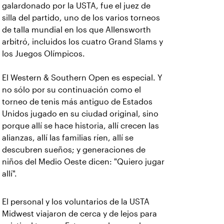
galardonado por la USTA, fue el juez de
silla del partido, uno de los varios torneos
de talla mundial en los que Allensworth
arbitró, incluidos los cuatro Grand Slams y
los Juegos Olímpicos.
El Western & Southern Open es especial. Y
no sólo por su continuación como el
torneo de tenis más antiguo de Estados
Unidos jugado en su ciudad original, sino
porque allí se hace historia, allí crecen las
alianzas, allí las familias ríen, allí se
descubren sueños; y generaciones de
niños del Medio Oeste dicen: "Quiero jugar
allí".
El personal y los voluntarios de la USTA
Midwest viajaron de cerca y de lejos para