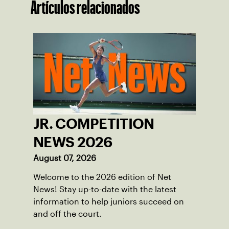
Artículos relacionados
JR. COMPETITION
NEWS 2026
August 07, 2026
Welcome to the 2026 edition of Net
News! Stay up-to-date with the latest
information to help juniors succeed on
and off the court.