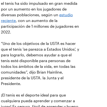
el tenis ha sido impulsado en gran medida
por un aumento en los jugadores de
diversas poblaciones, según un
estudio
reciente
, con un aumento de la
participación de 1 millones de jugadores en
2022.
“Uno de los objetivos de la USTA es hacer
que el tenis 'se parezca a Estados Unidos', y
para lograrlo, debemos ayudar a que el
tenis esté disponible para personas de
todos los ámbitos de la vida, en todas las
comunidades”, dijo Brian Hainline,
presidente de la USTA. la Junta y el
Presidente.
¡El tenis es el deporte ideal para que
cualquiera pueda aprender y comenzar a
jugar! Es seguro, fácil de aprender y bueno