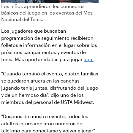
Los niños aprendieron los conceptos
básicos del juego en los eventos del Mes
Nacional del Tenis.
Los jugadores que buscaban
programación de seguimiento recibieron
folletos e información en el lugar sobre los
próximos campamentos y eventos de
tenis. Más oportunidades para jugar
aquí
.
"Cuando terminó el evento, cuatro familias
se quedaron afuera en las canchas
jugando tenis juntas, disfrutando del juego
y de un hermoso día", dijo uno de los
miembros del personal de USTA Midwest.
"Después de nuestro evento, todos los
adultos intercambiaron números de
teléfono para conectarse y volver a jugar".