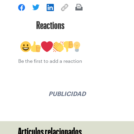
Reactions
Be the first to add a reaction
PUBLICIDAD
Artículos relacionados