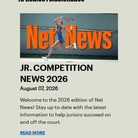
JR. COMPETITION
NEWS 2026
August 07, 2026
Welcome to the 2026 edition of Net
News! Stay up-to-date with the latest
information to help juniors succeed on
and off the court.
READ MORE