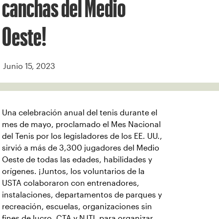
canchas del Medio
Oeste!
Junio 15, 2023
Una celebración anual del tenis durante el
mes de mayo, proclamado el Mes Nacional
del Tenis por los legisladores de los EE. UU.,
sirvió a más de 3,300 jugadores del Medio
Oeste de todas las edades, habilidades y
orígenes. ¡Juntos, los voluntarios de la
USTA colaboraron con entrenadores,
instalaciones, departamentos de parques y
recreación, escuelas, organizaciones sin
fines de lucro, CTA y NJTL para organizar