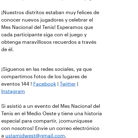
¡Nuestros distritos estaban muy felices de
conocer nuevos jugadores y celebrar el
Mes Nacional del Tenis! Esperamos que
cada participante siga con el juego y
obtenga maravillosos recuerdos a través
de él.
¡Síguenos en las redes sociales, ya que
compartimos fotos de los lugares de
eventos 144 !
Facebook
|
Twitter
|
Instagram
Si asistió a un evento del Mes Nacional del
Tenis en el Medio Oeste y tiene una historia
especial para compartir, ¡comuníquese
con nosotros! Envíe un correo electrónico
a
ustamidwest@gmail.com
.