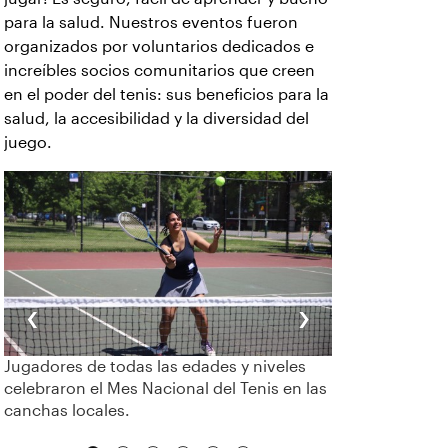
para la salud. Nuestros eventos fueron
organizados por voluntarios dedicados e
increíbles socios comunitarios que creen
en el poder del tenis: sus beneficios para la
salud, la accesibilidad y la diversidad del
juego.
‹
›
Jugadores de todas las edades y niveles
celebraron el Mes Nacional del Tenis en las
canchas locales.