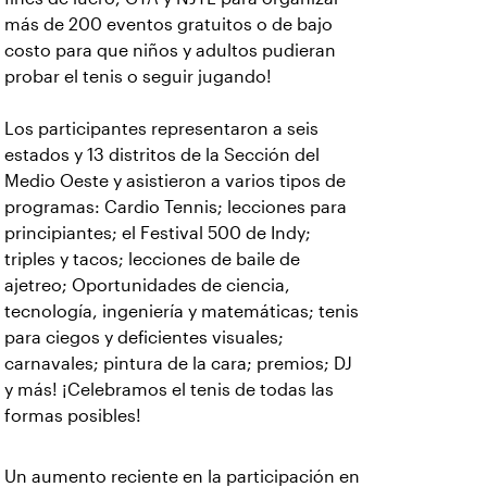
más de 200 eventos gratuitos o de bajo
costo para que niños y adultos pudieran
probar el tenis o seguir jugando!
Los participantes representaron a seis
estados y 13 distritos de la Sección del
Medio Oeste y asistieron a varios tipos de
programas: Cardio Tennis; lecciones para
principiantes; el Festival 500 de Indy;
triples y tacos; lecciones de baile de
ajetreo; Oportunidades de ciencia,
tecnología, ingeniería y matemáticas; tenis
para ciegos y deficientes visuales;
carnavales; pintura de la cara; premios; DJ
y más! ¡Celebramos el tenis de todas las
formas posibles!
Un aumento reciente en la participación en