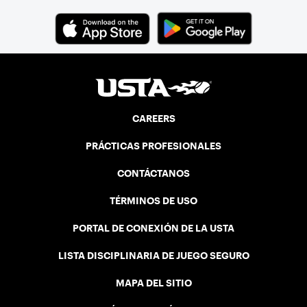
CAREERS
PRÁCTICAS PROFESIONALES
CONTÁCTANOS
TÉRMINOS DE USO
PORTAL DE CONEXIÓN DE LA USTA
LISTA DISCIPLINARIA DE JUEGO SEGURO
MAPA DEL SITIO