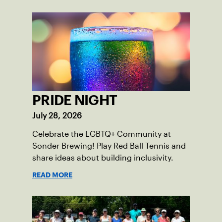
PRIDE NIGHT
July 28, 2026
Celebrate the LGBTQ+ Community at
Sonder Brewing! Play Red Ball Tennis and
share ideas about building inclusivity.
READ MORE