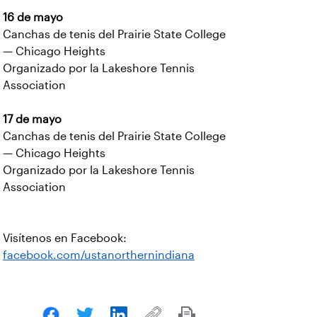
16 de mayo
Canchas de tenis del Prairie State College
— Chicago Heights
Organizado por la Lakeshore Tennis
Association
17 de mayo
Canchas de tenis del Prairie State College
— Chicago Heights
Organizado por la Lakeshore Tennis
Association
Visítenos en Facebook:
facebook.com/ustanorthernindiana