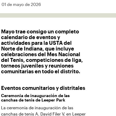
01 de mayo de 2026
Mayo trae consigo un completo
calendario de eventos y
actividades para la USTA del
Norte de Indiana, que incluye
celebraciones del Mes Nacional
del Tenis, competiciones de liga,
torneos juveniles y reuniones
comunitarias en todo el distrito.
Eventos comunitarios y distritales
Ceremonia de inauguración de las
canchas de tenis de Leeper Park
La ceremonia de inauguración de las
canchas de tenis A. David Filer V. en Leeper