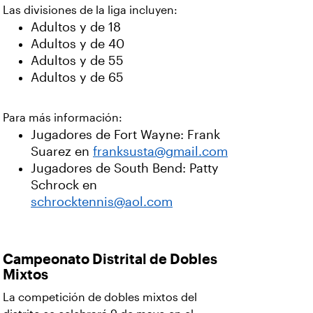
Las divisiones de la liga incluyen:
Adultos y de 18
Adultos y de 40
Adultos y de 55
Adultos y de 65
Para más información:
Jugadores de Fort Wayne: Frank
Suarez en
franksusta@gmail.com
Jugadores de South Bend: Patty
Schrock en
schrocktennis@aol.com
Campeonato Distrital de Dobles
Mixtos
La competición de dobles mixtos del