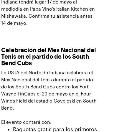
Indiana tendrá lugar 17 de mayo al
mediodía en Papa Vino's Italian Kitchen en
Mishawaka. Confirma tu asistencia antes
14 de mayo.
Celebración del Mes Nacional del
Tenis en el partido de los South
Bend Cubs
La USTA del Norte de Indiana celebrará el
Mes Nacional del Tenis durante el partido
de los South Bend Cubs contra los Fort
Wayne TinCaps el 29 de mayo en el Four
Winds Field del estadio Coveleski en South
Bend.
El evento contará con:
Raquetas gratis para los primeros