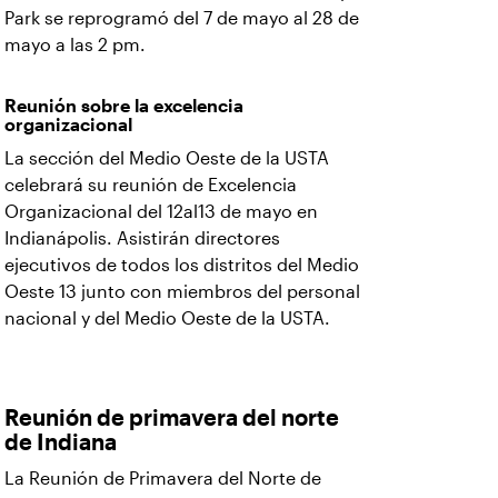
Park se reprogramó del 7 de mayo al 28 de
mayo a las 2 pm.
Reunión sobre la excelencia
organizacional
La sección del Medio Oeste de la USTA
celebrará su reunión de Excelencia
Organizacional del 12al13 de mayo en
Indianápolis. Asistirán directores
ejecutivos de todos los distritos del Medio
Oeste 13 junto con miembros del personal
nacional y del Medio Oeste de la USTA.
Reunión de primavera del norte
de Indiana
La Reunión de Primavera del Norte de