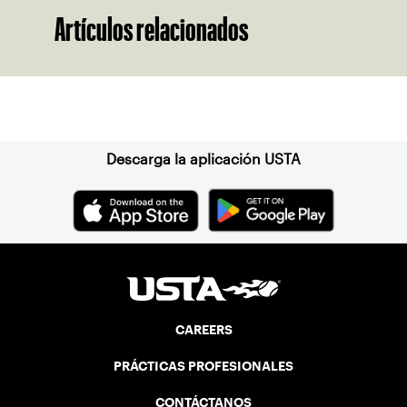
Artículos relacionados
Suscríbase a nuestro boletín
Descarga la aplicación USTA
CAREERS
PRÁCTICAS PROFESIONALES
CONTÁCTANOS