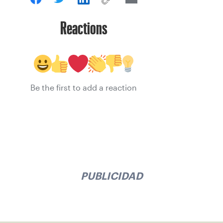
Reactions
Be the first to add a reaction
PUBLICIDAD