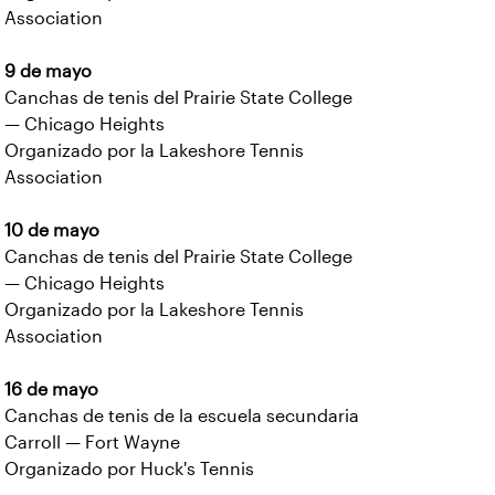
Association
9 de mayo
Canchas de tenis del Prairie State College
— Chicago Heights
Organizado por la Lakeshore Tennis
Association
10 de mayo
Canchas de tenis del Prairie State College
— Chicago Heights
Organizado por la Lakeshore Tennis
Association
16 de mayo
Canchas de tenis de la escuela secundaria
Carroll — Fort Wayne
Organizado por Huck's Tennis