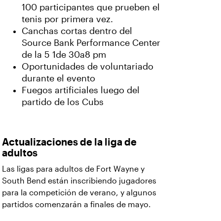
100 participantes que prueben el
tenis por primera vez.
Canchas cortas dentro del
Source Bank Performance Center
de la 5 1de 30a8 pm
Oportunidades de voluntariado
durante el evento
Fuegos artificiales luego del
partido de los Cubs
Actualizaciones de la liga de
adultos
Las ligas para adultos de Fort Wayne y
South Bend están inscribiendo jugadores
para la competición de verano, y algunos
partidos comenzarán a finales de mayo.