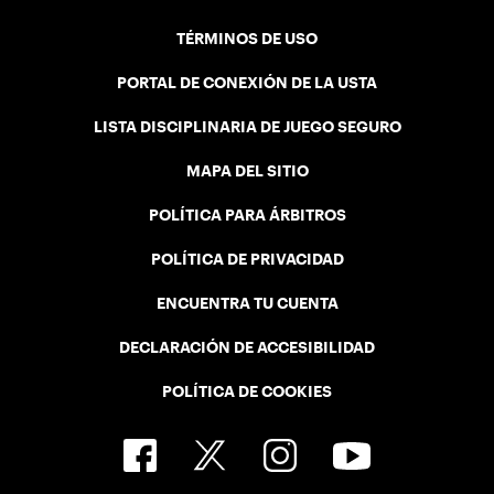
TÉRMINOS DE USO
PORTAL DE CONEXIÓN DE LA USTA
LISTA DISCIPLINARIA DE JUEGO SEGURO
MAPA DEL SITIO
POLÍTICA PARA ÁRBITROS
POLÍTICA DE PRIVACIDAD
ENCUENTRA TU CUENTA
DECLARACIÓN DE ACCESIBILIDAD
POLÍTICA DE COOKIES