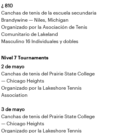
¿ 810
Canchas de tenis de la escuela secundaria
Brandywine — Niles, Michigan
Organizado por la Asociación de Tenis
Comunitario de Lakeland
Masculino 16 Individuales y dobles
Nivel 7 Tournaments
2 de mayo
Canchas de tenis del Prairie State College
— Chicago Heights
Organizado por la Lakeshore Tennis
Association
3 de mayo
Canchas de tenis del Prairie State College
— Chicago Heights
Organizado por la Lakeshore Tennis