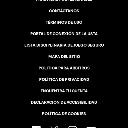
CONTÁCTANOS
TÉRMINOS DE USO
PORTAL DE CONEXIÓN DE LA USTA
LISTA DISCIPLINARIA DE JUEGO SEGURO
MAPA DEL SITIO
POLÍTICA PARA ÁRBITROS
POLÍTICA DE PRIVACIDAD
ENCUENTRA TU CUENTA
DECLARACIÓN DE ACCESIBILIDAD
POLÍTICA DE COOKIES