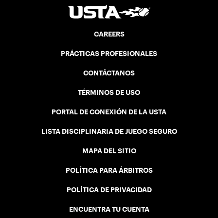
CAREERS
PRÁCTICAS PROFESIONALES
CONTÁCTANOS
TÉRMINOS DE USO
PORTAL DE CONEXIÓN DE LA USTA
LISTA DISCIPLINARIA DE JUEGO SEGURO
MAPA DEL SITIO
POLÍTICA PARA ÁRBITROS
POLÍTICA DE PRIVACIDAD
ENCUENTRA TU CUENTA