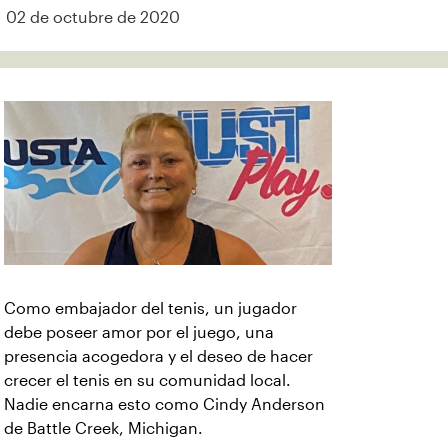
02 de octubre de 2020
Como embajador del tenis, un jugador
debe poseer amor por el juego, una
presencia acogedora y el deseo de hacer
crecer el tenis en su comunidad local.
Nadie encarna esto como Cindy Anderson
de Battle Creek, Michigan.