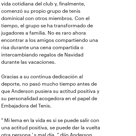
vida cotidiana del club y, finalmente,
comenzó su propio grupo de tenis
dominical con otros miembros. Con el
tiempo, el grupo se ha transformado de
jugadores a familia. No es raro ahora
encontrar a los amigos compartiendo una
risa durante una cena compartida o
intercambiando regalos de Navidad
durante las vacaciones.
Gracias a su continua dedicación al
deporte, no pasó mucho tiempo antes de
que Anderson pusiera su actitud positiva y
su personalidad acogedora en el papel de
Embajadora del Tenis.
" Mi lema en la vida es si se puede salir con
una actitud positiva, se puede dar la vuelta
otra persona ' s mal día, " dijo Anderson.