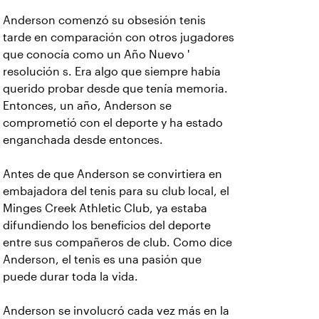
Anderson comenzó su obsesión tenis
tarde en comparación con otros jugadores
que conocía como un Año Nuevo '
resolución s. Era algo que siempre había
querido probar desde que tenía memoria.
Entonces, un año, Anderson se
comprometió con el deporte y ha estado
enganchada desde entonces.
Antes de que Anderson se convirtiera en
embajadora del tenis para su club local, el
Minges Creek Athletic Club, ya estaba
difundiendo los beneficios del deporte
entre sus compañeros de club. Como dice
Anderson, el tenis es una pasión que
puede durar toda la vida.
Anderson se involucró cada vez más en la