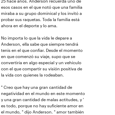
25 hace años. Anderson recuerda uno de
esos casos en el que notó que una familia
miraba a su grupo dominical y los invitó a
probar sus raquetas. Toda la familia está
ahora en el deporte y lo ama.
No importa lo que la vida le depare a
Anderson, ella sabe que siempre tendrá
tenis en el que confiar. Desde el momento
en que comenzó su viaje, supo que se
convertiría en algo especial y un vehículo
con el que compartir su visión positiva de
la vida con quienes la rodeaban.
" Creo que hay una gran cantidad de
negatividad en el mundo en este momento
y una gran cantidad de malas actitudes, y '
es todo, porque no hay suficiente amor en
el mundo, " dijo Anderson. " amor también