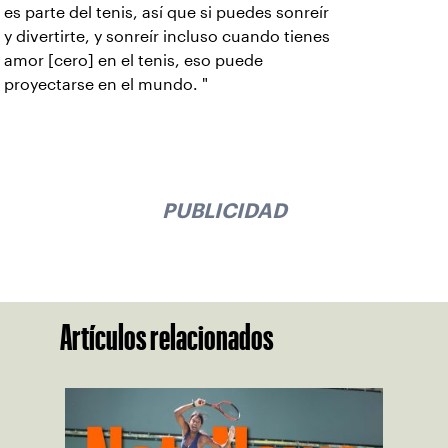
es parte del tenis, así que si puedes sonreír
y divertirte, y sonreír incluso cuando tienes
amor [cero] en el tenis, eso puede
proyectarse en el mundo. "
PUBLICIDAD
Artículos relacionados