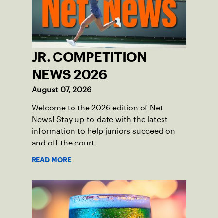
JR. COMPETITION
NEWS 2026
August 07, 2026
Welcome to the 2026 edition of Net
News! Stay up-to-date with the latest
information to help juniors succeed on
and off the court.
READ MORE