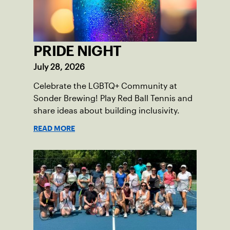
PRIDE NIGHT
July 28, 2026
Celebrate the LGBTQ+ Community at
Sonder Brewing! Play Red Ball Tennis and
share ideas about building inclusivity.
READ MORE