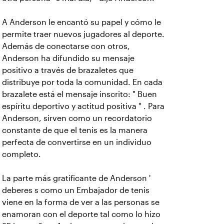
A Anderson le encantó su papel y cómo le
permite traer nuevos jugadores al deporte.
Además de conectarse con otros,
Anderson ha difundido su mensaje
positivo a través de brazaletes que
distribuye por toda la comunidad. En cada
brazalete está el mensaje inscrito: " Buen
espíritu deportivo y actitud positiva " . Para
Anderson, sirven como un recordatorio
constante de que el tenis es la manera
perfecta de convertirse en un individuo
completo.
La parte más gratificante de Anderson '
deberes s como un Embajador de tenis
viene en la forma de ver a las personas se
enamoran con el deporte tal como lo hizo