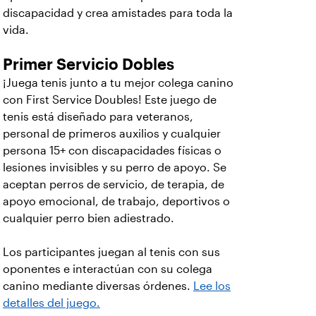
discapacidad y crea amistades para toda la
vida.
Primer Servicio Dobles
¡Juega tenis junto a tu mejor colega canino
con First Service Doubles! Este juego de
tenis está diseñado para veteranos,
personal de primeros auxilios y cualquier
persona 15+ con discapacidades físicas o
lesiones invisibles y su perro de apoyo. Se
aceptan perros de servicio, de terapia, de
apoyo emocional, de trabajo, deportivos o
cualquier perro bien adiestrado.
Los participantes juegan al tenis con sus
oponentes e interactúan con su colega
canino mediante diversas órdenes.
Lee los
detalles del juego.