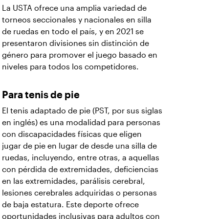
La USTA ofrece una amplia variedad de
torneos seccionales y nacionales en silla
de ruedas en todo el país, y en 2021 se
presentaron divisiones sin distinción de
género para promover el juego basado en
niveles para todos los competidores.
Para tenis de pie
El tenis adaptado de pie (PST, por sus siglas
en inglés) es una modalidad para personas
con discapacidades físicas que eligen
jugar de pie en lugar de desde una silla de
ruedas, incluyendo, entre otras, a aquellas
con pérdida de extremidades, deficiencias
en las extremidades, parálisis cerebral,
lesiones cerebrales adquiridas o personas
de baja estatura. Este deporte ofrece
oportunidades inclusivas para adultos con