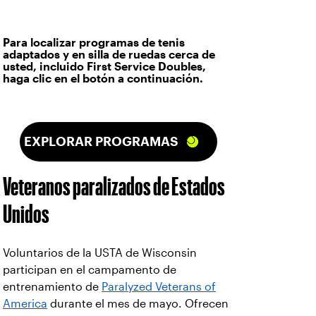
Para localizar programas de tenis
adaptados y en silla de ruedas cerca de
usted, incluido First Service Doubles,
haga clic en el botón a continuación.
EXPLORAR PROGRAMAS
Veteranos paralizados de Estados
Unidos
Voluntarios de la USTA de Wisconsin
participan en el campamento de
entrenamiento de
Paralyzed Veterans of
America
durante el mes de mayo. Ofrecen