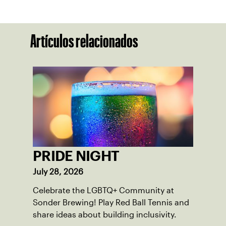
Artículos relacionados
PRIDE NIGHT
July 28, 2026
Celebrate the LGBTQ+ Community at
Sonder Brewing! Play Red Ball Tennis and
share ideas about building inclusivity.