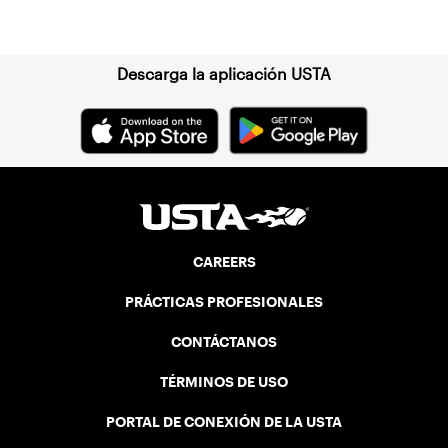
the court.
Suscríbase a nuestro boletín
Descarga la aplicación USTA
CAREERS
PRÁCTICAS PROFESIONALES
CONTÁCTANOS
TÉRMINOS DE USO
PORTAL DE CONEXIÓN DE LA USTA