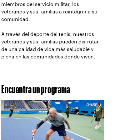
miembros del servicio militar, los
veteranos y sus familias a reintegrar a su
comunidad.
A través del deporte del tenis, nuestros
veteranos y sus familias pueden disfrutar
de una calidad de vida más saludable y
plena en las comunidades donde viven.
Encuentra un programa