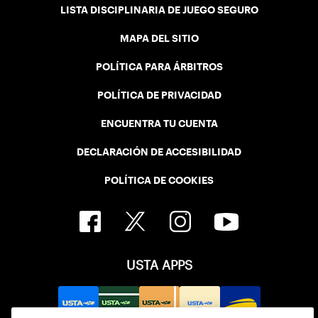
LISTA DISCIPLINARIA DE JUEGO SEGURO
MAPA DEL SITIO
POLÍTICA PARA ÁRBITROS
POLÍTICA DE PRIVACIDAD
ENCUENTRA TU CUENTA
DECLARACIÓN DE ACCESIBILIDAD
POLÍTICA DE COOKIES
USTA APPS