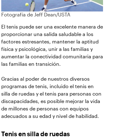
Fotografía de Jeff Dean/USTA
El tenis puede ser una excelente manera de
proporcionar una salida saludable a los
factores estresantes, mantener la aptitud
física y psicológica, unir a las familias y
aumentar la conectividad comunitaria para
las familias en transición.
Gracias al poder de nuestros diversos
programas de tenis, incluido el tenis en
silla de ruedas y el tenis para personas con
discapacidades, es posible mejorar la vida
de millones de personas con equipos
adecuados a su edad y nivel de habilidad.
Tenis en silla de ruedas