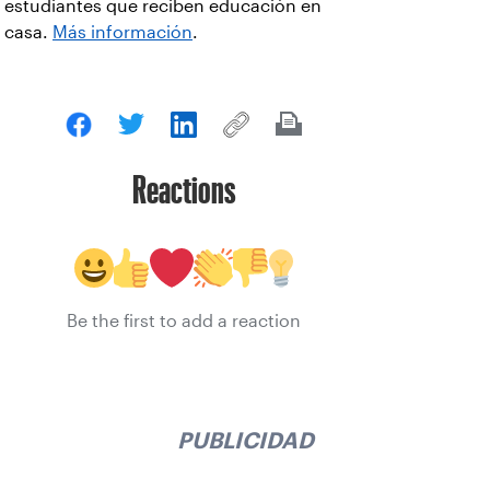
estudiantes que reciben educación en
casa.
Más información
.
Reactions
Be the first to add a reaction
PUBLICIDAD