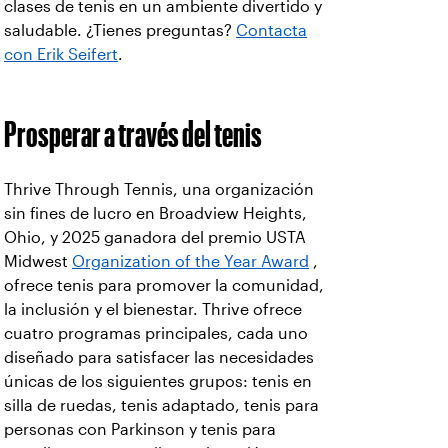
clases de tenis en un ambiente divertido y
saludable. ¿Tienes preguntas?
Contacta
con Erik Seifert
.
Prosperar a través del tenis
Thrive Through Tennis, una organización
sin fines de lucro en Broadview Heights,
Ohio, y 2025 ganadora del premio USTA
Midwest
Organization of the Year Award
,
ofrece tenis para promover la comunidad,
la inclusión y el bienestar. Thrive ofrece
cuatro programas principales, cada uno
diseñado para satisfacer las necesidades
únicas de los siguientes grupos: tenis en
silla de ruedas, tenis adaptado, tenis para
personas con Parkinson y tenis para