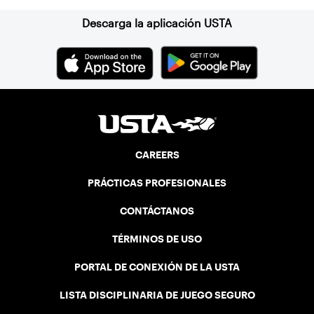
Descarga la aplicación USTA
CAREERS
PRÁCTICAS PROFESIONALES
CONTÁCTANOS
TÉRMINOS DE USO
PORTAL DE CONEXIÓN DE LA USTA
LISTA DISCIPLINARIA DE JUEGO SEGURO