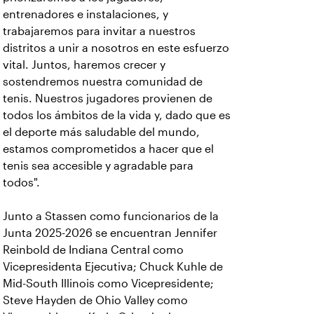
entrenadores e instalaciones, y
trabajaremos para invitar a nuestros
distritos a unir a nosotros en este esfuerzo
vital. Juntos, haremos crecer y
sostendremos nuestra comunidad de
tenis. Nuestros jugadores provienen de
todos los ámbitos de la vida y, dado que es
el deporte más saludable del mundo,
estamos comprometidos a hacer que el
tenis sea accesible y agradable para
todos".
Junto a Stassen como funcionarios de la
Junta 2025-2026 se encuentran Jennifer
Reinbold de Indiana Central como
Vicepresidenta Ejecutiva; Chuck Kuhle de
Mid-South Illinois como Vicepresidente;
Steve Hayden de Ohio Valley como