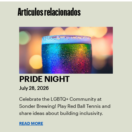
Artículos relacionados
PRIDE NIGHT
July 28, 2026
Celebrate the LGBTQ+ Community at
Sonder Brewing! Play Red Ball Tennis and
share ideas about building inclusivity.
READ MORE