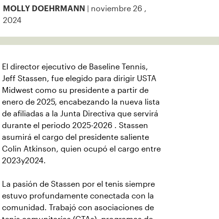
| noviembre 26 ,
MOLLY DOEHRMANN
2024
El director ejecutivo de Baseline Tennis,
Jeff Stassen, fue elegido para dirigir USTA
Midwest como su presidente a partir de
enero de 2025, encabezando la nueva lista
de afiliadas a la Junta Directiva que servirá
durante el periodo 2025-2026 . Stassen
asumirá el cargo del presidente saliente
Colin Atkinson, quien ocupó el cargo entre
2023y2024.
La pasión de Stassen por el tenis siempre
estuvo profundamente conectada con la
comunidad. Trabajó con asociaciones de