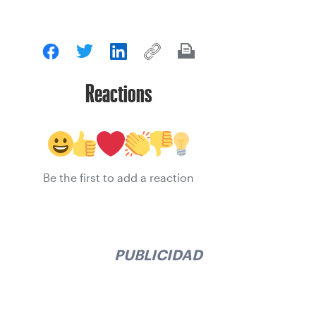
Reactions
Be the first to add a reaction
PUBLICIDAD