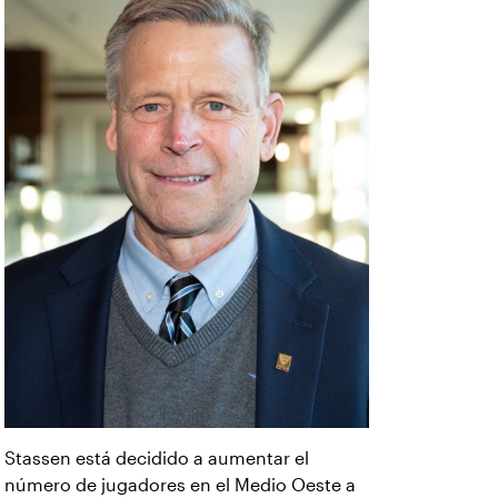
Stassen está decidido a aumentar el
número de jugadores en el Medio Oeste a