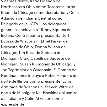
Vicepresidente; Katie Orlando de
Northeastern Ohio como Tesorera; Jorge
Brioni de Chicago como Secretario; y Colin
Atkinson de Indiana Central como
Delegado de la USTA. Los delegados
generales incluyen a Tiffany Squires de
Indiana Central como presidenta; Jeff
Dvorak de Wisconsin; Ethel Parker de
Noroeste de Ohio; Donna Wilson de
Chicago; Tim Ross de Sudeste de
Michigan; Craig Capelli de Sudeste de
Michigan; Susan Klumpner de Chicago; y
Joe Tegtmeier de Wisconsin. El Comité de
Nominaciones incluye a Robin Henders del
norte de Illinois como presidente; Lynn
Armitage de Wisconsin; Steven Witte del
norte de Michigan; Kat Hawkins del centro
de Indiana; y Colin Atkinson como
expresidente.