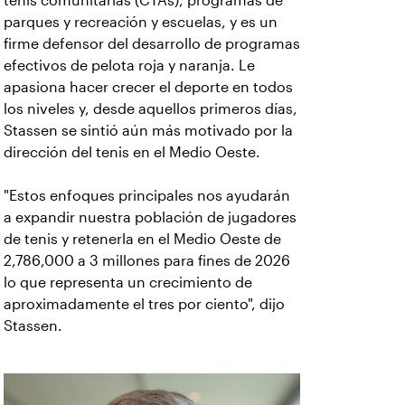
tenis comunitarias (CTAs), programas de
parques y recreación y escuelas, y es un
firme defensor del desarrollo de programas
efectivos de pelota roja y naranja. Le
apasiona hacer crecer el deporte en todos
los niveles y, desde aquellos primeros días,
Stassen se sintió aún más motivado por la
dirección del tenis en el Medio Oeste.
"Estos enfoques principales nos ayudarán
a expandir nuestra población de jugadores
de tenis y retenerla en el Medio Oeste de
2,786,000 a 3 millones para fines de 2026
lo que representa un crecimiento de
aproximadamente el tres por ciento", dijo
Stassen.