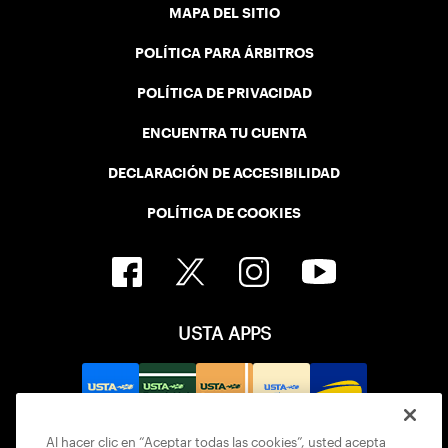
MAPA DEL SITIO
POLÍTICA PARA ÁRBITROS
POLÍTICA DE PRIVACIDAD
ENCUENTRA TU CUENTA
DECLARACIÓN DE ACCESIBILIDAD
POLÍTICA DE COOKIES
USTA APPS
Al hacer clic en “Aceptar todas las cookies”, usted acepta