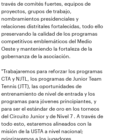
través de comités fuertes, equipos de
proyectos, grupos de trabajo,
nombramientos presidenciales y
relaciones distritales fortalecidas, todo ello
preservando la calidad de los programas
competitivos emblemáticos del Medio
Oeste y manteniendo la fortaleza de la
gobernanza de la asociación.
"Trabajaremos para reforzar los programas
CTA y NJTL, los programas de Junior Team
Tennis (JTT), las oportunidades de
entrenamiento de nivel de entrada y los
programas para jóvenes principiantes, y
para ser el estándar de oro en los torneos
del Circuito Junior y de Nivel 7 . A través de
todo esto, estaremos alineados con la
misión de la USTA a nivel nacional;
priorizaremos a los jugadores,