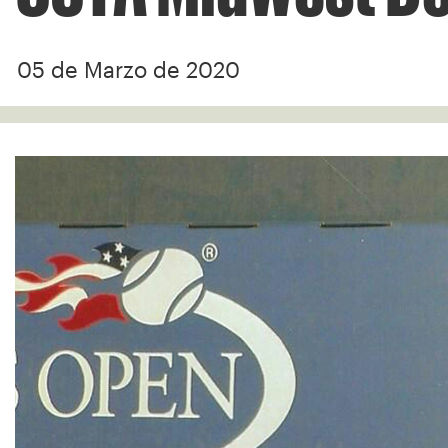
05 de Marzo de 2020