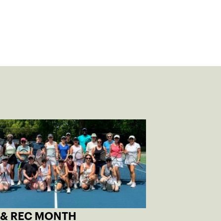
 & REC MONTH