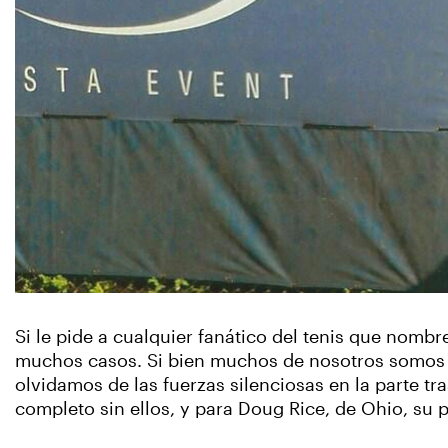
Si le pide a cualquier fanático del tenis que nomb
muchos casos. Si bien muchos de nosotros somos 
olvidamos de las fuerzas silenciosas en la parte tr
completo sin ellos, y para Doug Rice, de Ohio, su pa