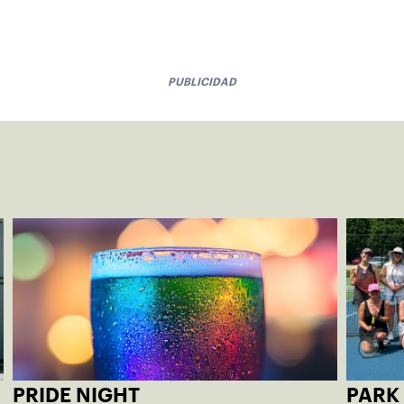
PUBLICIDAD
PRIDE NIGHT
PARK