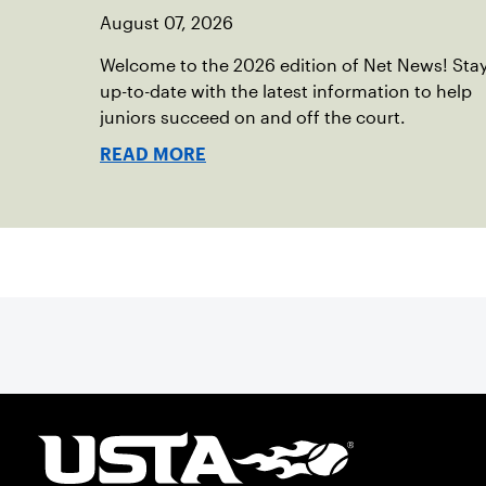
August 07, 2026
Welcome to the 2026 edition of Net News! Sta
up-to-date with the latest information to help
juniors succeed on and off the court.
READ MORE