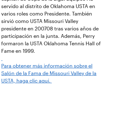
servido al distrito de Oklahoma USTA en
varios roles como Presidente. También
sirvió como USTA Missouri Valley
presidente en 200708 tras varios años de
participación en la junta. Además, Perry
formaron la USTA Oklahoma Tennis Hall of
Fame en 1999.
Para obtener más información sobre el
Salón de la Fama de Missouri Valley de la
USTA, haga clic aquí.