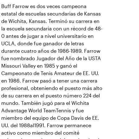
Buff Farrow es dos veces campeona
estatal de escuelas secundarias de Kansas
de Wichita, Kansas. Terminó su carrera en
la escuela secundaria con un récord de 48-
0 antes de jugar a nivel universitario en
UCLA, donde fue ganador de letras
durante cuatro años de 1986-1989. Farrow
fue nombrado Jugador del Año de la USTA
Missouri Valley en 1985 y ganó el
Campeonato de Tenis Amateur de EE. UU.
en 1986. Farrow pasó a tener una carrera
profesional, obteniendo el puesto más alto
de su carrera en el puesto número 224 del
mundo. También jugó para el Wichita
Advantage World TeamTennis y fue
miembro del equipo de Copa Davis de EE.
UU. del 1988al1991. Farrow permanece
activo como miembro del comité