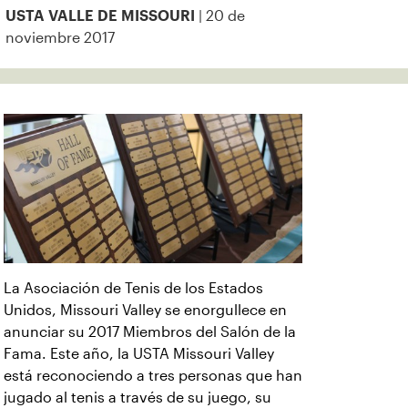
| 20 de
USTA VALLE DE MISSOURI
noviembre 2017
La Asociación de Tenis de los Estados
Unidos, Missouri Valley se enorgullece en
anunciar su 2017 Miembros del Salón de la
Fama. Este año, la USTA Missouri Valley
está reconociendo a tres personas que han
jugado al tenis a través de su juego, su