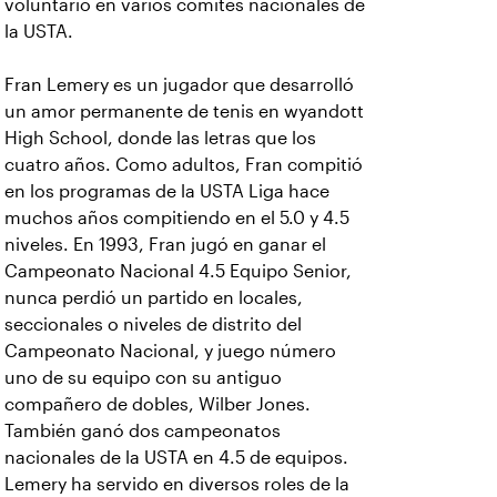
voluntario en varios comités nacionales de
la USTA.
Fran Lemery es un jugador que desarrolló
un amor permanente de tenis en wyandott
High School, donde las letras que los
cuatro años. Como adultos, Fran compitió
en los programas de la USTA Liga hace
muchos años compitiendo en el 5.0 y 4.5
niveles. En 1993, Fran jugó en ganar el
Campeonato Nacional 4.5 Equipo Senior,
nunca perdió un partido en locales,
seccionales o niveles de distrito del
Campeonato Nacional, y juego número
uno de su equipo con su antiguo
compañero de dobles, Wilber Jones.
También ganó dos campeonatos
nacionales de la USTA en 4.5 de equipos.
Lemery ha servido en diversos roles de la