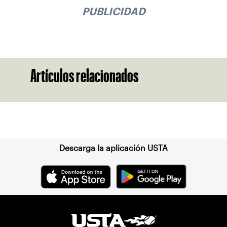
PUBLICIDAD
Artículos relacionados
Suscríbase a nuestro boletín
Descarga la aplicación USTA