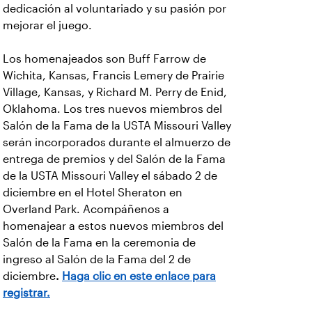
dedicación al voluntariado y su pasión por
mejorar el juego.
Los homenajeados son Buff Farrow de
Wichita, Kansas, Francis Lemery de Prairie
Village, Kansas, y Richard M. Perry de Enid,
Oklahoma. Los tres nuevos miembros del
Salón de la Fama de la USTA Missouri Valley
serán incorporados durante el almuerzo de
entrega de premios y del Salón de la Fama
de la USTA Missouri Valley el sábado 2 de
diciembre en el Hotel Sheraton en
Overland Park. Acompáñenos a
homenajear a estos nuevos miembros del
Salón de la Fama en la ceremonia de
ingreso al Salón de la Fama del 2 de
diciembre
.
Haga clic en este enlace para
registrar.