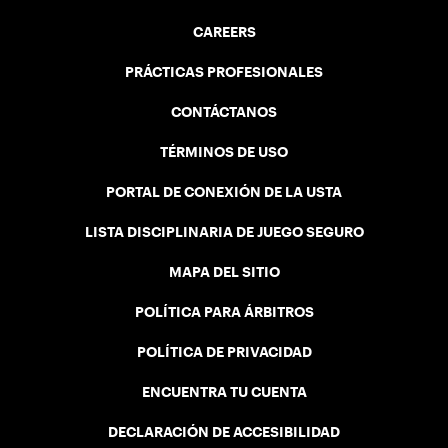
CAREERS
PRÁCTICAS PROFESIONALES
CONTÁCTANOS
TÉRMINOS DE USO
PORTAL DE CONEXIÓN DE LA USTA
LISTA DISCIPLINARIA DE JUEGO SEGURO
MAPA DEL SITIO
POLÍTICA PARA ÁRBITROS
POLÍTICA DE PRIVACIDAD
ENCUENTRA TU CUENTA
DECLARACIÓN DE ACCESIBILIDAD